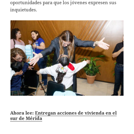
oportunidades para que los jóvenes expresen sus
inquietudes.
Ahora lee:
Entregan acciones de vivienda en el
sur de Mérida