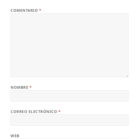
COMENTARIO
*
NOMBRE
*
CORREO ELECTRÓNICO
*
WEB