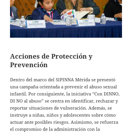
Acciones de Protección y
Prevención
Dentro del marco del SIPINNA Mérida se presentó
una campaña orientada a prevenir el abuso sexual
infantil. Por consiguiente, la iniciativa “Con DINNO,
DI NO al abuso” se centra en identificar, rechazar y
reportar situaciones de vulneración. Además, se
instruye a niñas, niños y adolescentes sobre cómo
actuar ante posibles riesgos. Asimismo, se refuerza
el compromiso de la administración con la