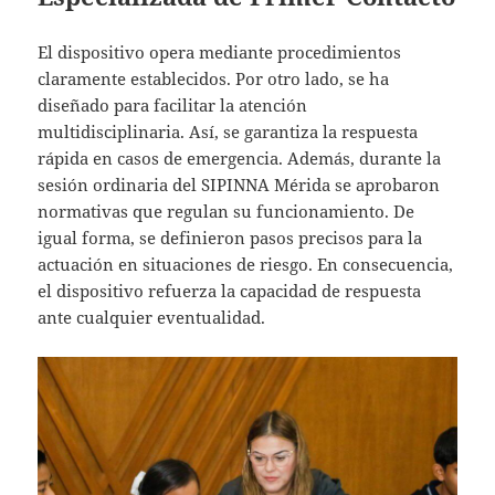
El dispositivo opera mediante procedimientos
claramente establecidos. Por otro lado, se ha
diseñado para facilitar la atención
multidisciplinaria. Así, se garantiza la respuesta
rápida en casos de emergencia. Además, durante la
sesión ordinaria del SIPINNA Mérida se aprobaron
normativas que regulan su funcionamiento. De
igual forma, se definieron pasos precisos para la
actuación en situaciones de riesgo. En consecuencia,
el dispositivo refuerza la capacidad de respuesta
ante cualquier eventualidad.