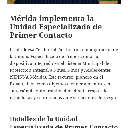
Mérida implementa la
Unidad Especializada de
Primer Contacto
La alcaldesa Cecilia Patrón, lideró la inauguración de
la Unidad Especializada de Primer Contacto,
dispositivo integrado en el Sistema Municipal de
Protección Integral a Niñas, Niños y Adolescentes
(SIPINNA Mérida). Este recurso, pionero en el
Estado, tiene como objetivo atender a menores en
situación de vulnerabilidad mediante respuestas
inmediatas y coordinadas ante situaciones de riesgo.
Detalles de la Unidad
Especializada de Primer Contacto