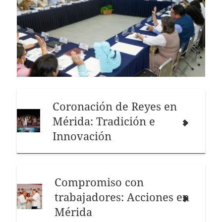
Coronación de Reyes en
Mérida: Tradición e
Innovación
Compromiso con
trabajadores: Acciones en
Mérida