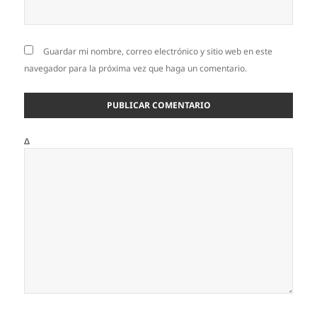
Guardar mi nombre, correo electrónico y sitio web en este
navegador para la próxima vez que haga un comentario.
Δ