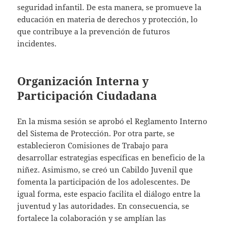
seguridad infantil. De esta manera, se promueve la
educación en materia de derechos y protección, lo
que contribuye a la prevención de futuros
incidentes.
Organización Interna y
Participación Ciudadana
En la misma sesión se aprobó el Reglamento Interno
del Sistema de Protección. Por otra parte, se
establecieron Comisiones de Trabajo para
desarrollar estrategias específicas en beneficio de la
niñez. Asimismo, se creó un Cabildo Juvenil que
fomenta la participación de los adolescentes. De
igual forma, este espacio facilita el diálogo entre la
juventud y las autoridades. En consecuencia, se
fortalece la colaboración y se amplían las