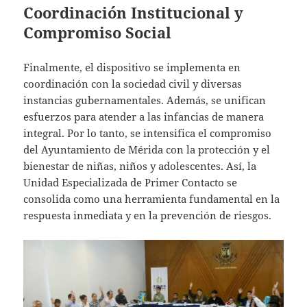
Coordinación Institucional y
Compromiso Social
Finalmente, el dispositivo se implementa en
coordinación con la sociedad civil y diversas
instancias gubernamentales. Además, se unifican
esfuerzos para atender a las infancias de manera
integral. Por lo tanto, se intensifica el compromiso
del Ayuntamiento de Mérida con la protección y el
bienestar de niñas, niños y adolescentes. Así, la
Unidad Especializada de Primer Contacto se
consolida como una herramienta fundamental en la
respuesta inmediata y en la prevención de riesgos.