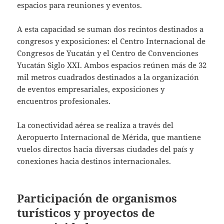
espacios para reuniones y eventos.
A esta capacidad se suman dos recintos destinados a
congresos y exposiciones: el Centro Internacional de
Congresos de Yucatán y el Centro de Convenciones
Yucatán Siglo XXI. Ambos espacios reúnen más de 32
mil metros cuadrados destinados a la organización
de eventos empresariales, exposiciones y
encuentros profesionales.
La conectividad aérea se realiza a través del
Aeropuerto Internacional de Mérida, que mantiene
vuelos directos hacia diversas ciudades del país y
conexiones hacia destinos internacionales.
Participación de organismos
turísticos y proyectos de