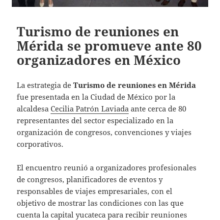
Turismo de reuniones en
Mérida se promueve ante 80
organizadores en México
La estrategia de
Turismo de reuniones en Mérida
fue presentada en la Ciudad de México por la
alcaldesa
Cecilia Patrón Laviada
ante cerca de 80
representantes del sector especializado en la
organización de congresos, convenciones y viajes
corporativos.
El encuentro reunió a organizadores profesionales
de congresos, planificadores de eventos y
responsables de viajes empresariales, con el
objetivo de mostrar las condiciones con las que
cuenta la capital yucateca para recibir reuniones