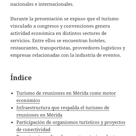
nacionales e internacionales.
Durante la presentación se expuso que el turismo
vinculado a congresos y convenciones genera
actividad económica en distintos sectores de
servicios. Entre ellos se encuentran hoteles,
restaurantes, transportistas, proveedores logísticos y
empresas relacionadas con la industria de eventos.
Índice
Turismo de reuniones en Mérida como motor
económico
Infraestructura que respalda el turismo de
reuniones en Mérida
Participación de organismos turísticos y proyectos
de conectividad