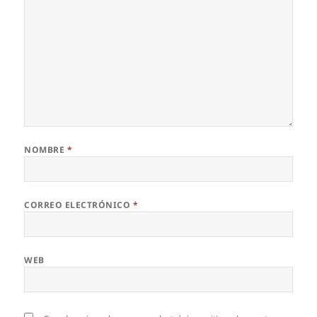
NOMBRE
*
CORREO ELECTRÓNICO
*
WEB