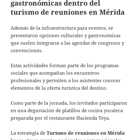
gastronómicas dentro del
turismo de reuniones en Mérida
Además de la infraestructura para eventos, se
presentaron opciones culturales y gastronómicas
que suelen integrarse a las agendas de congresos y
convenciones.
Estas actividades forman parte de los programas
sociales que acompañan los encuentros
profesionales y permiten a los asistentes conocer
elementos de la oferta turística del destino.
Como parte de la jornada, los invitados participaron
en una degustación de platillos de cocina yucateca
preparada por el restaurante Hacienda Teya.
La estrategia de
Turismo de reuniones en Mérida