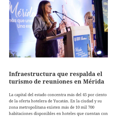
Infraestructura que respalda el
turismo de reuniones en Mérida
La capital del estado concentra más del 45 por ciento
de la oferta hotelera de Yucatán. En la ciudad y su
zona metropolitana existen más de 10 mil 700
habitaciones disponibles en hoteles que cuentan con