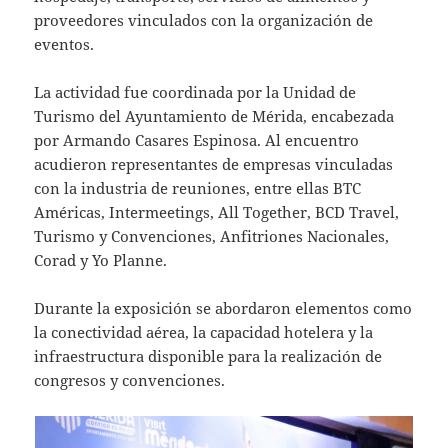
proveedores vinculados con la organización de
eventos.
La actividad fue coordinada por la Unidad de
Turismo del Ayuntamiento de Mérida, encabezada
por Armando Casares Espinosa. Al encuentro
acudieron representantes de empresas vinculadas
con la industria de reuniones, entre ellas BTC
Américas, Intermeetings, All Together, BCD Travel,
Turismo y Convenciones, Anfitriones Nacionales,
Corad y Yo Planne.
Durante la exposición se abordaron elementos como
la conectividad aérea, la capacidad hotelera y la
infraestructura disponible para la realización de
congresos y convenciones.