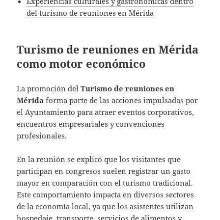
Experiencias culturales y gastronómicas dentro
del turismo de reuniones en Mérida
Turismo de reuniones en Mérida
como motor económico
La promoción del
Turismo de reuniones en
Mérida
forma parte de las acciones impulsadas por
el Ayuntamiento para atraer eventos corporativos,
encuentros empresariales y convenciones
profesionales.
En la reunión se explicó que los visitantes que
participan en congresos suelen registrar un gasto
mayor en comparación con el turismo tradicional.
Este comportamiento impacta en diversos sectores
de la economía local, ya que los asistentes utilizan
hospedaje, transporte, servicios de alimentos y