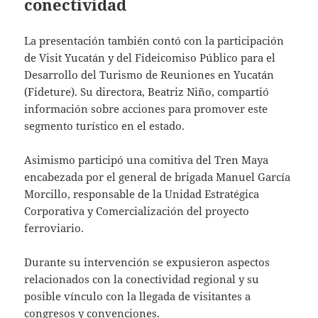
conectividad
La presentación también contó con la participación
de Visit Yucatán y del Fideicomiso Público para el
Desarrollo del Turismo de Reuniones en Yucatán
(Fideture). Su directora, Beatriz Niño, compartió
información sobre acciones para promover este
segmento turístico en el estado.
Asimismo participó una comitiva del Tren Maya
encabezada por el general de brigada Manuel García
Morcillo, responsable de la Unidad Estratégica
Corporativa y Comercialización del proyecto
ferroviario.
Durante su intervención se expusieron aspectos
relacionados con la conectividad regional y su
posible vínculo con la llegada de visitantes a
congresos y convenciones.