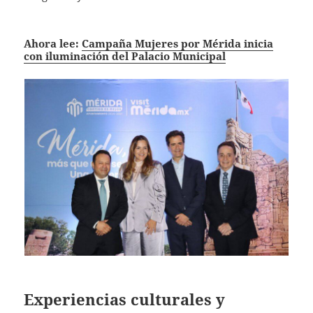
Ahora lee:
Campaña Mujeres por Mérida inicia
con iluminación del Palacio Municipal
Experiencias culturales y