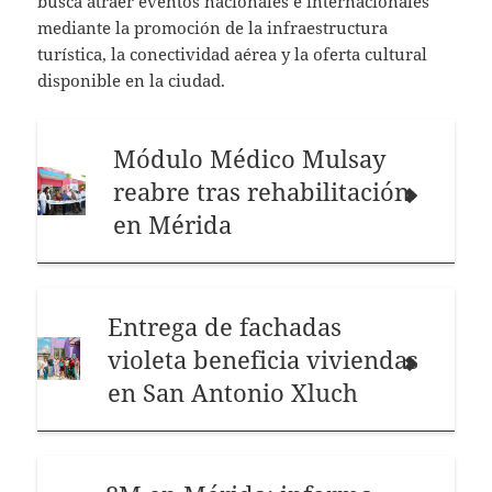
busca atraer eventos nacionales e internacionales
mediante la promoción de la infraestructura
turística, la conectividad aérea y la oferta cultural
disponible en la ciudad.
Módulo Médico Mulsay
reabre tras rehabilitación
en Mérida
Entrega de fachadas
violeta beneficia viviendas
en San Antonio Xluch