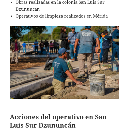
Obras realizadas en la colonia San Luis Sur
Dzununcán
Operativos de limpieza realizados en Mérida
Acciones del operativo en San
Luis Sur Dzununcán