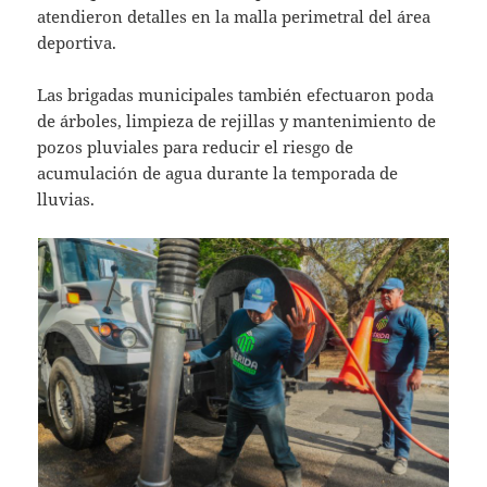
atendieron detalles en la malla perimetral del área
deportiva.
Las brigadas municipales también efectuaron poda
de árboles, limpieza de rejillas y mantenimiento de
pozos pluviales para reducir el riesgo de
acumulación de agua durante la temporada de
lluvias.