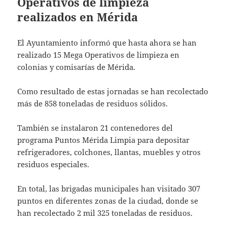
Operativos de limpieza
realizados en Mérida
El Ayuntamiento informó que hasta ahora se han
realizado 15 Mega Operativos de limpieza en
colonias y comisarías de Mérida.
Como resultado de estas jornadas se han recolectado
más de 858 toneladas de residuos sólidos.
También se instalaron 21 contenedores del
programa Puntos Mérida Limpia para depositar
refrigeradores, colchones, llantas, muebles y otros
residuos especiales.
En total, las brigadas municipales han visitado 307
puntos en diferentes zonas de la ciudad, donde se
han recolectado 2 mil 325 toneladas de residuos.