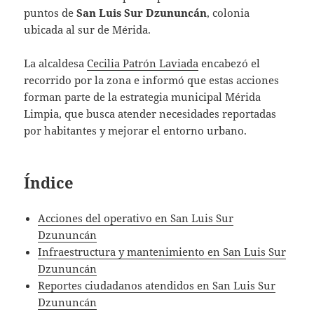
puntos de
San Luis Sur Dzununcán
, colonia
ubicada al sur de Mérida.
La alcaldesa
Cecilia Patrón Laviada
encabezó el
recorrido por la zona e informó que estas acciones
forman parte de la estrategia municipal Mérida
Limpia, que busca atender necesidades reportadas
por habitantes y mejorar el entorno urbano.
Índice
Acciones del operativo en San Luis Sur
Dzununcán
Infraestructura y mantenimiento en San Luis Sur
Dzununcán
Reportes ciudadanos atendidos en San Luis Sur
Dzununcán