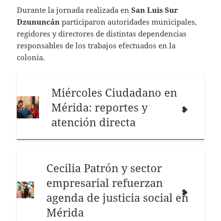
Durante la jornada realizada en
San Luis Sur
Dzununcán
participaron autoridades municipales,
regidores y directores de distintas dependencias
responsables de los trabajos efectuados en la
colonia.
Miércoles Ciudadano en
Mérida: reportes y
atención directa
Cecilia Patrón y sector
empresarial refuerzan
agenda de justicia social en
Mérida