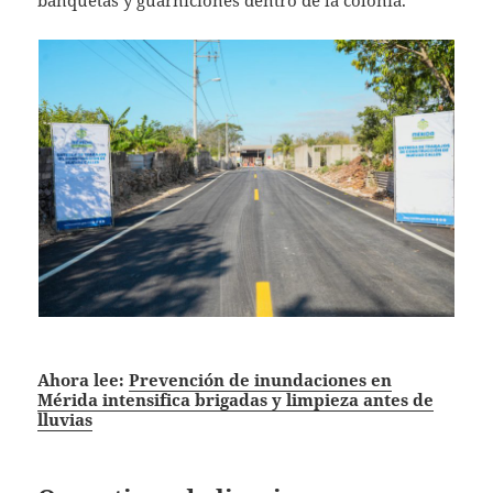
Ahora lee:
Prevención de inundaciones en
Mérida intensifica brigadas y limpieza antes de
lluvias