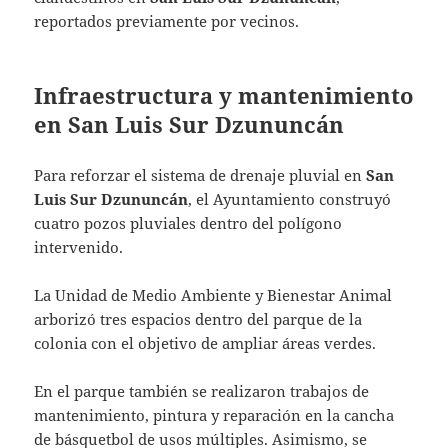
reportados previamente por vecinos.
Infraestructura y mantenimiento
en San Luis Sur Dzununcán
Para reforzar el sistema de drenaje pluvial en
San
Luis Sur Dzununcán
, el Ayuntamiento construyó
cuatro pozos pluviales dentro del polígono
intervenido.
La Unidad de Medio Ambiente y Bienestar Animal
arborizó tres espacios dentro del parque de la
colonia con el objetivo de ampliar áreas verdes.
En el parque también se realizaron trabajos de
mantenimiento, pintura y reparación en la cancha
de básquetbol de usos múltiples. Asimismo, se