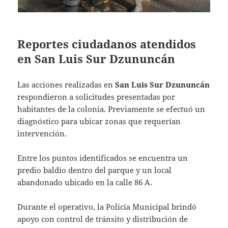
Reportes ciudadanos atendidos
en San Luis Sur Dzununcán
Las acciones realizadas en
San Luis Sur Dzununcán
respondieron a solicitudes presentadas por
habitantes de la colonia. Previamente se efectuó un
diagnóstico para ubicar zonas que requerían
intervención.
Entre los puntos identificados se encuentra un
predio baldío dentro del parque y un local
abandonado ubicado en la calle 86 A.
Durante el operativo, la Policía Municipal brindó
apoyo con control de tránsito y distribución de