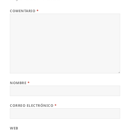
COMENTARIO
*
NOMBRE
*
CORREO ELECTRÓNICO
*
WEB