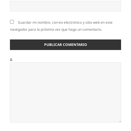
Guardar mi nombre, correo electrónico y sitio web en este
navegador para la próxima vez que haga un comentario.
Δ