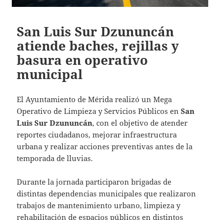
San Luis Sur Dzununcán
atiende baches, rejillas y
basura en operativo
municipal
El Ayuntamiento de Mérida realizó un Mega
Operativo de Limpieza y Servicios Públicos en
San
Luis Sur Dzununcán
, con el objetivo de atender
reportes ciudadanos, mejorar infraestructura
urbana y realizar acciones preventivas antes de la
temporada de lluvias.
Durante la jornada participaron brigadas de
distintas dependencias municipales que realizaron
trabajos de mantenimiento urbano, limpieza y
rehabilitación de espacios públicos en distintos