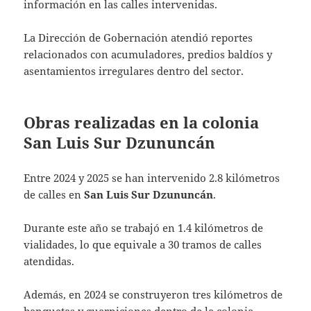
información en las calles intervenidas.
La Dirección de Gobernación atendió reportes
relacionados con acumuladores, predios baldíos y
asentamientos irregulares dentro del sector.
Obras realizadas en la colonia
San Luis Sur Dzununcán
Entre 2024 y 2025 se han intervenido 2.8 kilómetros
de calles en
San Luis Sur Dzununcán
.
Durante este año se trabajó en 1.4 kilómetros de
vialidades, lo que equivale a 30 tramos de calles
atendidas.
Además, en 2024 se construyeron tres kilómetros de
banquetas y guarniciones dentro de la colonia.