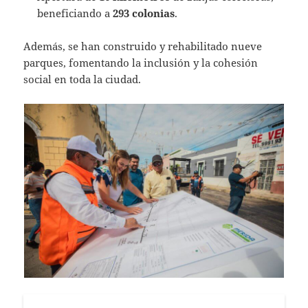
beneficiando a
293 colonias
.
Además, se han construido y rehabilitado nueve
parques, fomentando la inclusión y la cohesión
social en toda la ciudad.