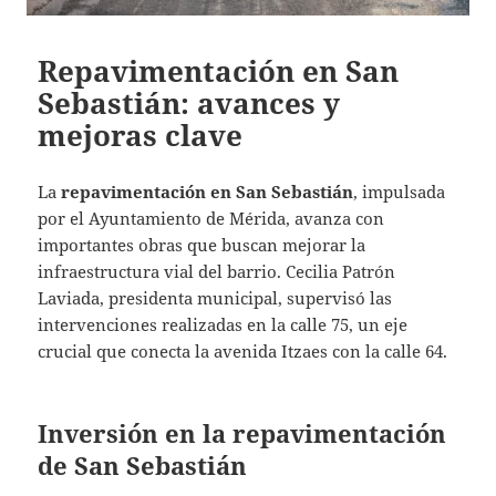
Repavimentación en San
Sebastián: avances y
mejoras clave
La
repavimentación en San Sebastián
, impulsada
por el Ayuntamiento de Mérida, avanza con
importantes obras que buscan mejorar la
infraestructura vial del barrio. Cecilia Patrón
Laviada, presidenta municipal, supervisó las
intervenciones realizadas en la calle 75, un eje
crucial que conecta la avenida Itzaes con la calle 64.
Inversión en la repavimentación
de San Sebastián