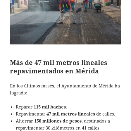
Más de 47 mil metros lineales
repavimentados en Mérida
En los últimos meses, el Ayuntamiento de Mérida ha
logrado:
Reparar
115 mil baches
.
Repavimentar
47 mil metros lineales
de calles.
Ahorrar
150 millones de pesos
, destinados a
repavimentar 30 kilómetros en 41 calles