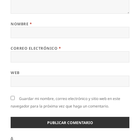
NOMBRE
*
CORREO ELECTRÓNICO
*
WEB
Guardar mi nombre, correo electrónico y sitio web en este
navegador para la próxima vez que haga un comentario.
Δ