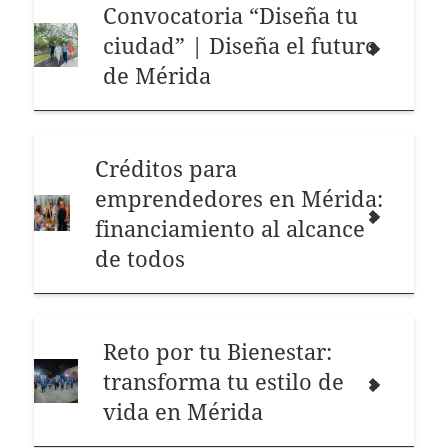
Convocatoria “Diseña tu
ciudad” | Diseña el futuro
de Mérida
Créditos para
emprendedores en Mérida:
financiamiento al alcance
de todos
Reto por tu Bienestar:
transforma tu estilo de
vida en Mérida