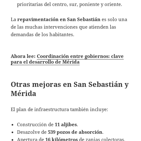
prioritarias del centro, sur, poniente y oriente.
La
repavimentación en San Sebastián
es solo una
de las muchas intervenciones que atienden las
demandas de los habitantes.
Ahora lee:
Coordinación entre gobiernos: clave
para el desarrollo de Mérida
Otras mejoras en San Sebastián y
Mérida
El plan de infraestructura también incluye:
Construcción de
11 aljibes
.
Desazolve de
539 pozos de absorción
.
Apertura de
16 kilómetros
de zanjas colectoras,