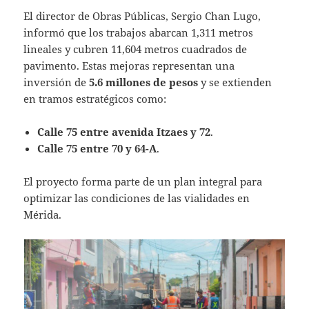
El director de Obras Públicas, Sergio Chan Lugo,
informó que los trabajos abarcan 1,311 metros
lineales y cubren 11,604 metros cuadrados de
pavimento. Estas mejoras representan una
inversión de
5.6 millones de pesos
y se extienden
en tramos estratégicos como:
Calle 75 entre avenida Itzaes y 72
.
Calle 75 entre 70 y 64-A
.
El proyecto forma parte de un plan integral para
optimizar las condiciones de las vialidades en
Mérida.