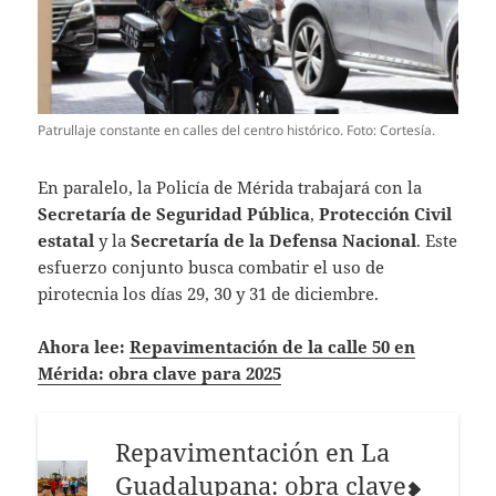
Patrullaje constante en calles del centro histórico. Foto: Cortesía.
En paralelo, la Policía de Mérida trabajará con la
Secretaría de Seguridad Pública
,
Protección Civil
estatal
y la
Secretaría de la Defensa Nacional
. Este
esfuerzo conjunto busca combatir el uso de
pirotecnia los días 29, 30 y 31 de diciembre.
Ahora lee:
Repavimentación de la calle 50 en
Mérida: obra clave para 2025
Repavimentación en La
Guadalupana: obra clave