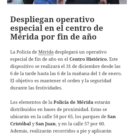
Despliegan operativo
especial en el centro de
Mérida por fin de año
La Policía de
Mérida
desplegará un operativo
especial de fin de año en el
Centro Histórico
. Este
dispositivo se realizará el 31 de diciembre desde las
6 de la tarde hasta las 6 de la mañana del 1 de enero.
El objetivo es mantener el orden y la seguridad
durante las festividades.
Los elementos de la
Policía de Mérida
estarán
distribuidos en bases de proximidad. Estas se
ubicarán en la calle 54 por 65, los parques de
San
Cristóbal
y
San Juan
, y en la calle 57 por 60.
Además, realizarán recorridos a pie y aplicarán