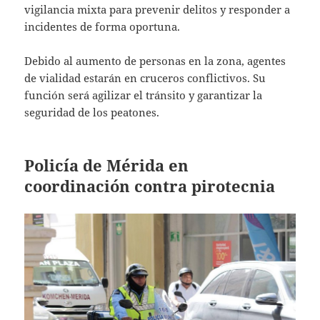
vigilancia mixta para prevenir delitos y responder a
incidentes de forma oportuna.
Debido al aumento de personas en la zona, agentes
de vialidad estarán en cruceros conflictivos. Su
función será agilizar el tránsito y garantizar la
seguridad de los peatones.
Policía de Mérida en
coordinación contra pirotecnia