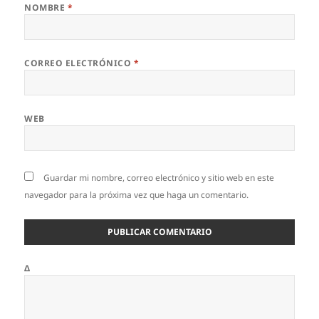
NOMBRE
*
CORREO ELECTRÓNICO
*
WEB
Guardar mi nombre, correo electrónico y sitio web en este
navegador para la próxima vez que haga un comentario.
Δ