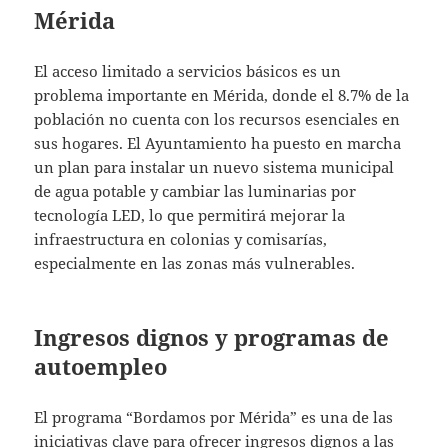
Mérida
El acceso limitado a servicios básicos es un
problema importante en Mérida, donde el 8.7% de la
población no cuenta con los recursos esenciales en
sus hogares. El Ayuntamiento ha puesto en marcha
un plan para instalar un nuevo sistema municipal
de agua potable y cambiar las luminarias por
tecnología LED, lo que permitirá mejorar la
infraestructura en colonias y comisarías,
especialmente en las zonas más vulnerables.
Ingresos dignos y programas de
autoempleo
El programa “Bordamos por Mérida” es una de las
iniciativas clave para ofrecer ingresos dignos a las