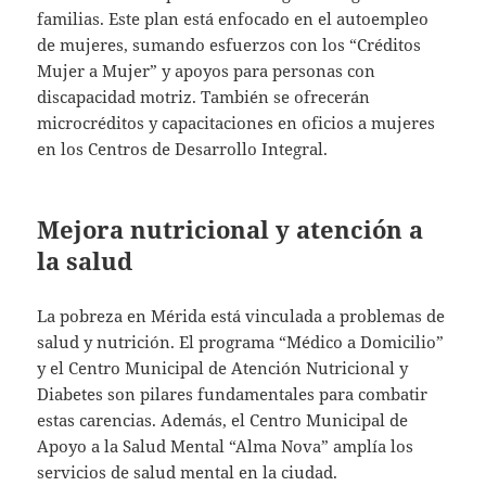
familias. Este plan está enfocado en el autoempleo
de mujeres, sumando esfuerzos con los “Créditos
Mujer a Mujer” y apoyos para personas con
discapacidad motriz. También se ofrecerán
microcréditos y capacitaciones en oficios a mujeres
en los Centros de Desarrollo Integral.
Mejora nutricional y atención a
la salud
La pobreza en Mérida está vinculada a problemas de
salud y nutrición. El programa “Médico a Domicilio”
y el Centro Municipal de Atención Nutricional y
Diabetes son pilares fundamentales para combatir
estas carencias. Además, el Centro Municipal de
Apoyo a la Salud Mental “Alma Nova” amplía los
servicios de salud mental en la ciudad.