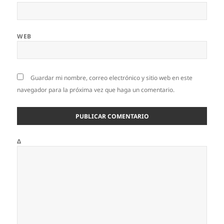
WEB
Guardar mi nombre, correo electrónico y sitio web en este
navegador para la próxima vez que haga un comentario.
Δ