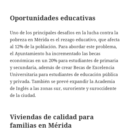
Oportunidades educativas
Uno de los principales desafíos en la lucha contra la
pobreza en Mérida es el rezago educativo, que afecta
al 12% de la población. Para abordar este problema,
el Ayuntamiento ha incrementado las becas
económicas en un 20% para estudiantes de primaria
y secundaria, además de crear Becas de Excelencia
Universitaria para estudiantes de educación pública
y privada. También se prevé expandir la Academia
de Inglés a las zonas sur, suroriente y suroccidente
de la ciudad.
Viviendas de calidad para
familias en Mérida