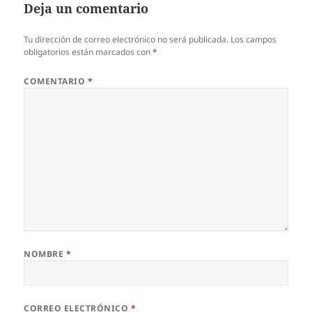
Deja un comentario
Tu dirección de correo electrónico no será publicada.
Los campos
obligatorios están marcados con
*
COMENTARIO
*
NOMBRE
*
CORREO ELECTRÓNICO
*