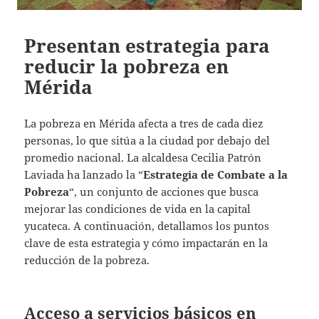
Presentan estrategia para
reducir la pobreza en
Mérida
La pobreza en Mérida afecta a tres de cada diez
personas, lo que sitúa a la ciudad por debajo del
promedio nacional. La alcaldesa Cecilia Patrón
Laviada ha lanzado la “
Estrategia de Combate a la
Pobreza
“, un conjunto de acciones que busca
mejorar las condiciones de vida en la capital
yucateca. A continuación, detallamos los puntos
clave de esta estrategia y cómo impactarán en la
reducción de la pobreza.
Acceso a servicios básicos en