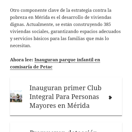
Otro componente clave de la estrategia contra la
pobreza en Mérida es el desarrollo de viviendas
dignas. Actualmente, se están construyendo 385
viviendas sociales, garantizando espacios adecuados
y servicios básicos para las familias que más lo
necesitan.
Ahora lee:
Inauguran parque infantil en
comisaría de Petac
Inauguran primer Club
Integral Para Personas
Mayores en Mérida