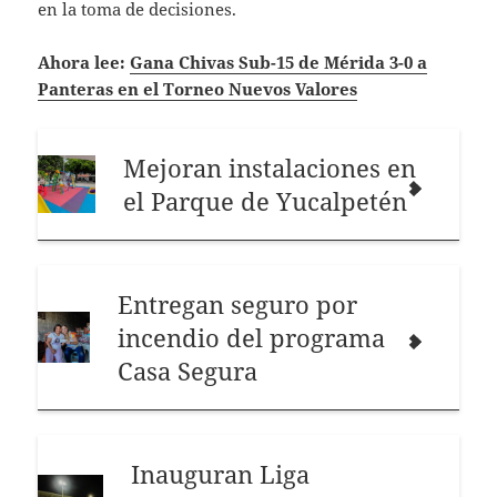
en la toma de decisiones.
Ahora lee:
Gana Chivas Sub-15 de Mérida 3-0 a
Panteras en el Torneo Nuevos Valores
Mejoran instalaciones en
el Parque de Yucalpetén
Entregan seguro por
incendio del programa
Casa Segura
Inauguran Liga