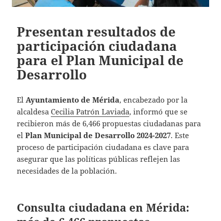
Presentan resultados de
participación ciudadana
para el Plan Municipal de
Desarrollo
El
Ayuntamiento de Mérida
, encabezado por la
alcaldesa
Cecilia Patrón Laviada
, informó que se
recibieron más de 6,466 propuestas ciudadanas para
el
Plan Municipal de Desarrollo 2024-2027
. Este
proceso de participación ciudadana es clave para
asegurar que las políticas públicas reflejen las
necesidades de la población.
Consulta ciudadana en Mérida: