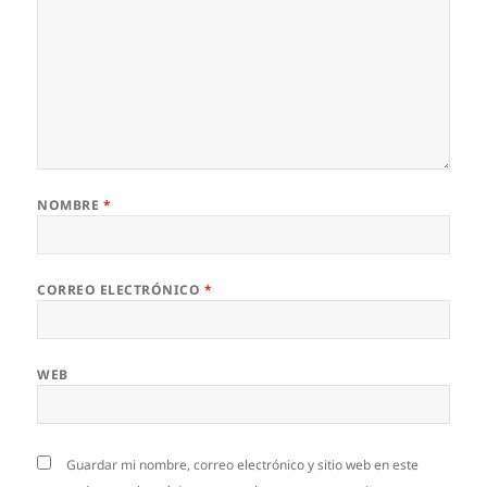
NOMBRE
*
CORREO ELECTRÓNICO
*
WEB
Guardar mi nombre, correo electrónico y sitio web en este