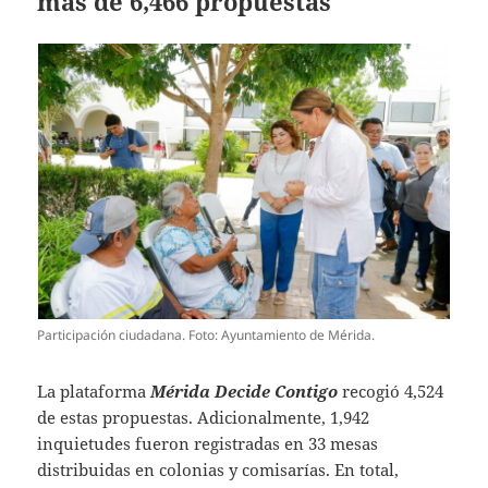
más de 6,466 propuestas
Participación ciudadana. Foto: Ayuntamiento de Mérida.
La plataforma
Mérida Decide Contigo
recogió 4,524
de estas propuestas. Adicionalmente, 1,942
inquietudes fueron registradas en 33 mesas
distribuidas en colonias y comisarías. En total,