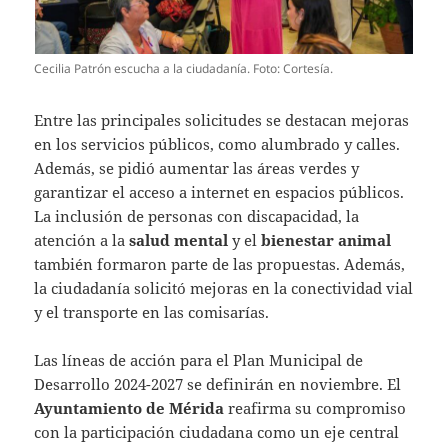
Cecilia Patrón escucha a la ciudadanía. Foto: Cortesía.
Entre las principales solicitudes se destacan mejoras
en los servicios públicos, como alumbrado y calles.
Además, se pidió aumentar las áreas verdes y
garantizar el acceso a internet en espacios públicos.
La inclusión de personas con discapacidad, la
atención a la
salud mental
y el
bienestar animal
también formaron parte de las propuestas. Además,
la ciudadanía solicitó mejoras en la conectividad vial
y el transporte en las comisarías.
Las líneas de acción para el Plan Municipal de
Desarrollo 2024-2027 se definirán en noviembre. El
Ayuntamiento de Mérida
reafirma su compromiso
con la participación ciudadana como un eje central