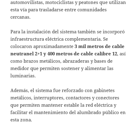
automovilistas, motociclistas y peatones que utilizan
esta vía para trasladarse entre comunidades
cercanas.
Para la instalación del sistema también se incorporó
infraestructura eléctrica complementaria. Se
colocaron aproximadamente
3 mil metros de cable
neutranel 2+1 y 400 metros de cable calibre 12
, así
como brazos metálicos, abrazaderas y bases de
medidor que permiten sostener y alimentar las
luminarias.
Además, el sistema fue reforzado con gabinetes
metálicos, interruptores, contactores y conectores
que permiten mantener estable la red eléctrica y
facilitar el mantenimiento del alumbrado público en
esta zona.