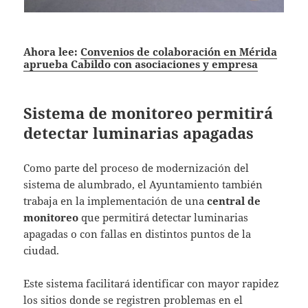
Ahora lee:
Convenios de colaboración en Mérida
aprueba Cabildo con asociaciones y empresa
Sistema de monitoreo permitirá
detectar luminarias apagadas
Como parte del proceso de modernización del
sistema de alumbrado, el Ayuntamiento también
trabaja en la implementación de una
central de
monitoreo
que permitirá detectar luminarias
apagadas o con fallas en distintos puntos de la
ciudad.
Este sistema facilitará identificar con mayor rapidez
los sitios donde se registren problemas en el