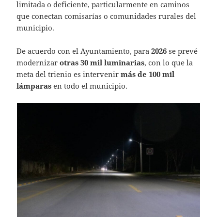
limitada o deficiente, particularmente en caminos
que conectan comisarías o comunidades rurales del
municipio.
De acuerdo con el Ayuntamiento, para
2026
se prevé
modernizar
otras 30 mil luminarias
, con lo que la
meta del trienio es intervenir
más de 100 mil
lámparas
en todo el municipio.