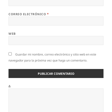
CORREO ELECTRÓNICO
*
WEB
Guardar mi nombre, correo electrónico y sitio web en este
navegador para la próxima vez que haga un comentario.
Δ