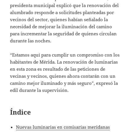
presidenta municipal explicó que la renovación del
alumbrado responde a solicitudes planteadas por
vecinos del sector, quienes habían señalado la
necesidad de mejorar la iluminación del camino
para incrementar la seguridad de quienes circulan
durante las noches.
“Estamos aquí para cumplir un compromiso con los
habitantes de Mérida. La renovación de luminarias
en esta zona es resultado de las peticiones de
vecinas y vecinos, quienes ahora contarán con un
camino mejor iluminado y más seguro”, expresó la
edil durante la supervisión.
Índice
Nuevas luminarias en comisarías meridanas