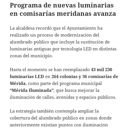
Programa de nuevas luminarias
en comisarías meridanas avanza
La alcaldesa recordó que el Ayuntamiento ha
realizado un proceso de modernización del
alumbrado público que incluye la sustitución de
luminarias antiguas por tecnología LED en distintas
zonas del municipio.
Hasta el momento se han reemplazado
43 mil 230
luminarias LED
en
264 colonias y 36 comisarías de
Mérida
, como parte del programa municipal
“Mérida Iluminada”
, que busca mejorar la
iluminación de calles, avenidas y espacios públicos.
La estrategia también contempla ampliar la
cobertura del alumbrado público en zonas donde
anteriormente existían puntos con iluminación