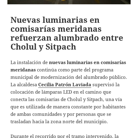
Nuevas luminarias en
comisarías meridanas
refuerzan alumbrado entre
Cholul y Sitpach
La instalación de
nuevas luminarias en comisarías
meridanas
continúa como parte del programa
municipal de modernización del alumbrado público.
La alcaldesa
Cecilia Patrón Laviada
supervisó la
colocación de lámparas LED en el camino que
conecta las comisarías de Cholul y Sitpach, una vía
que es utilizada de manera constante por habitantes
de ambas comunidades y por personas que se
trasladan hacia la zona norte del municipio.
Durante el recorrido por el tramo intervenido, la