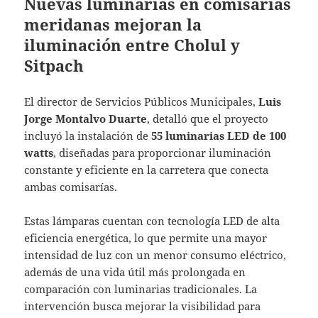
Nuevas luminarias en comisarías
meridanas mejoran la
iluminación entre Cholul y
Sitpach
El director de Servicios Públicos Municipales,
Luis
Jorge Montalvo Duarte
, detalló que el proyecto
incluyó la instalación de
55 luminarias LED de 100
watts
, diseñadas para proporcionar iluminación
constante y eficiente en la carretera que conecta
ambas comisarías.
Estas lámparas cuentan con tecnología LED de alta
eficiencia energética, lo que permite una mayor
intensidad de luz con un menor consumo eléctrico,
además de una vida útil más prolongada en
comparación con luminarias tradicionales. La
intervención busca mejorar la visibilidad para