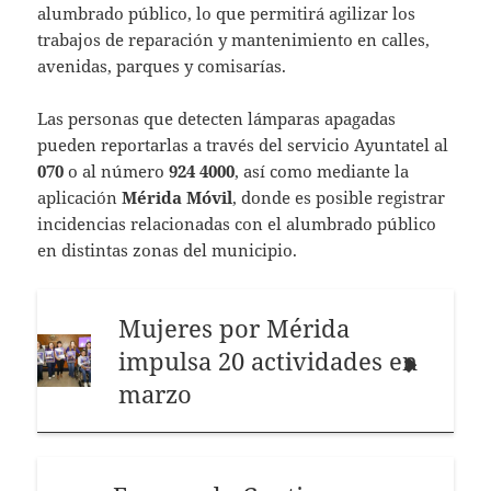
alumbrado público, lo que permitirá agilizar los
trabajos de reparación y mantenimiento en calles,
avenidas, parques y comisarías.
Las personas que detecten lámparas apagadas
pueden reportarlas a través del servicio Ayuntatel al
070
o al número
924 4000
, así como mediante la
aplicación
Mérida Móvil
, donde es posible registrar
incidencias relacionadas con el alumbrado público
en distintas zonas del municipio.
Mujeres por Mérida
impulsa 20 actividades en
marzo