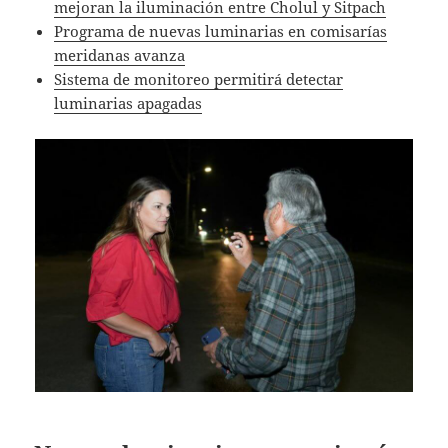
mejoran la iluminación entre Cholul y Sitpach
Programa de nuevas luminarias en comisarías
meridanas avanza
Sistema de monitoreo permitirá detectar
luminarias apagadas