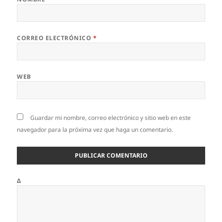
CORREO ELECTRÓNICO
*
WEB
Guardar mi nombre, correo electrónico y sitio web en este
navegador para la próxima vez que haga un comentario.
Δ