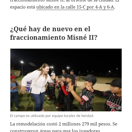
espacio está
ubicado en la calle 15-C por 4-A y 6-A
.
¿Qué hay de nuevo en el
fraccionamiento Misné II?
El campo es utilizado por equipo locales de beisbol.
La remodelación costó 2 millones 279 mil pesos. Se
construyeron áreas para que los jugadores