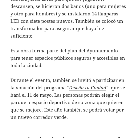
descansen, se hicieron dos baños (uno para mujeres
y otro para hombres) y se instalaron 14 lámparas
LED con siete postes nuevos. También se colocó un
transformador para asegurar que haya luz
suficiente.
Esta obra forma parte del plan del Ayuntamiento
para tener espacios públicos seguros y accesibles en
toda la ciudad.
Durante el evento, también se invitó a participar en
la votación del programa “
Diseña tu Ciudad
”, que se
hará el 11 de mayo. Las personas podrán elegir el
parque o espacio deportivo de su zona que quieren
que se mejore. Este año también se podrá votar por
un nuevo corredor verde.