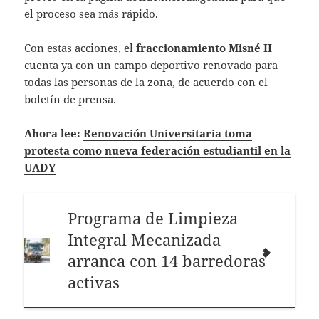
el proceso sea más rápido.
Con estas acciones, el
fraccionamiento Misné II
cuenta ya con un campo deportivo renovado para
todas las personas de la zona, de acuerdo con el
boletín de prensa.
Ahora lee:
Renovación Universitaria toma
protesta como nueva federación estudiantil en la
UADY
Programa de Limpieza
Integral Mecanizada
arranca con 14 barredoras
activas