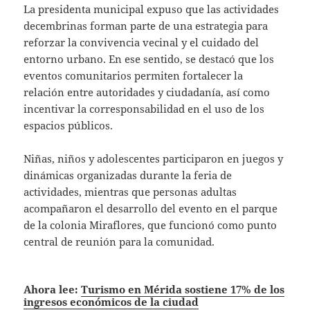
La presidenta municipal expuso que las actividades
decembrinas forman parte de una estrategia para
reforzar la convivencia vecinal y el cuidado del
entorno urbano. En ese sentido, se destacó que los
eventos comunitarios permiten fortalecer la
relación entre autoridades y ciudadanía, así como
incentivar la corresponsabilidad en el uso de los
espacios públicos.
Niñas, niños y adolescentes participaron en juegos y
dinámicas organizadas durante la feria de
actividades, mientras que personas adultas
acompañaron el desarrollo del evento en el parque
de la colonia Miraflores, que funcionó como punto
central de reunión para la comunidad.
Ahora lee:
Turismo en Mérida sostiene 17% de los
ingresos económicos de la ciudad