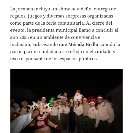
La jornada incluyó un show navideño, entrega de
regalos, juegos y diversas sorpresas organizadas
como parte de la feria comunitaria. Al cierre del
evento, la presidenta municipal llamó a concluir el
año 2025 en un ambiente de convivencia e
inclusión, subrayando que
Mérida Brilla
cuando la
participación ciudadana se refleja en el cuidado y
uso responsable de los espacios públicos.