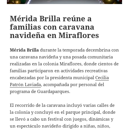
Mérida Brilla reúne a
familias con caravana
navideña en Miraflores
Mérida Brilla
durante la temporada decembrina con
una caravana navideña y una posada comunitaria
realizadas en la colonia Miraflores, donde cientos de
familias participaron en actividades recreativas
encabezadas por la presidenta municipal
Cecilia
Patrón Laviada
, acompañada por personal del
programa de Guardaparques.
El recorrido de la caravana incluyó varias calles de
la colonia y concluyó en el parque principal, donde
se llevó a cabo un festival con juegos, dinámicas y
un espectáculo navideño dirigido a niñas, niños,