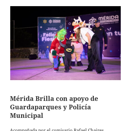
Mérida Brilla con apoyo de
Guardaparques y Policía
Municipal
Acompañada por el comisario Rafael Chaires