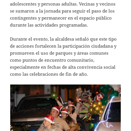
adolescentes y personas adultas. Vecinas y vecinos
se sumaron a la jornada para seguir el paso de los
contingentes y permanecer en el espacio público
durante las actividades programadas.
Durante el evento, la alcaldesa señaló que este tipo
de acciones fortalecen la participación ciudadana y
promueven el uso de parques y áreas comunes
como puntos de encuentro comunitario,
especialmente en fechas de alta convivencia social
como las celebraciones de fin de año.