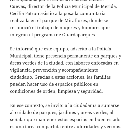
Cuevas, director de la Policía Municipal de Mérida,
Cecilia Patrón asistió a la posada comunitaria
realizada en el parque de Miraflores, donde se
reconoció el trabajo de mujeres y hombres que
integran el programa de Guardaparques.
Se informó que este equipo, adscrito a la Policía
Municipal, tiene presencia permanente en parques y
áreas verdes de la ciudad, con labores enfocadas en
vigilancia, prevención y acompañamiento
ciudadano. Gracias a estas acciones, las familias
pueden hacer uso de espacios públicos en
condiciones de orden, limpieza y seguridad.
En ese contexto, se invitó a la ciudadanía a sumarse
al cuidado de parques, jardines y áreas verdes, al
señalar que mantener estos espacios en buen estado
es una tarea compartida entre autoridades y vecinos.