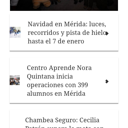
Navidad en Mérida: luces,
recorridos y pista de hielo
hasta el 7 de enero
Centro Aprende Nora
Quintana inicia
operaciones con 399
alumnos en Mérida
Chambea Seguro: Cecilia