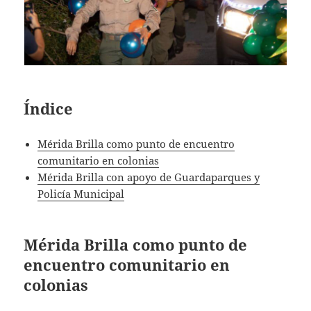
Índice
Mérida Brilla como punto de encuentro
comunitario en colonias
Mérida Brilla con apoyo de Guardaparques y
Policía Municipal
Mérida Brilla como punto de
encuentro comunitario en
colonias