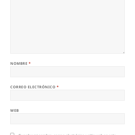
NOMBRE
*
CORREO ELECTRÓNICO
*
WEB