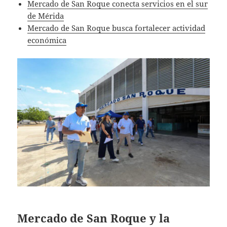
Mercado de San Roque conecta servicios en el sur
de Mérida
Mercado de San Roque busca fortalecer actividad
económica
Mercado de San Roque y la