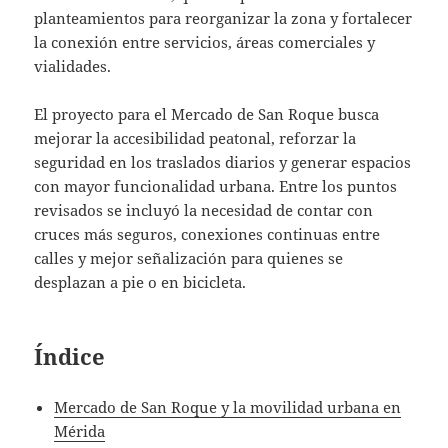
planteamientos para reorganizar la zona y fortalecer
la conexión entre servicios, áreas comerciales y
vialidades.
El proyecto para el Mercado de San Roque busca
mejorar la accesibilidad peatonal, reforzar la
seguridad en los traslados diarios y generar espacios
con mayor funcionalidad urbana. Entre los puntos
revisados se incluyó la necesidad de contar con
cruces más seguros, conexiones continuas entre
calles y mejor señalización para quienes se
desplazan a pie o en bicicleta.
Índice
Mercado de San Roque y la movilidad urbana en
Mérida