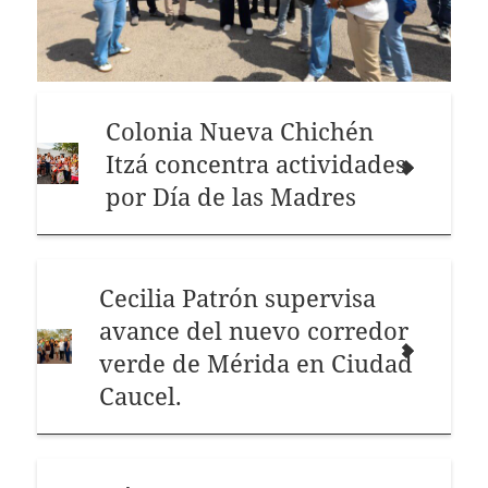
Colonia Nueva Chichén
Itzá concentra actividades
por Día de las Madres
Cecilia Patrón supervisa
avance del nuevo corredor
verde de Mérida en Ciudad
Caucel.