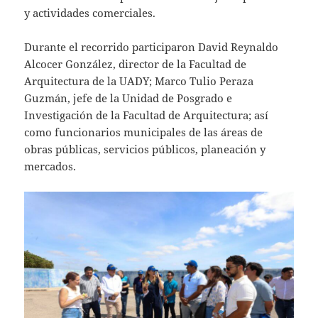
y actividades comerciales.
Durante el recorrido participaron David Reynaldo
Alcocer González, director de la Facultad de
Arquitectura de la UADY; Marco Tulio Peraza
Guzmán, jefe de la Unidad de Posgrado e
Investigación de la Facultad de Arquitectura; así
como funcionarios municipales de las áreas de
obras públicas, servicios públicos, planeación y
mercados.