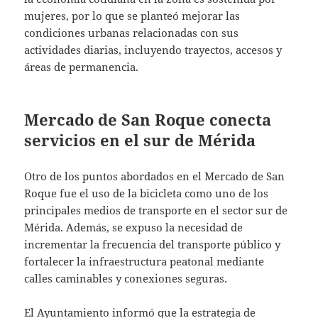
mujeres, por lo que se planteó mejorar las
condiciones urbanas relacionadas con sus
actividades diarias, incluyendo trayectos, accesos y
áreas de permanencia.
Mercado de San Roque conecta
servicios en el sur de Mérida
Otro de los puntos abordados en el Mercado de San
Roque fue el uso de la bicicleta como uno de los
principales medios de transporte en el sector sur de
Mérida. Además, se expuso la necesidad de
incrementar la frecuencia del transporte público y
fortalecer la infraestructura peatonal mediante
calles caminables y conexiones seguras.
El Ayuntamiento informó que la estrategia de