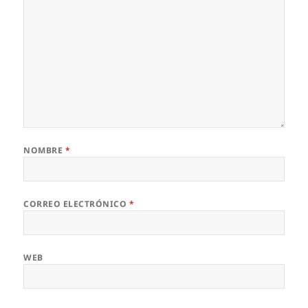
NOMBRE
*
CORREO ELECTRÓNICO
*
WEB