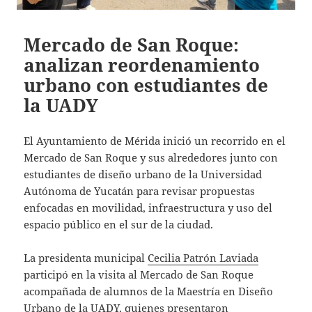
Mercado de San Roque:
analizan reordenamiento
urbano con estudiantes de
la UADY
El Ayuntamiento de Mérida inició un recorrido en el
Mercado de San Roque y sus alrededores junto con
estudiantes de diseño urbano de la Universidad
Autónoma de Yucatán para revisar propuestas
enfocadas en movilidad, infraestructura y uso del
espacio público en el sur de la ciudad.
La presidenta municipal
Cecilia Patrón Laviada
participó en la visita al Mercado de San Roque
acompañada de alumnos de la Maestría en Diseño
Urbano de la UADY, quienes presentaron