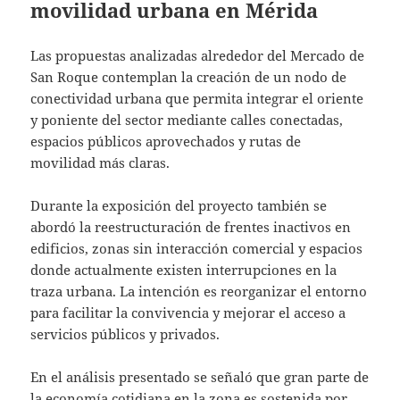
movilidad urbana en Mérida
Las propuestas analizadas alrededor del Mercado de
San Roque contemplan la creación de un nodo de
conectividad urbana que permita integrar el oriente
y poniente del sector mediante calles conectadas,
espacios públicos aprovechados y rutas de
movilidad más claras.
Durante la exposición del proyecto también se
abordó la reestructuración de frentes inactivos en
edificios, zonas sin interacción comercial y espacios
donde actualmente existen interrupciones en la
traza urbana. La intención es reorganizar el entorno
para facilitar la convivencia y mejorar el acceso a
servicios públicos y privados.
En el análisis presentado se señaló que gran parte de
la economía cotidiana en la zona es sostenida por