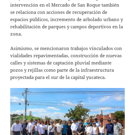
intervención en el Mercado de San Roque también
se relaciona con acciones de recuperación de
espacios públicos, incremento de arbolado urbano y
rehabilitación de parques y campos deportivos en la
zona.
Asimismo, se mencionaron trabajos vinculados con
vialidades repavimentadas, construcción de nuevas
calles y sistemas de captación pluvial mediante
pozos y rejillas como parte de la infraestructura
proyectada para el sur de la capital yucateca.