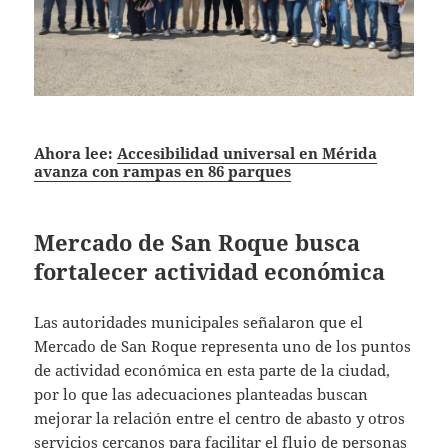
Ahora lee:
Accesibilidad universal en Mérida
avanza con rampas en 86 parques
Mercado de San Roque busca
fortalecer actividad económica
Las autoridades municipales señalaron que el
Mercado de San Roque representa uno de los puntos
de actividad económica en esta parte de la ciudad,
por lo que las adecuaciones planteadas buscan
mejorar la relación entre el centro de abasto y otros
servicios cercanos para facilitar el flujo de personas