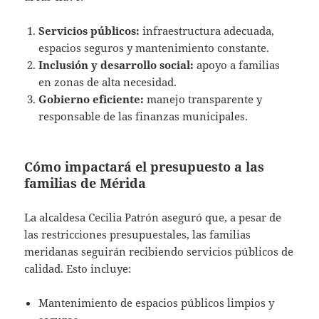
Servicios públicos:
infraestructura adecuada,
espacios seguros y mantenimiento constante.
Inclusión y desarrollo social:
apoyo a familias
en zonas de alta necesidad.
Gobierno eficiente:
manejo transparente y
responsable de las finanzas municipales.
Cómo impactará el presupuesto a las
familias de Mérida
La alcaldesa Cecilia Patrón aseguró que, a pesar de
las restricciones presupuestales, las familias
meridanas seguirán recibiendo servicios públicos de
calidad. Esto incluye:
Mantenimiento de espacios públicos limpios y