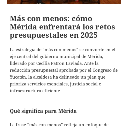
Más con menos: cómo
Mérida enfrentará los retos
presupuestales en 2025
La estrategia de “más con menos” se convierte en el
eje central del gobierno municipal de Mérida,
liderado por Cecilia Patrón Laviada. Ante la
reducción presupuestal aprobada por el Congreso de
Yucatán, la alcaldesa ha delineado un plan que
prioriza servicios esenciales, justicia social e
infraestructura eficiente.
Qué significa para Mérida
La frase “más con menos” refleja un enfoque de