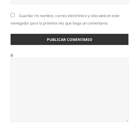
Guardar mi nombre, correo electrónico y sitio web en este
navegador para la próxima vez que haga un comentario.
Δ