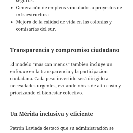
seguros.
Generación de empleos vinculados a proyectos de
infraestructura.
Mejora de la calidad de vida en las colonias y
comisarías del sur.
Transparencia y compromiso ciudadano
El modelo “más con menos” también incluye un
enfoque en la transparencia y la participación
ciudadana. Cada peso invertido será dirigido a
necesidades urgentes, evitando obras de alto costo y
priorizando el bienestar colectivo.
Un Mérida inclusiva y eficiente
Patrón Laviada destacó que su administración se