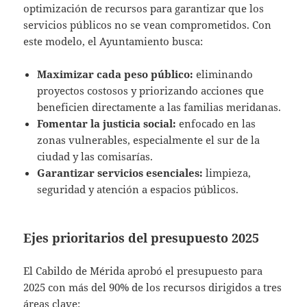
optimización de recursos para garantizar que los
servicios públicos no se vean comprometidos. Con
este modelo, el Ayuntamiento busca:
Maximizar cada peso público:
eliminando
proyectos costosos y priorizando acciones que
beneficien directamente a las familias meridanas.
Fomentar la justicia social:
enfocado en las
zonas vulnerables, especialmente el sur de la
ciudad y las comisarías.
Garantizar servicios esenciales:
limpieza,
seguridad y atención a espacios públicos.
Ejes prioritarios del presupuesto 2025
El Cabildo de Mérida aprobó el presupuesto para
2025 con más del 90% de los recursos dirigidos a tres
áreas clave: