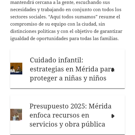
mantendrá cercana a la gente, escuchando sus
necesidades y trabajando en conjunto con todos los
sectores sociales. “Aquí todos sumamos” resume el
compromiso de su equipo con la ciudad, sin
distinciones políticas y con el objetivo de garantizar
igualdad de oportunidades para todas las familias.
Cuidado infantil:
estrategias en Mérida para
proteger a niñas y niños
Presupuesto 2025: Mérida
enfoca recursos en
servicios y obra pública