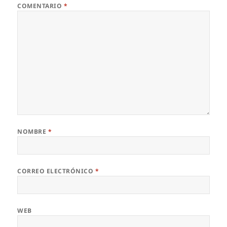
COMENTARIO
*
NOMBRE
*
CORREO ELECTRÓNICO
*
WEB