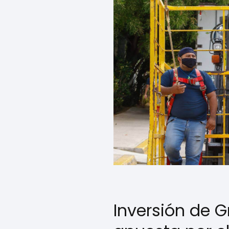
Inversión de 