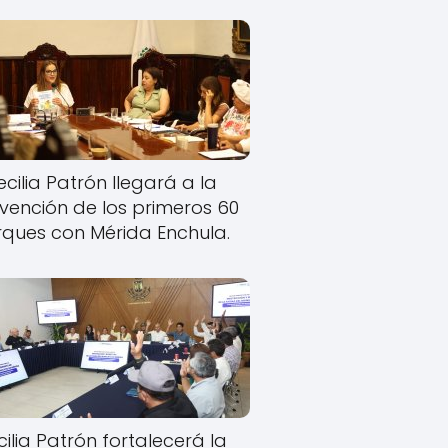
cilia Patrón llegará a la
rvención de los primeros 60
ques con Mérida Enchula.
ilia Patrón fortalecerá la