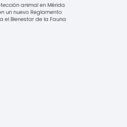
tección animal en Mérida
on un nuevo Reglamento
a el Bienestar de la Fauna