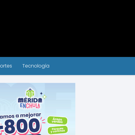
ortes
Tecnología