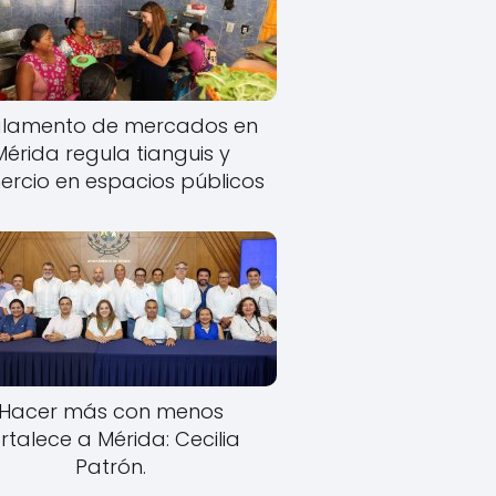
lamento de mercados en
Mérida regula tianguis y
rcio en espacios públicos
Hacer más con menos
rtalece a Mérida: Cecilia
Patrón.