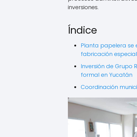
inversiones.
Índice
Planta papelera se
fabricación especia
Inversión de Grupo 
formal en Yucatán
Coordinación munici