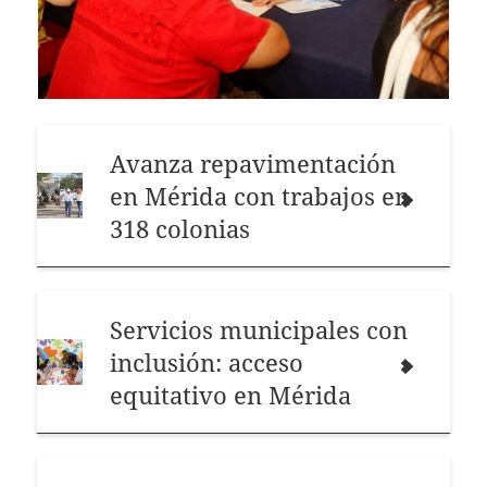
Avanza repavimentación
en Mérida con trabajos en
318 colonias
Servicios municipales con
inclusión: acceso
equitativo en Mérida