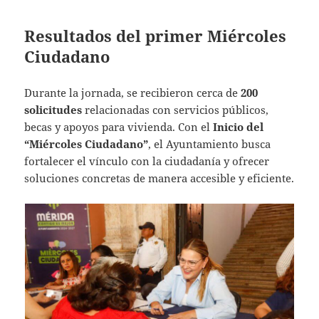
Resultados del primer Miércoles
Ciudadano
Durante la jornada, se recibieron cerca de
200
solicitudes
relacionadas con servicios públicos,
becas y apoyos para vivienda. Con el
Inicio del
“Miércoles Ciudadano”
, el Ayuntamiento busca
fortalecer el vínculo con la ciudadanía y ofrecer
soluciones concretas de manera accesible y eficiente.