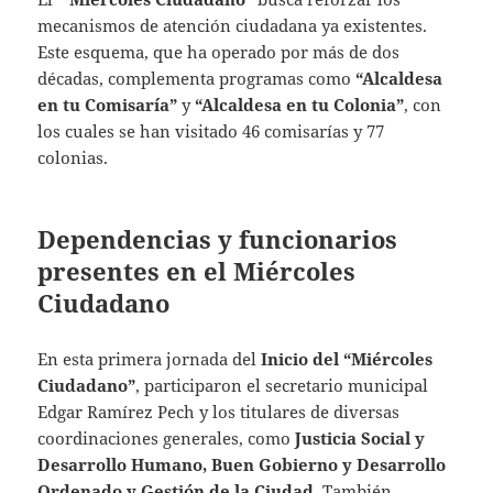
mecanismos de atención ciudadana ya existentes.
Este esquema, que ha operado por más de dos
décadas, complementa programas como
“Alcaldesa
en tu Comisaría”
y
“Alcaldesa en tu Colonia”
, con
los cuales se han visitado 46 comisarías y 77
colonias.
Dependencias y funcionarios
presentes en el Miércoles
Ciudadano
En esta primera jornada del
Inicio del “Miércoles
Ciudadano”
, participaron el secretario municipal
Edgar Ramírez Pech y los titulares de diversas
coordinaciones generales, como
Justicia Social y
Desarrollo Humano, Buen Gobierno y Desarrollo
Ordenado y Gestión de la Ciudad
. También