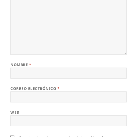
NOMBRE
*
CORREO ELECTRÓNICO
*
WEB