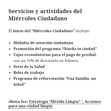
Servicios y actividades del
Miércoles Ciudadano
El
Inicio del “Miércoles Ciudadano”
incluyó:
Módulos de atención ciudadana
Promoción del programa “Diseña tu ciudad”
Cajas recaudatorias para el pago de predial
,
con un 15% de descuento en febrero.
Feria de la Salud
Bolsa de trabajo
Programa de reforestación “Una familia, un
árbol”
Ahora lee:
Estrategia “Mérida Limpia” | Acciones
para una ciudad limpia