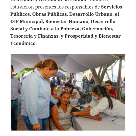
estuvieron presentes los responsables de
Servicios
Públicos, Obras Públicas, Desarrollo Urbano, el
DIF Municipal, Bienestar Humano, Desarrollo
Social y Combate a la Pobreza, Gobernación,
Tesorería y Finanzas, y Prosperidad y Bienestar
Económico
.