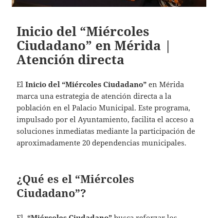
Inicio del “Miércoles
Ciudadano” en Mérida |
Atención directa
El
Inicio del “Miércoles Ciudadano”
en Mérida
marca una estrategia de atención directa a la
población en el Palacio Municipal. Este programa,
impulsado por el Ayuntamiento, facilita el acceso a
soluciones inmediatas mediante la participación de
aproximadamente 20 dependencias municipales.
¿Qué es el “Miércoles
Ciudadano”?
El
“Miércoles Ciudadano”
busca reforzar los