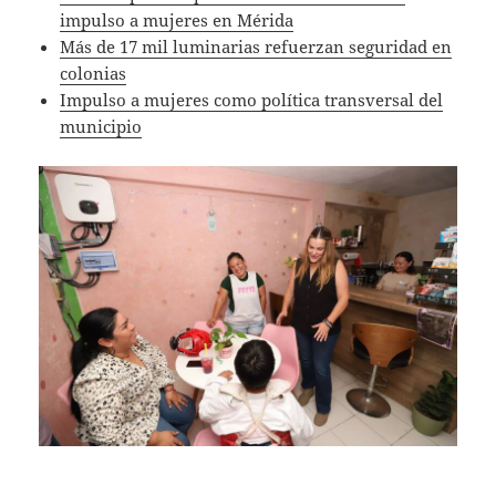
impulso a mujeres en Mérida
Más de 17 mil luminarias refuerzan seguridad en
colonias
Impulso a mujeres como política transversal del
municipio