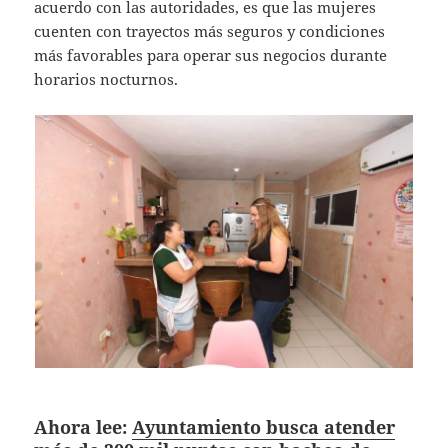
acuerdo con las autoridades, es que las mujeres
cuenten con trayectos más seguros y condiciones
más favorables para operar sus negocios durante
horarios nocturnos.
Ahora lee:
Ayuntamiento busca atender