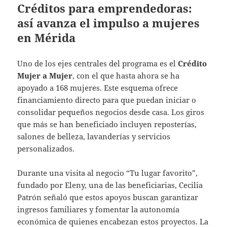
Créditos para emprendedoras:
así avanza el impulso a mujeres
en Mérida
Uno de los ejes centrales del programa es el
Crédito
Mujer a Mujer
, con el que hasta ahora se ha
apoyado a 168 mujeres. Este esquema ofrece
financiamiento directo para que puedan iniciar o
consolidar pequeños negocios desde casa. Los giros
que más se han beneficiado incluyen reposterías,
salones de belleza, lavanderías y servicios
personalizados.
Durante una visita al negocio “Tu lugar favorito”,
fundado por Eleny, una de las beneficiarias, Cecilia
Patrón señaló que estos apoyos buscan garantizar
ingresos familiares y fomentar la autonomía
económica de quienes encabezan estos proyectos. La