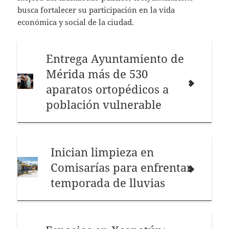
busca fortalecer su participación en la vida
económica y social de la ciudad.
Entrega Ayuntamiento de
Mérida más de 530
aparatos ortopédicos a
población vulnerable
Inician limpieza en
Comisarías para enfrentar
temporada de lluvias