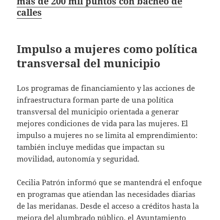
más de 200 mil puntos con bacheo de
calles
Impulso a mujeres como política
transversal del municipio
Los programas de financiamiento y las acciones de
infraestructura forman parte de una política
transversal del municipio orientada a generar
mejores condiciones de vida para las mujeres. El
impulso a mujeres no se limita al emprendimiento:
también incluye medidas que impactan su
movilidad, autonomía y seguridad.
Cecilia Patrón informó que se mantendrá el enfoque
en programas que atiendan las necesidades diarias
de las meridanas. Desde el acceso a créditos hasta la
mejora del alumbrado público, el Ayuntamiento