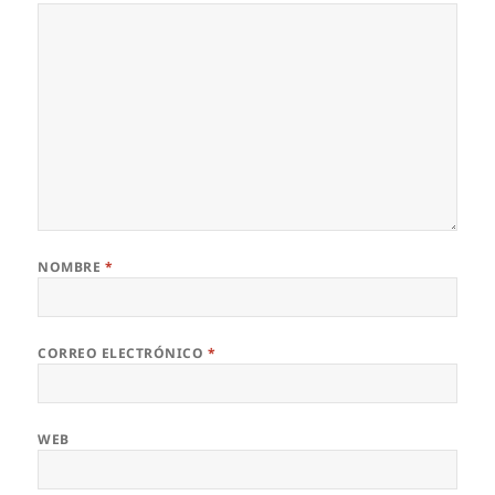
NOMBRE
*
CORREO ELECTRÓNICO
*
WEB