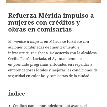
Refuerza Mérida impulso a
mujeres con créditos y
obras en comisarías
El
impulso a mujeres
en Mérida se fortalece con
acciones combinadas de financiamiento e
infraestructura urbana. De acuerdo con la alcaldesa
Cecilia Patrón Laviada
, el Ayuntamiento ha
emprendido programas enfocados en respaldar a
emprendedoras locales y mejorar las condiciones de
seguridad en colonias y comisarías de la ciudad.
Índice
Créditos para emprendedoras: así avanza el