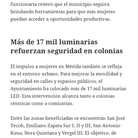
funcionaria reiteró que el municipio seguirá
brindando herramientas para que más mujeres
puedan acceder a oportunidades productivas.
Más de 17 mil luminarias
refuerzan seguridad en colonias
El impulso a mujeres en Mérida también se refleja
en el entorno urbano. Para mejorar la movilidad y
seguridad en calles y espacios públicos, el
Ayuntamiento ha colocado más de 17 mil luminarias
LED. Esta intervención alcanza tanto a colonias
céntricas como a comisarías.
Entre las zonas beneficiadas se encuentran San José
Tecoh, Emiliano Zapata Sur I, II y III, San Antonio
Kaua, Nora Quintana y Vergel III. El objetivo, de