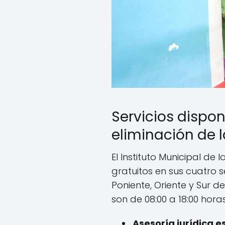
Servicios dispon
eliminación de l
El Instituto Municipal de l
gratuitos en sus cuatro 
Poniente, Oriente y Sur d
son de 08:00 a 18:00 horas
Asesoría jurídica e