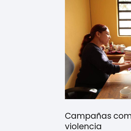
Campañas comun
violencia