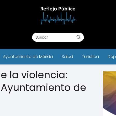
Ayuntamiento de Mérida
Salud
Turística
Dep
e la violencia:
 Ayuntamiento de