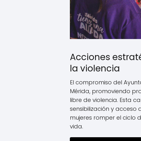
Acciones estrat
la violencia
El compromiso del Ayunt
Mérida, promoviendo pr
libre de violencia. Esta
sensibilización y acceso 
mujeres romper el ciclo d
vida.