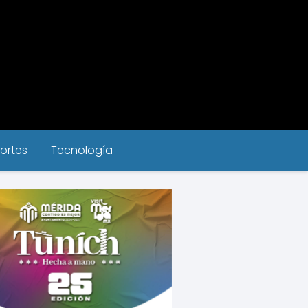
ortes
Tecnología