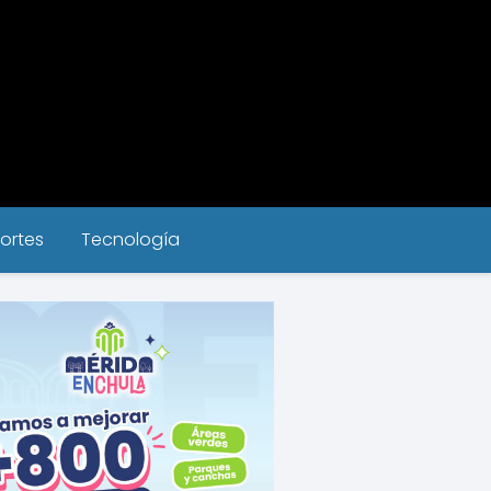
ortes
Tecnología