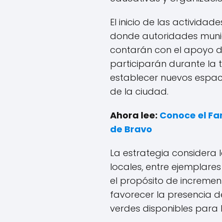
El inicio de las actividad
donde autoridades munic
contarán con el apoyo d
participarán durante la
establecer nuevos espac
de la ciudad.
Ahora lee:
Conoce el Fa
de Bravo
La estrategia considera 
locales, entre ejemplares
el propósito de incremen
favorecer la presencia d
verdes disponibles para 