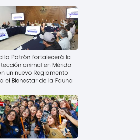
ilia Patrón fortalecerá la
tección animal en Mérida
on un nuevo Reglamento
a el Bienestar de la Fauna