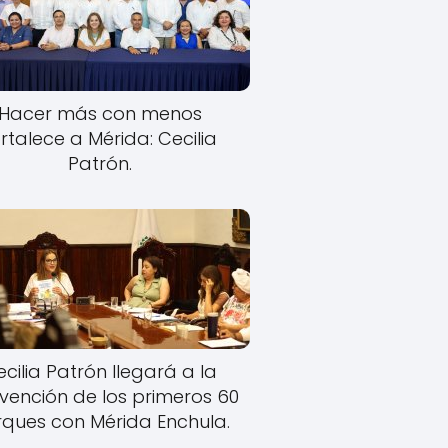
Hacer más con menos
rtalece a Mérida: Cecilia
Patrón.
cilia Patrón llegará a la
rvención de los primeros 60
ques con Mérida Enchula.