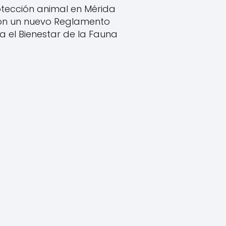
tección animal en Mérida
on un nuevo Reglamento
a el Bienestar de la Fauna