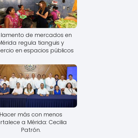
lamento de mercados en
Mérida regula tianguis y
rcio en espacios públicos
Hacer más con menos
rtalece a Mérida: Cecilia
Patrón.