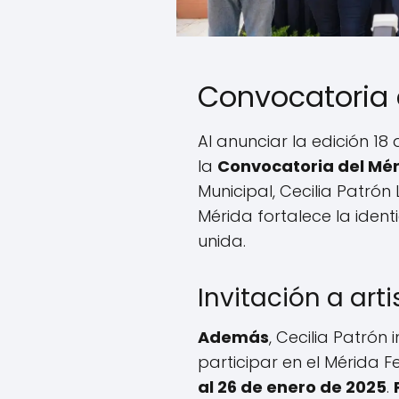
Convocatoria 
Al anunciar la edición 18
la
Convocatoria del Mér
Municipal, Cecilia Patrón
Mérida fortalece la iden
unida.
Invitación a arti
Además
, Cecilia Patrón 
participar en el Mérida F
al 26 de enero de 2025
.