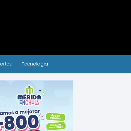
ortes
Tecnología