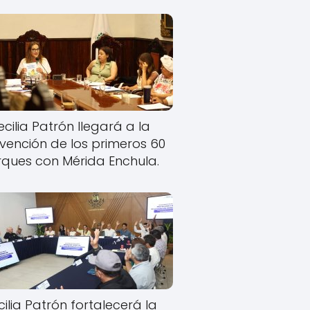
cilia Patrón llegará a la
rvención de los primeros 60
ques con Mérida Enchula.
ilia Patrón fortalecerá la