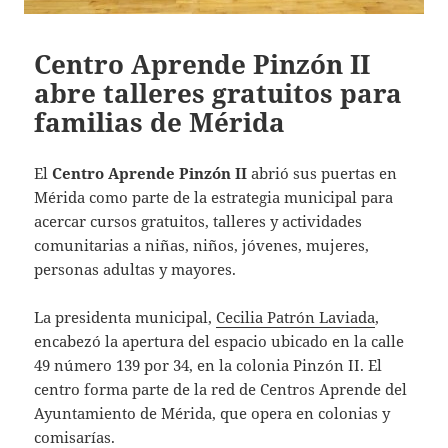
Centro Aprende Pinzón II
abre talleres gratuitos para
familias de Mérida
El
Centro Aprende Pinzón II
abrió sus puertas en
Mérida como parte de la estrategia municipal para
acercar cursos gratuitos, talleres y actividades
comunitarias a niñas, niños, jóvenes, mujeres,
personas adultas y mayores.
La presidenta municipal,
Cecilia Patrón Laviada
,
encabezó la apertura del espacio ubicado en la calle
49 número 139 por 34, en la colonia Pinzón II. El
centro forma parte de la red de Centros Aprende del
Ayuntamiento de Mérida, que opera en colonias y
comisarías.