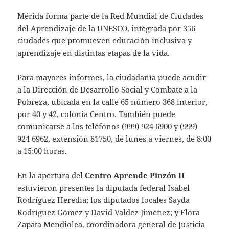
Mérida forma parte de la Red Mundial de Ciudades
del Aprendizaje de la UNESCO, integrada por 356
ciudades que promueven educación inclusiva y
aprendizaje en distintas etapas de la vida.
Para mayores informes, la ciudadanía puede acudir
a la Dirección de Desarrollo Social y Combate a la
Pobreza, ubicada en la calle 65 número 368 interior,
por 40 y 42, colonia Centro. También puede
comunicarse a los teléfonos (999) 924 6900 y (999)
924 6962, extensión 81750, de lunes a viernes, de 8:00
a 15:00 horas.
En la apertura del
Centro Aprende Pinzón II
estuvieron presentes la diputada federal Isabel
Rodríguez Heredia; los diputados locales Sayda
Rodríguez Gómez y David Valdez Jiménez; y Flora
Zapata Mendiolea, coordinadora general de Justicia