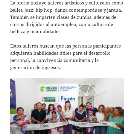
La oferta incluye talleres artísticos y culturales como
ballet, jazz, hip hop, danza contemporánea y jarana.
También se imparten clases de zumba, además de
cursos dirigidos al autoempleo, como cultora de
belleza y manualidades.
Estos talleres buscan que las personas participantes
adquieran habilidades útiles para el desarrollo
personal, la convivencia comunitaria y la
generación de ingresos.