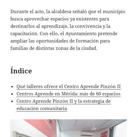
Durante el acto, la alcaldesa señaló que el municipio
busca aprovechar espacios ya existentes para
destinarlos al aprendizaje, la convivencia y la
capacitación. Con ello, el Ayuntamiento pretende
ampliar las oportunidades de formación para
familias de distintas zonas de la ciudad.
Índice
Qué talleres ofrece el Centro Aprende Pinzón II
Centros Aprende en Mérida: más de 60 espacios
Centro Aprende Pinzón II y la estrategia de
educación comunitaria