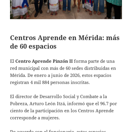
Centros Aprende en Mérida: más
de 60 espacios
El
Centro Aprende Pinzón II
forma parte de una
red municipal con más de 60 sedes distribuidas en
Mérida. De enero a junio de 2026, estos espacios
registran 4 mil 884 personas inscritas.
El director de Desarrollo Social y Combate a la
Pobreza, Arturo León Itzá, informó que el 96.7 por
ciento de la participación en los Centros Aprende
corresponde a mujeres.
De acuerdo con el funcionario, estos espacios