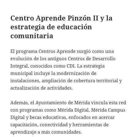
Centro Aprende Pinzón II y la
estrategia de educación
comunitaria
El programa Centros Aprende surgió como una
evolución de los antiguos Centros de Desarrollo
Integral, conocidos como CDI. La estrategia
municipal incluye la modernización de
instalaciones, ampliación de cobertura territorial y
actualización de actividades.
Además, el Ayuntamiento de Mérida vincula esta red
con programas como Mérida Digital, Mérida Campus
Digital y becas educativas, enfocados en acercar
capacitación, conectividad y herramientas de
aprendizaje a más comunidades.