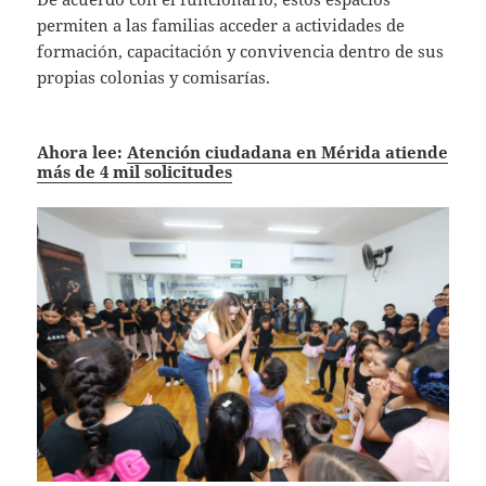
permiten a las familias acceder a actividades de
formación, capacitación y convivencia dentro de sus
propias colonias y comisarías.
Ahora lee:
Atención ciudadana en Mérida atiende
más de 4 mil solicitudes