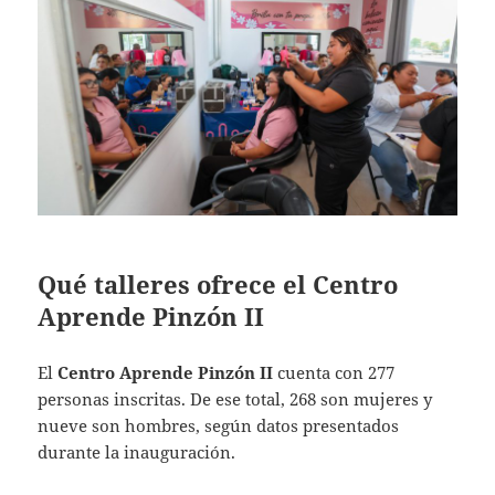
Qué talleres ofrece el Centro
Aprende Pinzón II
El
Centro Aprende Pinzón II
cuenta con 277
personas inscritas. De ese total, 268 son mujeres y
nueve son hombres, según datos presentados
durante la inauguración.