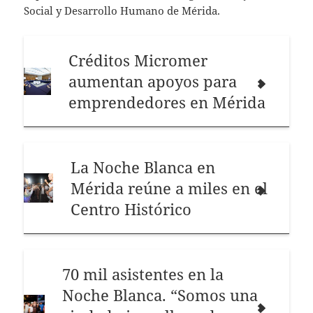
Social y Desarrollo Humano de Mérida.
Créditos Micromer
aumentan apoyos para
emprendedores en Mérida
La Noche Blanca en
Mérida reúne a miles en el
Centro Histórico
70 mil asistentes en la
Noche Blanca. “Somos una