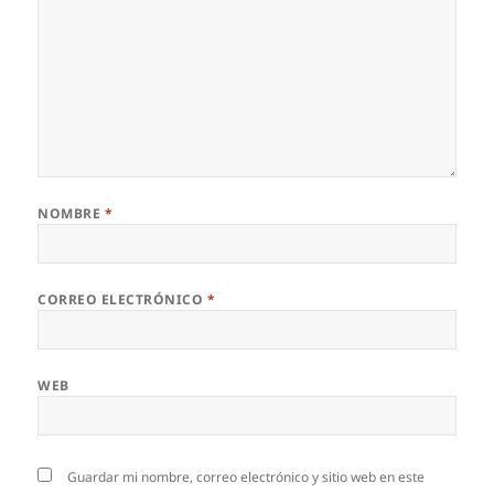
NOMBRE
*
CORREO ELECTRÓNICO
*
WEB
Guardar mi nombre, correo electrónico y sitio web en este