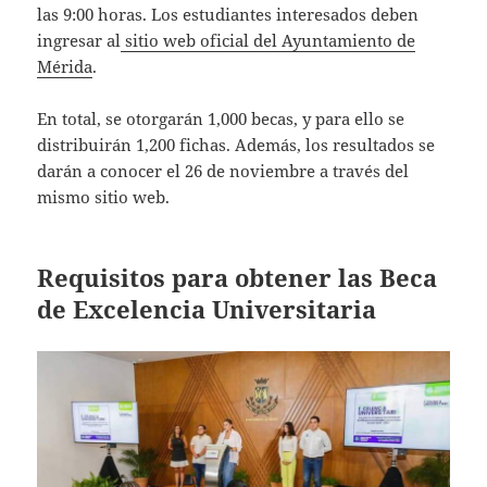
las 9:00 horas. Los estudiantes interesados deben
ingresar al
sitio web oficial del Ayuntamiento de
Mérida
.
En total, se otorgarán 1,000 becas, y para ello se
distribuirán 1,200 fichas. Además, los resultados se
darán a conocer el 26 de noviembre a través del
mismo sitio web.
Requisitos para obtener las Beca
de Excelencia Universitaria