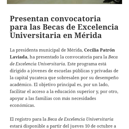
Presentan convocatoria
para las Becas de Excelencia
Universitaria en Mérida
La presidenta municipal de Mérida,
Cecilia Patrón
Laviada
, ha presentado la convocatoria para la
Beca
de Excelencia Universitaria
. Este programa está
dirigido a jóvenes de escuelas públicas y privadas de
la capital yucateca que sobresalen por su desempeño
académico. El objetivo principal es, por un lado,
facilitar el acceso a la educación superior y, por otro,
apoyar a las familias con más necesidades
económicas.
El registro para la
Beca de Excelencia Universitaria
estará disponible a partir del jueves 10 de octubre a