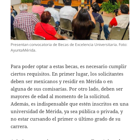
Presentan convocatoria de Becas de Excelencia Universitaria. Foto:
AyuntaMérida.
Para poder optar a estas becas, es necesario cumplir
ciertos requisitos. En primer lugar, los solicitantes
deben ser mexicanos y residir en Mérida o en
alguna de sus comisarías. Por otro lado, deben ser
mayores de edad al momento de la solicitud.
Además, es indispensable que estén inscritos en una
universidad de Mérida, ya sea pública o privada, y
no estar cursando el primer o último grado de su
carrera.