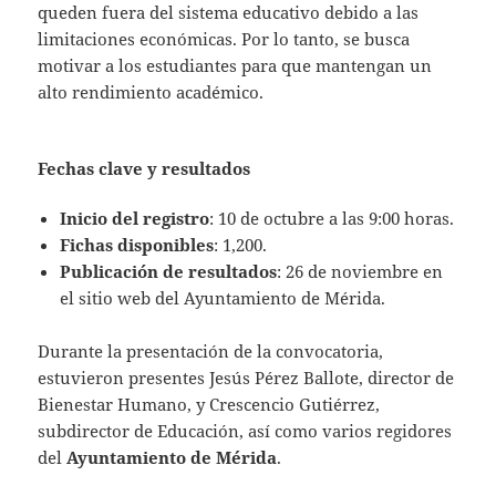
queden fuera del sistema educativo debido a las
limitaciones económicas. Por lo tanto, se busca
motivar a los estudiantes para que mantengan un
alto rendimiento académico.
Fechas clave y resultados
Inicio del registro
: 10 de octubre a las 9:00 horas.
Fichas disponibles
: 1,200.
Publicación de resultados
: 26 de noviembre en
el sitio web del Ayuntamiento de Mérida.
Durante la presentación de la convocatoria,
estuvieron presentes Jesús Pérez Ballote, director de
Bienestar Humano, y Crescencio Gutiérrez,
subdirector de Educación, así como varios regidores
del
Ayuntamiento de Mérida
.