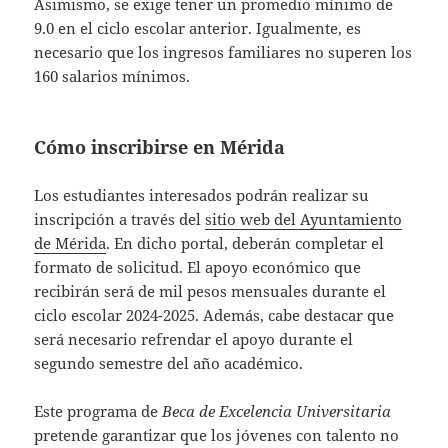
Asimismo, se exige tener un promedio mínimo de
9.0 en el ciclo escolar anterior. Igualmente, es
necesario que los ingresos familiares no superen los
160 salarios mínimos.
Cómo inscribirse en Mérida
Los estudiantes interesados podrán realizar su
inscripción a través del
sitio web del Ayuntamiento
de Mérida
. En dicho portal, deberán completar el
formato de solicitud. El apoyo económico que
recibirán será de mil pesos mensuales durante el
ciclo escolar 2024-2025. Además, cabe destacar que
será necesario refrendar el apoyo durante el
segundo semestre del año académico.
Este programa de
Beca de Excelencia Universitaria
pretende garantizar que los jóvenes con talento no