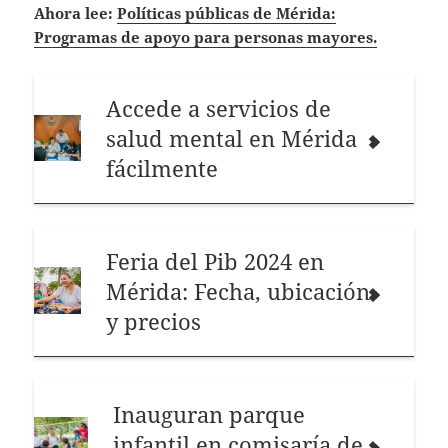
Ahora lee:
Políticas públicas de Mérida:
Programas de apoyo para personas mayores.
Accede a servicios de
salud mental en Mérida
fácilmente
Feria del Pib 2024 en
Mérida: Fecha, ubicación
y precios
Inauguran parque
infantil en comisaría de