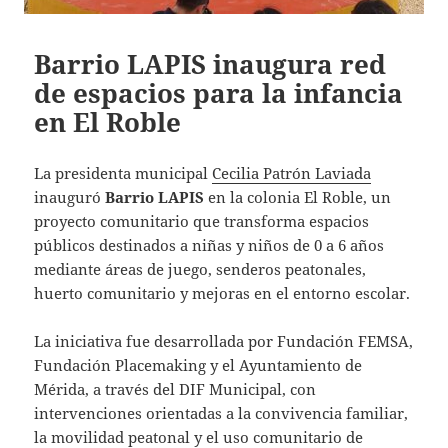
Barrio LAPIS inaugura red
de espacios para la infancia
en El Roble
La presidenta municipal
Cecilia Patrón Laviada
inauguró
Barrio LAPIS
en la colonia El Roble, un
proyecto comunitario que transforma espacios
públicos destinados a niñas y niños de 0 a 6 años
mediante áreas de juego, senderos peatonales,
huerto comunitario y mejoras en el entorno escolar.
La iniciativa fue desarrollada por Fundación FEMSA,
Fundación Placemaking y el Ayuntamiento de
Mérida, a través del DIF Municipal, con
intervenciones orientadas a la convivencia familiar,
la movilidad peatonal y el uso comunitario de