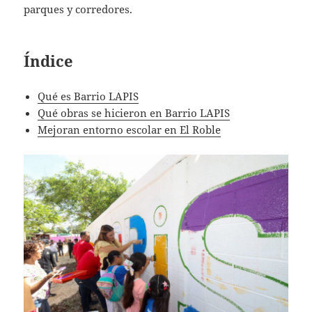
parques y corredores.
Índice
Qué es Barrio LAPIS
Qué obras se hicieron en Barrio LAPIS
Mejoran entorno escolar en El Roble