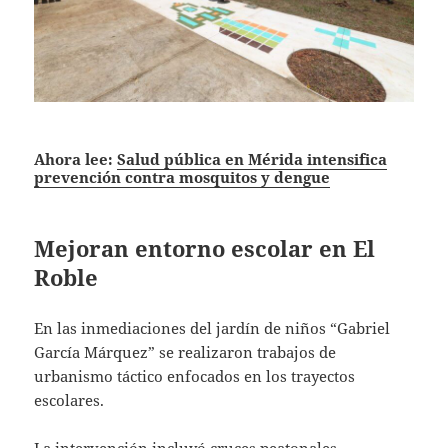
Ahora lee:
Salud pública en Mérida intensifica
prevención contra mosquitos y dengue
Mejoran entorno escolar en El
Roble
En las inmediaciones del jardín de niños “Gabriel
García Márquez” se realizaron trabajos de
urbanismo táctico enfocados en los trayectos
escolares.