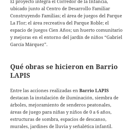
El proyecto integra el Corredor de la Infancia,
ubicado junto al Centro de Desarrollo Familiar
Construyendo Familias; el área de juegos del Parque
La Flor; el área recreativa del Parque Roble; el
espacio de juegos Cien Años; un huerto comunitario
y mejoras en el entorno del jardín de niños “Gabriel
García Márquez”.
Qué obras se hicieron en Barrio
LAPIS
Entre las acciones realizadas en
Barrio LAPIS
destacan la instalación de iluminación, siembra de
árboles, mejoramiento de senderos peatonales,
áreas de juego para niñas y niños de 0 a 6 años,
estructuras de sombra, espacios de descanso,
murales, jardines de lluvia y señalética infantil.