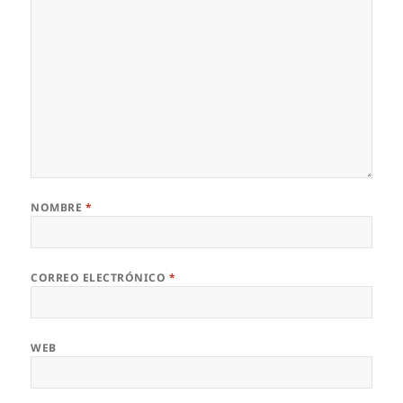
NOMBRE
*
CORREO ELECTRÓNICO
*
WEB