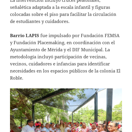
La intervención incluyó cruces peatonales,
señalética adaptada a la escala infantil y figuras
colocadas sobre el piso para facilitar la circulación
de estudiantes y cuidadores.
Barrio LAPIS
fue impulsado por Fundación FEMSA
y Fundación Placemaking, en coordinación con el
Ayuntamiento de Mérida y el DIF Municipal. La
metodología incluyó participación de vecinas,
vecinos, cuidadores e infancias para identificar
necesidades en los espacios públicos de la colonia El
Roble.