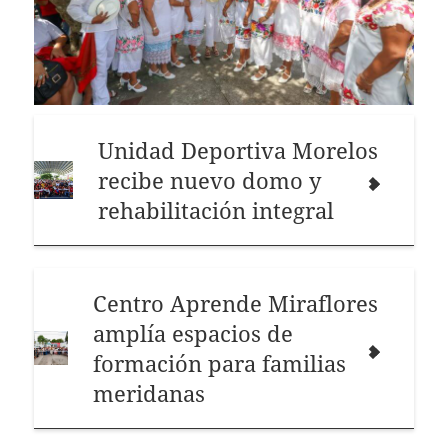
Unidad Deportiva Morelos
recibe nuevo domo y
rehabilitación integral
Centro Aprende Miraflores
amplía espacios de
formación para familias
meridanas