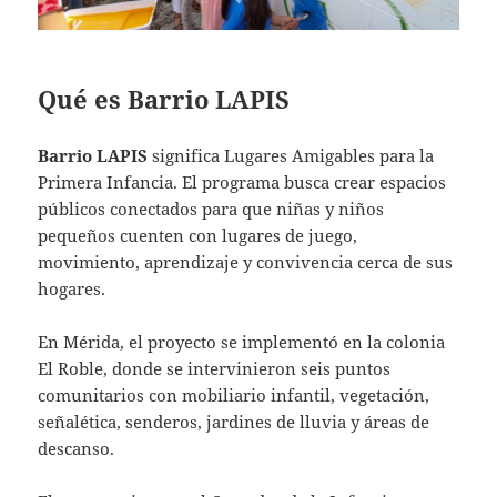
Qué es Barrio LAPIS
Barrio LAPIS
significa Lugares Amigables para la
Primera Infancia. El programa busca crear espacios
públicos conectados para que niñas y niños
pequeños cuenten con lugares de juego,
movimiento, aprendizaje y convivencia cerca de sus
hogares.
En Mérida, el proyecto se implementó en la colonia
El Roble, donde se intervinieron seis puntos
comunitarios con mobiliario infantil, vegetación,
señalética, senderos, jardines de lluvia y áreas de
descanso.