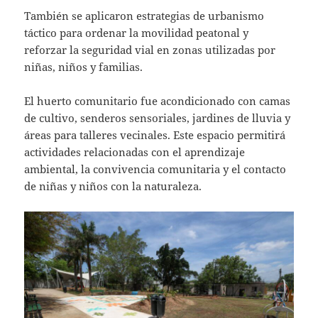
También se aplicaron estrategias de urbanismo
táctico para ordenar la movilidad peatonal y
reforzar la seguridad vial en zonas utilizadas por
niñas, niños y familias.
El huerto comunitario fue acondicionado con camas
de cultivo, senderos sensoriales, jardines de lluvia y
áreas para talleres vecinales. Este espacio permitirá
actividades relacionadas con el aprendizaje
ambiental, la convivencia comunitaria y el contacto
de niñas y niños con la naturaleza.