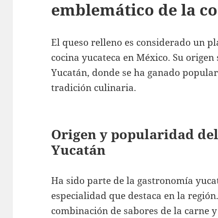
emblemático de la co
El queso relleno es considerado un pl
cocina yucateca en México. Su origen 
Yucatán, donde se ha ganado popular
tradición culinaria.
Origen y popularidad del
Yucatán
Ha sido parte de la gastronomía yuca
especialidad que destaca en la región
combinación de sabores de la carne y