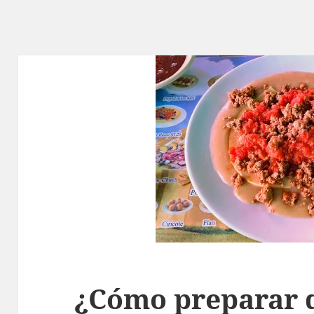
¿Cómo preparar q