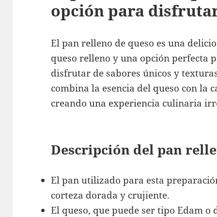
opción para disfrutar
El pan relleno de queso es una delicio
queso relleno y una opción perfecta 
disfrutar de sabores únicos y texturas
combina la esencia del queso con la c
creando una experiencia culinaria irre
Descripción del pan rell
El pan utilizado para esta preparació
corteza dorada y crujiente.
El queso, que puede ser tipo Edam o d