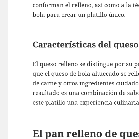
conforman el relleno, así como a la t
bola para crear un platillo único.
Características del queso
El queso relleno se distingue por su 
que el queso de bola ahuecado se rell
de carne y otros ingredientes cuidad
resultado es una combinación de sabo
este platillo una experiencia culinar
El pan relleno de que