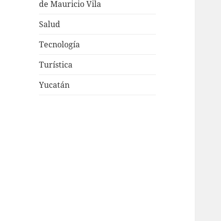
de Mauricio Vila
Salud
Tecnología
Turística
Yucatán