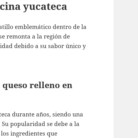
cina yucateca
atillo emblemático dentro de la
se remonta a la región de
idad debido a su sabor único y
 queso relleno en
teca durante años, siendo una
. Su popularidad se debe a la
 los ingredientes que