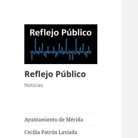
Reflejo Público
Noticias
Ayuntamiento de Mérida
Cecilia Patrón Laviada