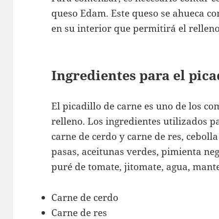
queso Edam. Este queso se ahueca co
en su interior que permitirá el relleno
Ingredientes para el pica
El picadillo de carne es uno de los c
relleno. Los ingredientes utilizados 
carne de cerdo y carne de res, ceboll
pasas, aceitunas verdes, pimienta neg
puré de tomate, jitomate, agua, mante
Carne de cerdo
Carne de res