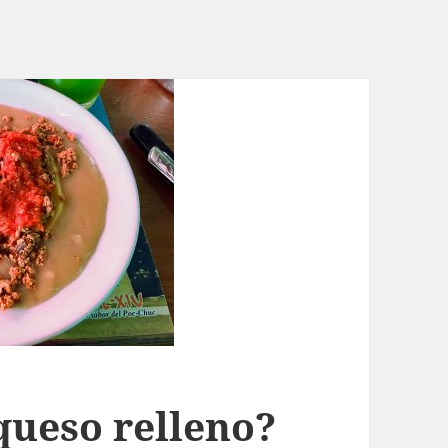
ueso relleno?