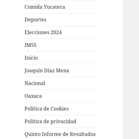
Comida Yucateca
Deportes
Elecciones 2024
IMSS
Inicio
Joaquín Díaz Mena
Nacional
Oaxaca
Política de Cookies
Política de privacidad
Quinto Informe de Resultados