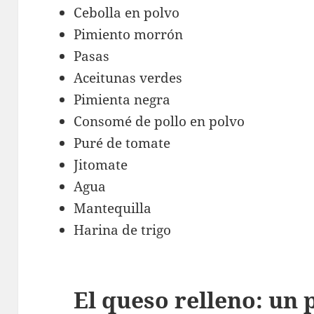
Cebolla en polvo
Pimiento morrón
Pasas
Aceitunas verdes
Pimienta negra
Consomé de pollo en polvo
Puré de tomate
Jitomate
Agua
Mantequilla
Harina de trigo
El queso relleno: un p