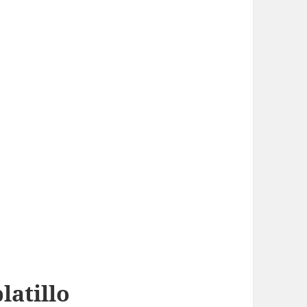
latillo