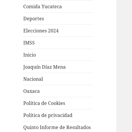
Comida Yucateca
Deportes
Elecciones 2024
IMSS
Inicio
Joaquín Díaz Mena
Nacional
Oaxaca
Política de Cookies
Política de privacidad
Quinto Informe de Resultados