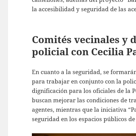
la accesibilidad y seguridad de las ac
Comités vecinales y d
policial con Cecilia 
En cuanto a la seguridad, se formarán
para trabajar en conjunto con la pol
dignificación para los oficiales de la 
buscan mejorar las condiciones de tr
agentes, mientras que la iniciativa 
seguridad en los espacios públicos de