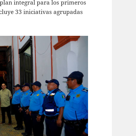
lan integral para los primeros
cluye 33 iniciativas agrupadas