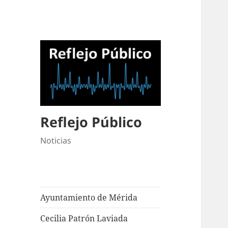
Reflejo Público
Noticias
Ayuntamiento de Mérida
Cecilia Patrón Laviada