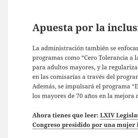
Apuesta por la inclus
La administración también se enfocará
programas como “Cero Tolerancia a la
para adultos mayores, y la regularizac
en las comisarías a través del progra
Además, se impulsará el programa “E
los mayores de 70 años en la mejora 
Ahora tienes que leer:
LXIV Legisla
Congreso presidido por una mujer 