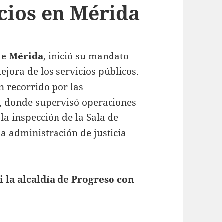
icios en Mérida
 de
Mérida
, inició su mandato
ejora de los servicios públicos.
n recorrido por las
, donde supervisó operaciones
la inspección de la Sala de
 la administración de justicia
 la alcaldía de Progreso con