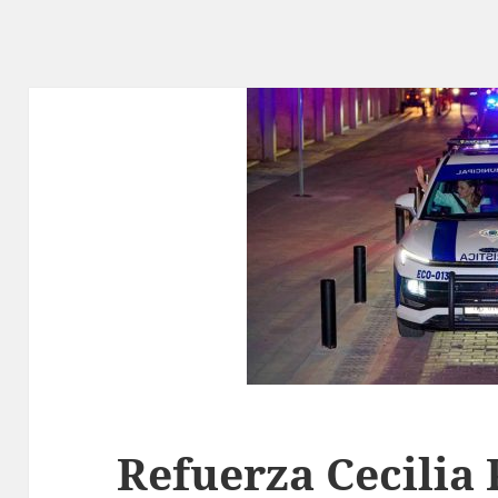
Refuerza Cecilia