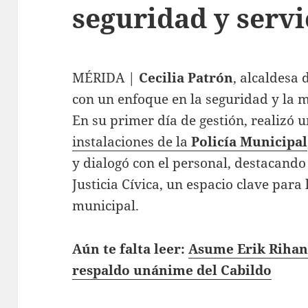
seguridad y serv
MÉRIDA |
Cecilia Patrón
, alcaldesa
con un enfoque en la seguridad y la m
En su primer día de gestión, realizó u
instalaciones de la
Policía Municipal
y dialogó con el personal, destacando 
Justicia Cívica, un espacio clave para
municipal.
Aún te falta leer:
Asume Erik Rihani
respaldo unánime del Cabildo