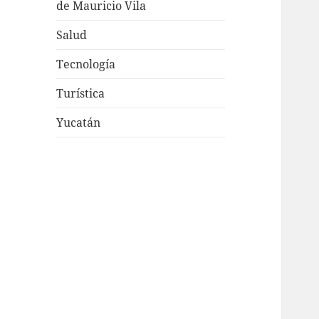
de Mauricio Vila
Salud
Tecnología
Turística
Yucatán