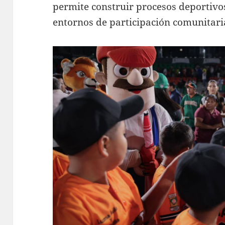
permite construir procesos deportivo
entornos de participación comunitaria