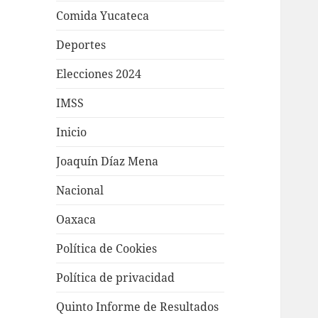
Comida Yucateca
Deportes
Elecciones 2024
IMSS
Inicio
Joaquín Díaz Mena
Nacional
Oaxaca
Política de Cookies
Política de privacidad
Quinto Informe de Resultados