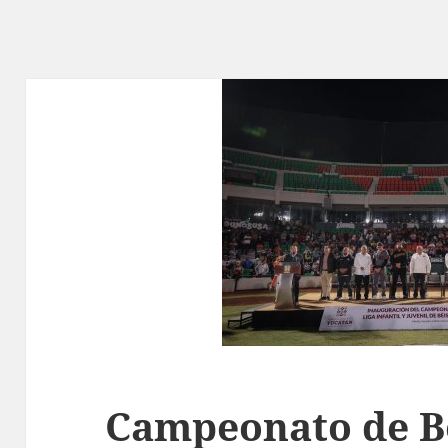
Campeonato de B