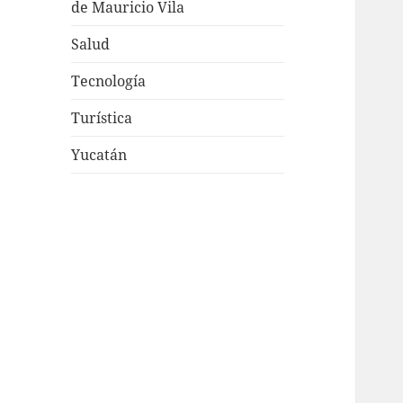
de Mauricio Vila
Salud
Tecnología
Turística
Yucatán