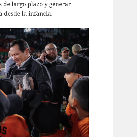
s de largo plazo y generar
 desde la infancia.