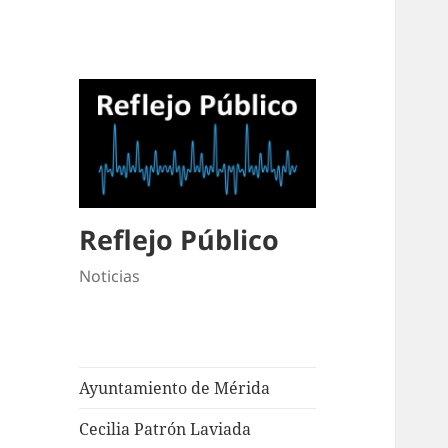
Reflejo Público
Noticias
Ayuntamiento de Mérida
Cecilia Patrón Laviada