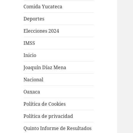
Comida Yucateca
Deportes
Elecciones 2024
IMSS
Inicio
Joaquín Díaz Mena
Nacional
Oaxaca
Política de Cookies
Política de privacidad
Quinto Informe de Resultados