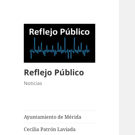
Reflejo Público
Noticias
Ayuntamiento de Mérida
Cecilia Patrón Laviada