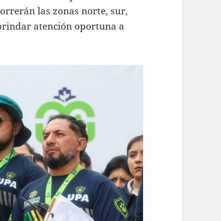
orrerán las zonas norte, sur,
 brindar atención oportuna a