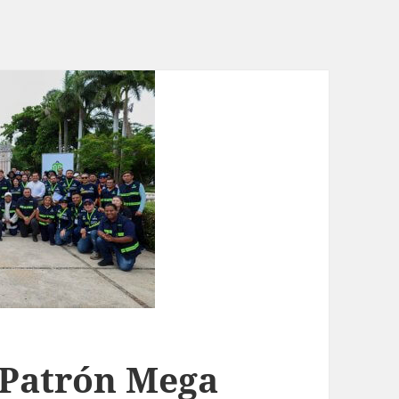
 Patrón Mega