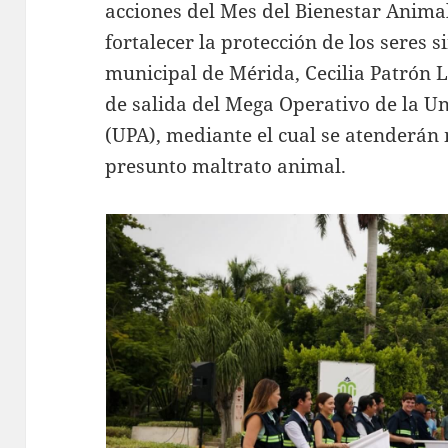
acciones del Mes del Bienestar Anima
fortalecer la protección de los seres s
municipal de Mérida, Cecilia Patrón 
de salida del Mega Operativo de la U
(UPA), mediante el cual se atenderán
presunto maltrato animal.