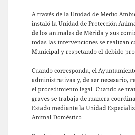
A través de la Unidad de Medio Ambie
instaló la Unidad de Protección Anima
de los animales de Mérida y sus comi
todas las intervenciones se realizan
Municipal y respetando el debido pro
Cuando corresponda, el Ayuntamiento
administrativas y, de ser necesario, r
el procedimiento legal. Cuando se tra
graves se trabaja de manera coordinad
Estado mediante la Unidad Especializ
Animal Doméstico.