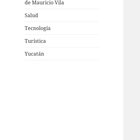
de Mauricio Vila
Salud
Tecnología
Turística
Yucatán