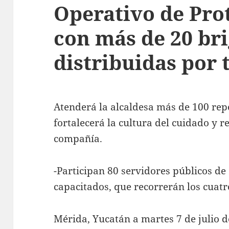
Operativo de Pro
con más de 20 br
distribuidas por 
Atenderá la alcaldesa más de 100 rep
fortalecerá la cultura del cuidado y r
compañía.
-Participan 80 servidores públicos de
capacitados, que recorrerán los cuat
Mérida, Yucatán a martes 7 de julio d