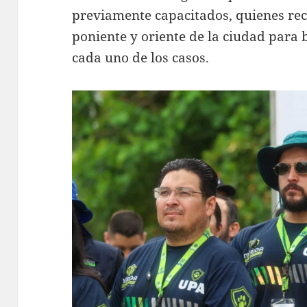
previamente capacitados, quienes rec
poniente y oriente de la ciudad para
cada uno de los casos.