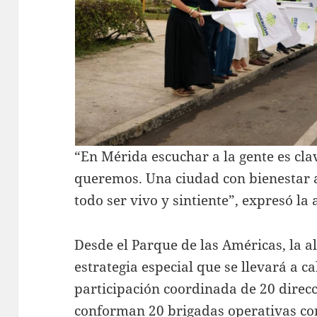
“En Mérida escuchar a la gente es cla
queremos. Una ciudad con bienestar a
todo ser vivo y sintiente”, expresó la 
Desde el Parque de las Américas, la a
estrategia especial que se llevará a ca
participación coordinada de 20 direc
conforman 20 brigadas operativas con