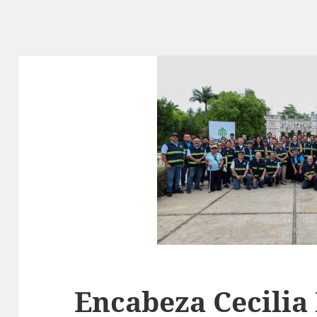
Encabeza Cecilia