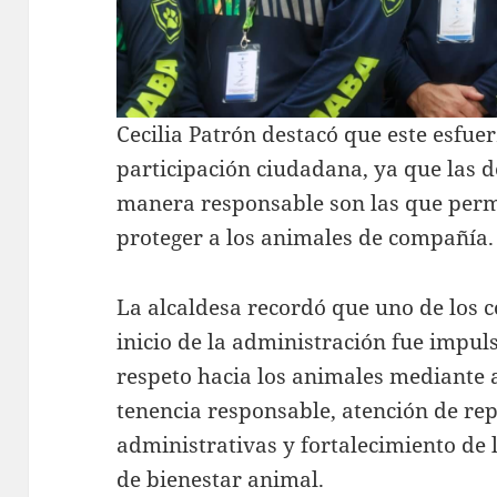
Cecilia Patrón destacó que este esfuer
participación ciudadana, ya que las 
manera responsable son las que perm
proteger a los animales de compañía.
La alcaldesa recordó que uno de los
inicio de la administración fue impul
respeto hacia los animales mediante 
tenencia responsable, atención de rep
administrativas y fortalecimiento de 
de bienestar animal.