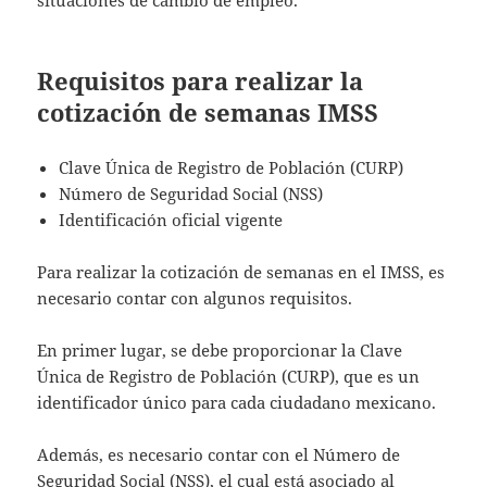
Requisitos para realizar la
cotización de semanas IMSS
Clave Única de Registro de Población (CURP)
Número de Seguridad Social (NSS)
Identificación oficial vigente
Para realizar la cotización de semanas en el IMSS, es
necesario contar con algunos requisitos.
En primer lugar, se debe proporcionar la Clave
Única de Registro de Población (CURP), que es un
identificador único para cada ciudadano mexicano.
Además, es necesario contar con el Número de
Seguridad Social (NSS), el cual está asociado al