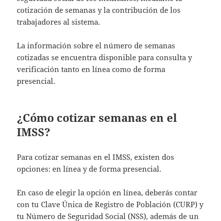
cotización de semanas y la contribución de los
trabajadores al sistema.
La información sobre el número de semanas
cotizadas se encuentra disponible para consulta y
verificación tanto en línea como de forma
presencial.
¿Cómo cotizar semanas en el
IMSS?
Para cotizar semanas en el IMSS, existen dos
opciones: en línea y de forma presencial.
En caso de elegir la opción en línea, deberás contar
con tu Clave Única de Registro de Población (CURP) y
tu Número de Seguridad Social (NSS), además de un