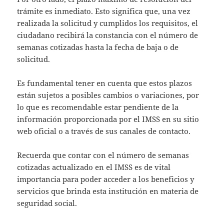
trámite es inmediato. Esto significa que, una vez
realizada la solicitud y cumplidos los requisitos, el
ciudadano recibirá la constancia con el número de
semanas cotizadas hasta la fecha de baja o de
solicitud.
Es fundamental tener en cuenta que estos plazos
están sujetos a posibles cambios o variaciones, por
lo que es recomendable estar pendiente de la
información proporcionada por el IMSS en su sitio
web oficial o a través de sus canales de contacto.
Recuerda que contar con el número de semanas
cotizadas actualizado en el IMSS es de vital
importancia para poder acceder a los beneficios y
servicios que brinda esta institución en materia de
seguridad social.