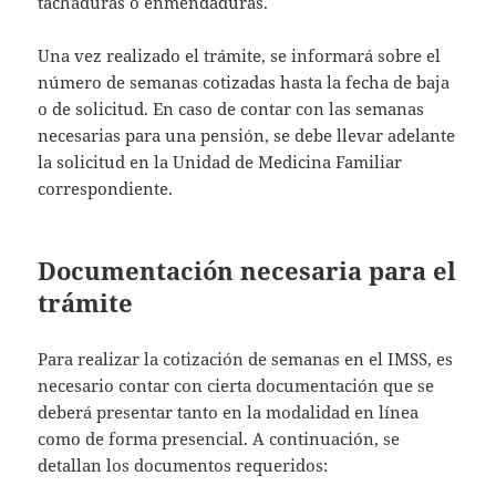
tachaduras o enmendaduras.
Una vez realizado el trámite, se informará sobre el
número de semanas cotizadas hasta la fecha de baja
o de solicitud. En caso de contar con las semanas
necesarias para una pensión, se debe llevar adelante
la solicitud en la Unidad de Medicina Familiar
correspondiente.
Documentación necesaria para el
trámite
Para realizar la cotización de semanas en el IMSS, es
necesario contar con cierta documentación que se
deberá presentar tanto en la modalidad en línea
como de forma presencial. A continuación, se
detallan los documentos requeridos: