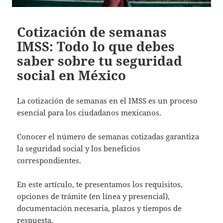
Cotización de semanas
IMSS: Todo lo que debes
saber sobre tu seguridad
social en México
La cotización de semanas en el IMSS es un proceso
esencial para los ciudadanos mexicanos.
Conocer el número de semanas cotizadas garantiza
la seguridad social y los beneficios
correspondientes.
En este artículo, te presentamos los requisitos,
opciones de trámite (en línea y presencial),
documentación necesaria, plazos y tiempos de
respuesta.