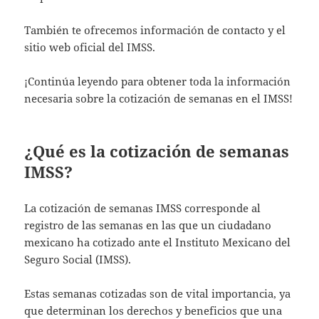
También te ofrecemos información de contacto y el
sitio web oficial del IMSS.
¡Continúa leyendo para obtener toda la información
necesaria sobre la cotización de semanas en el IMSS!
¿Qué es la cotización de semanas
IMSS?
La cotización de semanas IMSS corresponde al
registro de las semanas en las que un ciudadano
mexicano ha cotizado ante el Instituto Mexicano del
Seguro Social (IMSS).
Estas semanas cotizadas son de vital importancia, ya
que determinan los derechos y beneficios que una