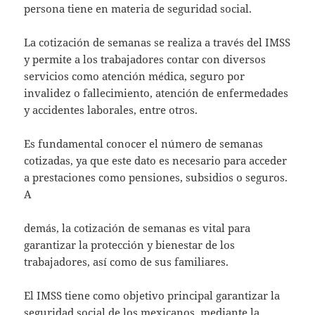
persona tiene en materia de seguridad social.
La cotización de semanas se realiza a través del IMSS
y permite a los trabajadores contar con diversos
servicios como atención médica, seguro por
invalidez o fallecimiento, atención de enfermedades
y accidentes laborales, entre otros.
Es fundamental conocer el número de semanas
cotizadas, ya que este dato es necesario para acceder
a prestaciones como pensiones, subsidios o seguros.
A
demás, la cotización de semanas es vital para
garantizar la protección y bienestar de los
trabajadores, así como de sus familiares.
El IMSS tiene como objetivo principal garantizar la
seguridad social de los mexicanos, mediante la