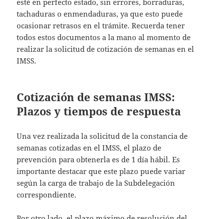
esté en perfecto estado, sin errores, borraduras,
tachaduras o enmendaduras, ya que esto puede
ocasionar retrasos en el trámite. Recuerda tener
todos estos documentos a la mano al momento de
realizar la solicitud de cotización de semanas en el
IMSS.
Cotización de semanas IMSS:
Plazos y tiempos de respuesta
Una vez realizada la solicitud de la constancia de
semanas cotizadas en el IMSS, el plazo de
prevención para obtenerla es de 1 día hábil. Es
importante destacar que este plazo puede variar
según la carga de trabajo de la Subdelegación
correspondiente.
Por otro lado, el plazo máximo de resolución del