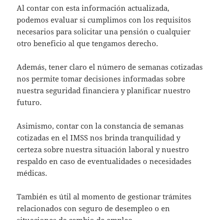
Al contar con esta información actualizada,
podemos evaluar si cumplimos con los requisitos
necesarios para solicitar una pensión o cualquier
otro beneficio al que tengamos derecho.
Además, tener claro el número de semanas cotizadas
nos permite tomar decisiones informadas sobre
nuestra seguridad financiera y planificar nuestro
futuro.
Asimismo, contar con la constancia de semanas
cotizadas en el IMSS nos brinda tranquilidad y
certeza sobre nuestra situación laboral y nuestro
respaldo en caso de eventualidades o necesidades
médicas.
También es útil al momento de gestionar trámites
relacionados con seguro de desempleo o en
situaciones de cambio de empleo.