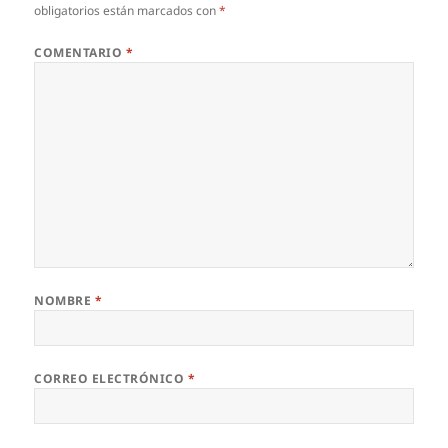
obligatorios están marcados con
*
COMENTARIO
*
NOMBRE
*
CORREO ELECTRÓNICO
*