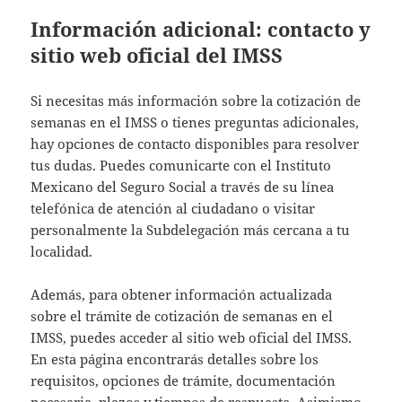
Información adicional: contacto y
sitio web oficial del IMSS
Si necesitas más información sobre la cotización de
semanas en el IMSS o tienes preguntas adicionales,
hay opciones de contacto disponibles para resolver
tus dudas. Puedes comunicarte con el Instituto
Mexicano del Seguro Social a través de su línea
telefónica de atención al ciudadano o visitar
personalmente la Subdelegación más cercana a tu
localidad.
Además, para obtener información actualizada
sobre el trámite de cotización de semanas en el
IMSS, puedes acceder al sitio web oficial del IMSS.
En esta página encontrarás detalles sobre los
requisitos, opciones de trámite, documentación
necesaria, plazos y tiempos de respuesta. Asimismo,