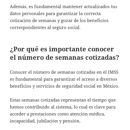
Además, es fundamental mantener actualizados tus
datos personales para garantizar la correcta
cotización de semanas y gozar de los beneficios
correspondientes al seguro social.
¿Por qué es importante conocer
el número de semanas cotizadas?
Conocer el número de semanas cotizadas en el IMSS
es fundamental para garantizar el acceso a diversos
beneficios y servicios de seguridad social en México.
Estas semanas cotizadas representan el tiempo que
hemos contribuido al sistema, lo cual es clave para
acceder a prestaciones como atención médica,
incapacidad, jubilación y pensión.