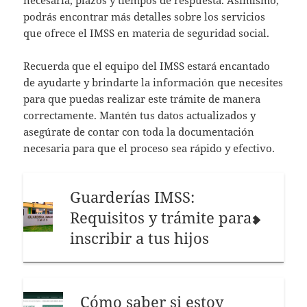
podrás encontrar más detalles sobre los servicios
que ofrece el IMSS en materia de seguridad social.
Recuerda que el equipo del IMSS estará encantado
de ayudarte y brindarte la información que necesites
para que puedas realizar este trámite de manera
correctamente. Mantén tus datos actualizados y
asegúrate de contar con toda la documentación
necesaria para que el proceso sea rápido y efectivo.
Guarderías IMSS:
Requisitos y trámite para
inscribir a tus hijos
Cómo saber si estoy