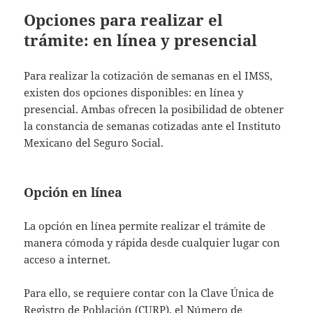
Opciones para realizar el
trámite: en línea y presencial
Para realizar la cotización de semanas en el IMSS,
existen dos opciones disponibles: en línea y
presencial. Ambas ofrecen la posibilidad de obtener
la constancia de semanas cotizadas ante el Instituto
Mexicano del Seguro Social.
Opción en línea
La opción en línea permite realizar el trámite de
manera cómoda y rápida desde cualquier lugar con
acceso a internet.
Para ello, se requiere contar con la Clave Única de
Registro de Población (CURP), el Número de