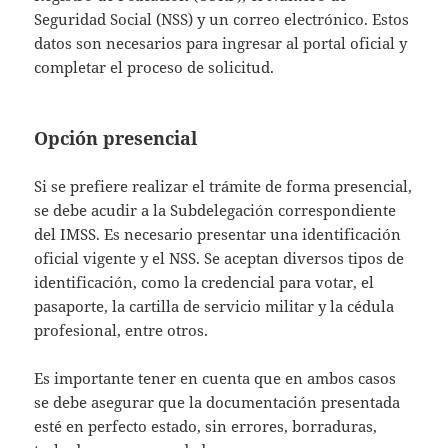
Seguridad Social (NSS) y un correo electrónico. Estos
datos son necesarios para ingresar al portal oficial y
completar el proceso de solicitud.
Opción presencial
Si se prefiere realizar el trámite de forma presencial,
se debe acudir a la Subdelegación correspondiente
del IMSS. Es necesario presentar una identificación
oficial vigente y el NSS. Se aceptan diversos tipos de
identificación, como la credencial para votar, el
pasaporte, la cartilla de servicio militar y la cédula
profesional, entre otros.
Es importante tener en cuenta que en ambos casos
se debe asegurar que la documentación presentada
esté en perfecto estado, sin errores, borraduras,