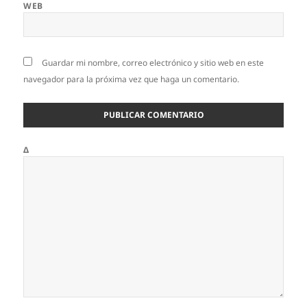
WEB
Guardar mi nombre, correo electrónico y sitio web en este
navegador para la próxima vez que haga un comentario.
Δ