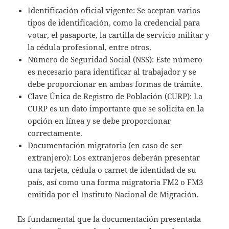
Identificación oficial vigente: Se aceptan varios
tipos de identificación, como la credencial para
votar, el pasaporte, la cartilla de servicio militar y
la cédula profesional, entre otros.
Número de Seguridad Social (NSS): Este número
es necesario para identificar al trabajador y se
debe proporcionar en ambas formas de trámite.
Clave Única de Registro de Población (CURP): La
CURP es un dato importante que se solicita en la
opción en línea y se debe proporcionar
correctamente.
Documentación migratoria (en caso de ser
extranjero): Los extranjeros deberán presentar
una tarjeta, cédula o carnet de identidad de su
país, así como una forma migratoria FM2 o FM3
emitida por el Instituto Nacional de Migración.
Es fundamental que la documentación presentada