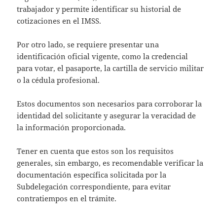
trabajador y permite identificar su historial de
cotizaciones en el IMSS.
Por otro lado, se requiere presentar una
identificación oficial vigente, como la credencial
para votar, el pasaporte, la cartilla de servicio militar
o la cédula profesional.
Estos documentos son necesarios para corroborar la
identidad del solicitante y asegurar la veracidad de
la información proporcionada.
Tener en cuenta que estos son los requisitos
generales, sin embargo, es recomendable verificar la
documentación específica solicitada por la
Subdelegación correspondiente, para evitar
contratiempos en el trámite.