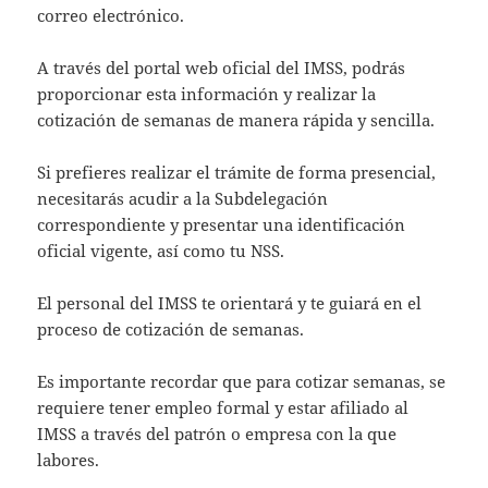
correo electrónico.
A través del portal web oficial del IMSS, podrás
proporcionar esta información y realizar la
cotización de semanas de manera rápida y sencilla.
Si prefieres realizar el trámite de forma presencial,
necesitarás acudir a la Subdelegación
correspondiente y presentar una identificación
oficial vigente, así como tu NSS.
El personal del IMSS te orientará y te guiará en el
proceso de cotización de semanas.
Es importante recordar que para cotizar semanas, se
requiere tener empleo formal y estar afiliado al
IMSS a través del patrón o empresa con la que
labores.