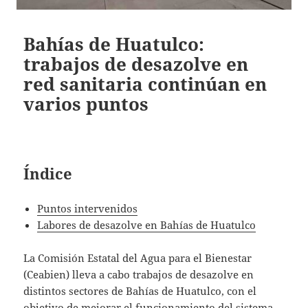
Bahías de Huatulco:
trabajos de desazolve en
red sanitaria continúan en
varios puntos
Índice
Puntos intervenidos
Labores de desazolve en Bahías de Huatulco
La Comisión Estatal del Agua para el Bienestar
(Ceabien) lleva a cabo trabajos de desazolve en
distintos sectores de Bahías de Huatulco, con el
objetivo de mejorar el funcionamiento del sistema