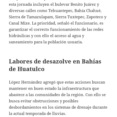
esta jornada incluyen el bulevar Benito Juárez y
diversas calles como Tehuantepec, Bahía Chahué,
Sierra de Tamazulapam, Sierra Tuxtepec, Zapoteco y
Canal Mixe. La prioridad, señaló el funcionario, es
garantizar el correcto funcionamiento de las redes
hidráulicas y con ello el acceso al agua y
saneamiento para la población usuaria.
Labores de desazolve en Bahías
de Huatulco
López Hernández agregó que estas acciones buscan
mantener en buen estado la infraestructura que
abastece a las comunidades de la región. Con ello se
busca evitar obstrucciones y posibles
desbordamientos en los sistemas de drenaje durante
la actual temporada de lluvias.