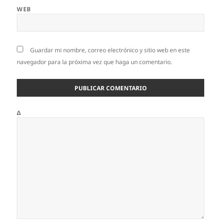
WEB
Guardar mi nombre, correo electrónico y sitio web en este
navegador para la próxima vez que haga un comentario.
Δ