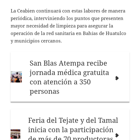
La Ceabien continuará con estas labores de manera
periódica, interviniendo los puntos que presenten
mayor necesidad de limpieza para asegurar la
operación de la red sanitaria en Bahías de Huatulco
y municipios cercanos.
San Blas Atempa recibe
jornada médica gratuita
con atención a 350
personas
Feria del Tejate y del Tamal
inicia con la participación
de más de 70 productoras