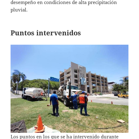
desempeño en condiciones de alta precipitación
pluvial.
Puntos intervenidos
Los puntos en los que se ha intervenido durante