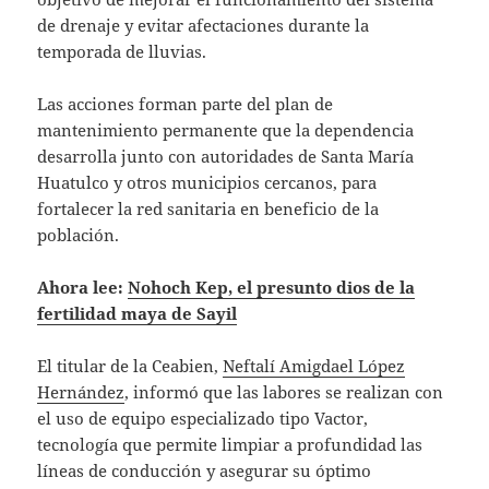
de drenaje y evitar afectaciones durante la
temporada de lluvias.
Las acciones forman parte del plan de
mantenimiento permanente que la dependencia
desarrolla junto con autoridades de Santa María
Huatulco y otros municipios cercanos, para
fortalecer la red sanitaria en beneficio de la
población.
Ahora lee:
Nohoch Kep, el presunto dios de la
fertilidad maya de Sayil
El titular de la Ceabien,
Neftalí Amigdael López
Hernández
, informó que las labores se realizan con
el uso de equipo especializado tipo Vactor,
tecnología que permite limpiar a profundidad las
líneas de conducción y asegurar su óptimo