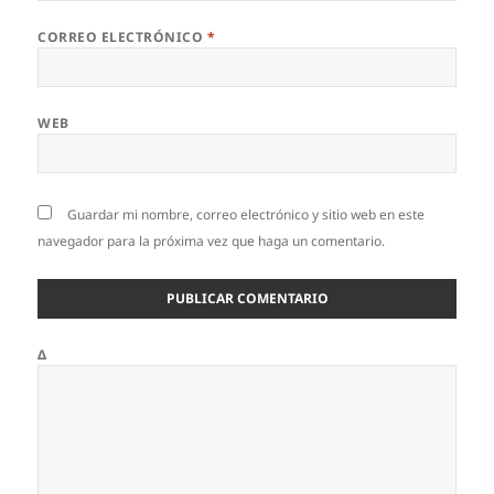
CORREO ELECTRÓNICO
*
WEB
Guardar mi nombre, correo electrónico y sitio web en este
navegador para la próxima vez que haga un comentario.
Δ