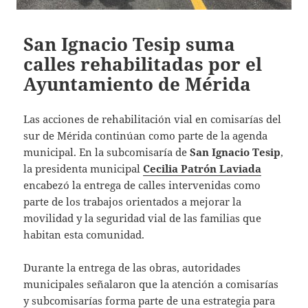
San Ignacio Tesip suma
calles rehabilitadas por el
Ayuntamiento de Mérida
Las acciones de rehabilitación vial en comisarías del
sur de Mérida continúan como parte de la agenda
municipal. En la subcomisaría de
San Ignacio Tesip
,
la presidenta municipal
Cecilia Patrón Laviada
encabezó la entrega de calles intervenidas como
parte de los trabajos orientados a mejorar la
movilidad y la seguridad vial de las familias que
habitan esta comunidad.
Durante la entrega de las obras, autoridades
municipales señalaron que la atención a comisarías
y subcomisarías forma parte de una estrategia para