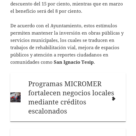
descuento del 15 por ciento, mientras que en marzo
el beneficio será del 8 por ciento.
De acuerdo con el Ayuntamiento, estos estímulos
permiten mantener la inversión en obras públicas y
servicios municipales, los cuales se traducen en
trabajos de rehabilitación vial, mejora de espacios
públicos y atención a reportes ciudadanos en
comunidades como
San Ignacio Tesip
.
Programas MICROMER
fortalecen negocios locales
mediante créditos
escalonados