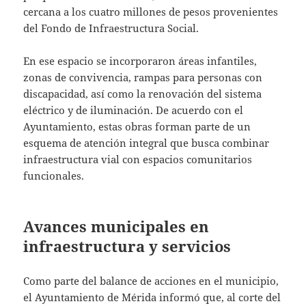
cercana a los cuatro millones de pesos provenientes
del Fondo de Infraestructura Social.
En ese espacio se incorporaron áreas infantiles,
zonas de convivencia, rampas para personas con
discapacidad, así como la renovación del sistema
eléctrico y de iluminación. De acuerdo con el
Ayuntamiento, estas obras forman parte de un
esquema de atención integral que busca combinar
infraestructura vial con espacios comunitarios
funcionales.
Avances municipales en
infraestructura y servicios
Como parte del balance de acciones en el municipio,
el Ayuntamiento de Mérida informó que, al corte del