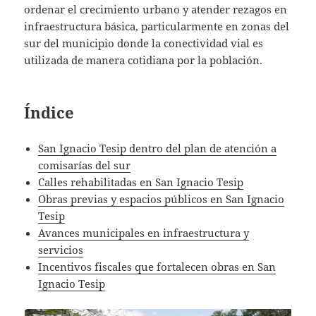
ordenar el crecimiento urbano y atender rezagos en
infraestructura básica, particularmente en zonas del
sur del municipio donde la conectividad vial es
utilizada de manera cotidiana por la población.
Índice
San Ignacio Tesip dentro del plan de atención a
comisarías del sur
Calles rehabilitadas en San Ignacio Tesip
Obras previas y espacios públicos en San Ignacio
Tesip
Avances municipales en infraestructura y
servicios
Incentivos fiscales que fortalecen obras en San
Ignacio Tesip