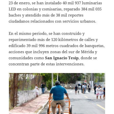
23 de enero, se han instalado 40 mil 937 luminarias
LED en colonias y comisarías, reparado 384 mil 035
baches y atendido más de 38 mil reportes
ciudadanos relacionados con servicios urbanos.
En el mismo periodo, se han construido y
repavimentado más de 120 kilómetros de calles y
edificado 39 mil 996 metros cuadrados de banquetas,
acciones que incluyen zonas del sur de Mérida y
comunidades como
San Ignacio Tesip
, donde se
concentran parte de estas intervenciones.