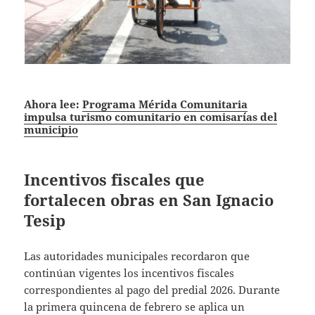
Ahora lee:
Programa Mérida Comunitaria
impulsa turismo comunitario en comisarías del
municipio
Incentivos fiscales que
fortalecen obras en San Ignacio
Tesip
Las autoridades municipales recordaron que
continúan vigentes los incentivos fiscales
correspondientes al pago del predial 2026. Durante
la primera quincena de febrero se aplica un