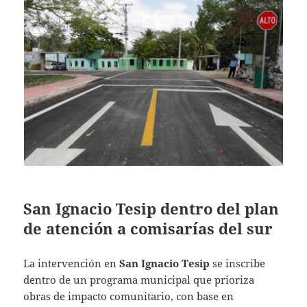
San Ignacio Tesip dentro del plan
de atención a comisarías del sur
La intervención en
San Ignacio Tesip
se inscribe
dentro de un programa municipal que prioriza
obras de impacto comunitario, con base en