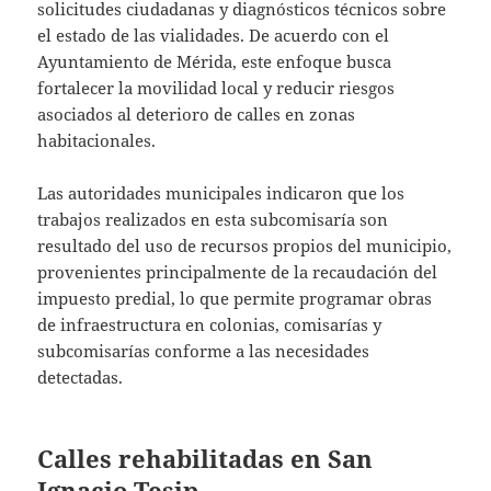
solicitudes ciudadanas y diagnósticos técnicos sobre
el estado de las vialidades. De acuerdo con el
Ayuntamiento de Mérida, este enfoque busca
fortalecer la movilidad local y reducir riesgos
asociados al deterioro de calles en zonas
habitacionales.
Las autoridades municipales indicaron que los
trabajos realizados en esta subcomisaría son
resultado del uso de recursos propios del municipio,
provenientes principalmente de la recaudación del
impuesto predial, lo que permite programar obras
de infraestructura en colonias, comisarías y
subcomisarías conforme a las necesidades
detectadas.
Calles rehabilitadas en San
Ignacio Tesip