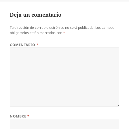
Deja un comentario
Tu dirección de correo electrónico no será publicada.
Los campos
obligatorios están marcados con
*
COMENTARIO
*
NOMBRE
*