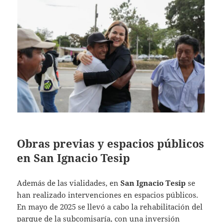
Obras previas y espacios públicos
en San Ignacio Tesip
Además de las vialidades, en
San Ignacio Tesip
se
han realizado intervenciones en espacios públicos.
En mayo de 2025 se llevó a cabo la rehabilitación del
parque de la subcomisaría, con una inversión