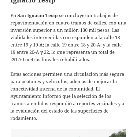
En
San Ignacio Tesip
se concluyeron trabajos de
repavimentación en cuatro tramos de calles, con una
inversión superior a un millón 130 mil pesos. Las
vialidades intervenidas corresponden a la calle 18
entre 19 y 19-A; la calle 19 entre 18 y 20-A; y la calle
19 entre 20-A y 22, lo que representa un total de
291.70 metros lineales rehabilitados.
Estas acciones permiten una circulación más segura
para peatones y vehículos, además de mejorar la
conectividad interna de la comunidad. El
Ayuntamiento informó que la selección de los
tramos atendidos respondió a reportes vecinales y a
la evaluación del estado de las superficies de
rodamiento.