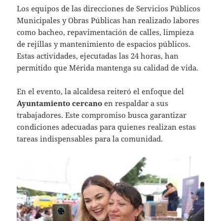
Los equipos de las direcciones de Servicios Públicos
Municipales y Obras Públicas han realizado labores
como bacheo, repavimentación de calles, limpieza
de rejillas y mantenimiento de espacios públicos.
Estas actividades, ejecutadas las 24 horas, han
permitido que Mérida mantenga su calidad de vida.
En el evento, la alcaldesa reiteró el enfoque del
Ayuntamiento cercano
en respaldar a sus
trabajadores. Este compromiso busca garantizar
condiciones adecuadas para quienes realizan estas
tareas indispensables para la comunidad.