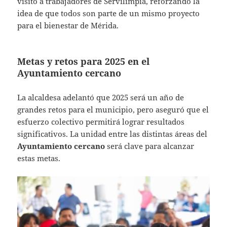
visitó a trabajadores de Servilimpia, reforzando la
idea de que todos son parte de un mismo proyecto
para el bienestar de Mérida.
Metas y retos para 2025 en el
Ayuntamiento cercano
La alcaldesa adelantó que 2025 será un año de
grandes retos para el municipio, pero aseguró que el
esfuerzo colectivo permitirá lograr resultados
significativos. La unidad entre las distintas áreas del
Ayuntamiento cercano
será clave para alcanzar
estas metas.