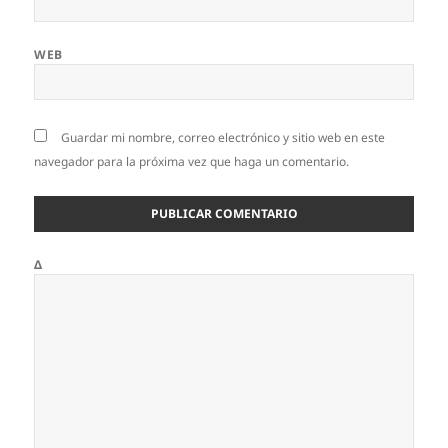
WEB
Guardar mi nombre, correo electrónico y sitio web en este
navegador para la próxima vez que haga un comentario.
Δ