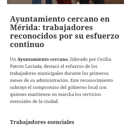
Ayuntamiento cercano en
Mérida: trabajadores
reconocidos por su esfuerzo
continuo
Un
Ayuntamiento cercano
, liderado por Cecilia
Patrón Laviada, destacó el esfuerzo de los
trabajadores municipales durante los primeros
meses de su administración. Este reconocimiento
subraya el compromiso del gobierno local con
quienes mantienen en marcha los servicios
esenciales de la ciudad.
Trabajadores esenciales