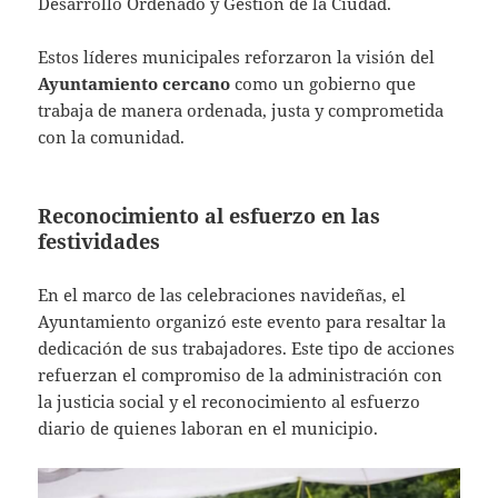
Desarrollo Ordenado y Gestión de la Ciudad.
Estos líderes municipales reforzaron la visión del
Ayuntamiento cercano
como un gobierno que
trabaja de manera ordenada, justa y comprometida
con la comunidad.
Reconocimiento al esfuerzo en las
festividades
En el marco de las celebraciones navideñas, el
Ayuntamiento organizó este evento para resaltar la
dedicación de sus trabajadores. Este tipo de acciones
refuerzan el compromiso de la administración con
la justicia social y el reconocimiento al esfuerzo
diario de quienes laboran en el municipio.