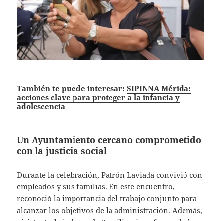
También te puede interesar:
SIPINNA Mérida:
acciones clave para proteger a la infancia y
adolescencia
Un Ayuntamiento cercano comprometido
con la justicia social
Durante la celebración, Patrón Laviada convivió con
empleados y sus familias. En este encuentro,
reconoció la importancia del trabajo conjunto para
alcanzar los objetivos de la administración. Además,