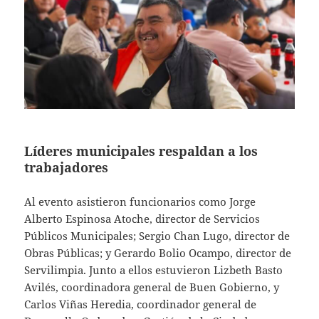
Líderes municipales respaldan a los
trabajadores
Al evento asistieron funcionarios como Jorge
Alberto Espinosa Atoche, director de Servicios
Públicos Municipales; Sergio Chan Lugo, director de
Obras Públicas; y Gerardo Bolio Ocampo, director de
Servilimpia. Junto a ellos estuvieron Lizbeth Basto
Avilés, coordinadora general de Buen Gobierno, y
Carlos Viñas Heredia, coordinador general de