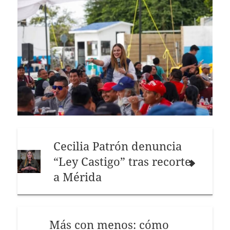
Cecilia Patrón denuncia
“Ley Castigo” tras recorte
a Mérida
Más con menos: cómo