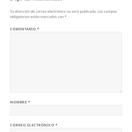
Tu dirección de correo electrónico no será publicada.
Los campos
obligatorios están marcados con
*
COMENTARIO
*
NOMBRE
*
CORREO ELECTRÓNICO
*