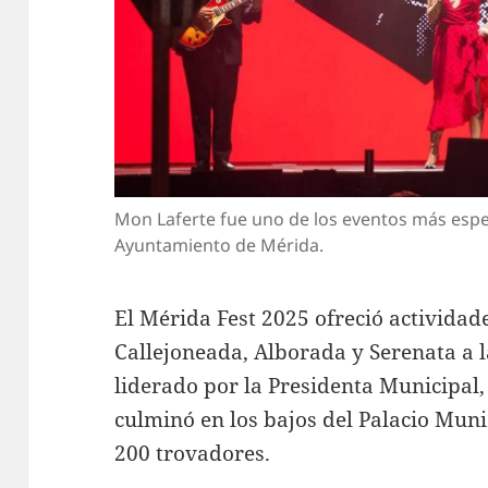
Mon Laferte fue uno de los eventos más espe
Ayuntamiento de Mérida.
El Mérida Fest 2025 ofreció actividad
Callejoneada, Alborada y Serenata a 
liderado por la Presidenta Municipal,
culminó en los bajos del Palacio Muni
200 trovadores.