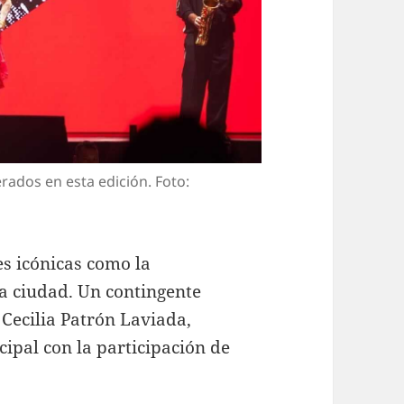
rados en esta edición. Foto:
es icónicas como la
la ciudad. Un contingente
 Cecilia Patrón Laviada,
cipal con la participación de