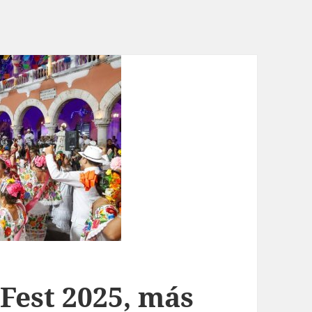
Fest 2025, más