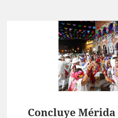
Concluye Mérida 