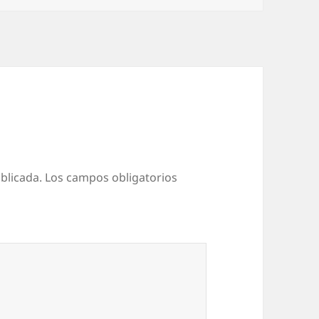
blicada.
Los campos obligatorios