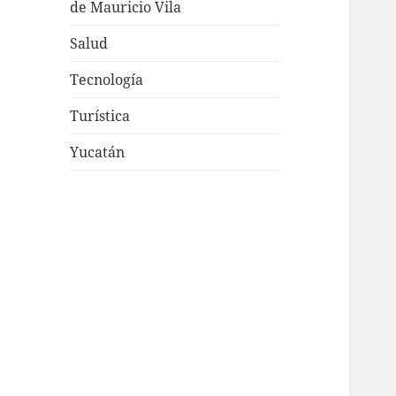
de Mauricio Vila
Salud
Tecnología
Turística
Yucatán