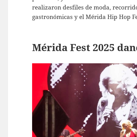
realizaron desfiles de moda, recorrid
gastronómicas y el Mérida Hip Hop Fe
Mérida Fest 2025 dan