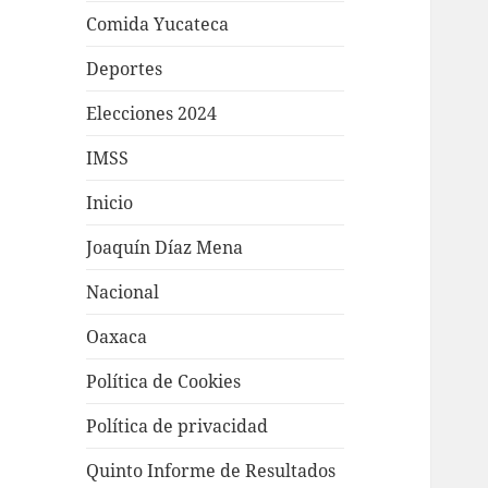
Comida Yucateca
Deportes
Elecciones 2024
IMSS
Inicio
Joaquín Díaz Mena
Nacional
Oaxaca
Política de Cookies
Política de privacidad
Quinto Informe de Resultados