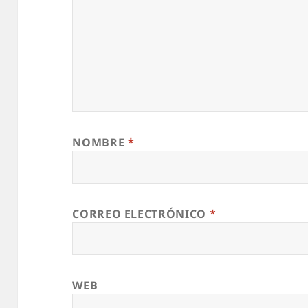
NOMBRE
*
CORREO ELECTRÓNICO
*
WEB