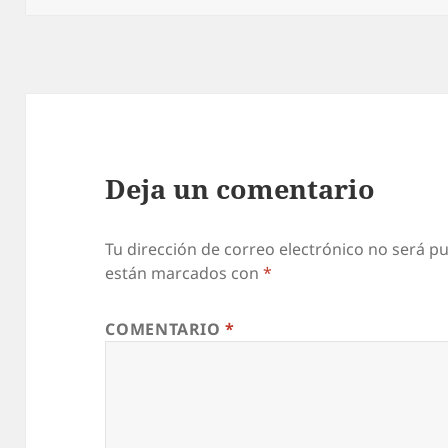
Deja un comentario
Tu dirección de correo electrónico no será pu
están marcados con
*
COMENTARIO
*