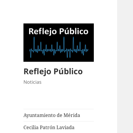
Reflejo Público
Noticias
Ayuntamiento de Mérida
Cecilia Patrón Laviada