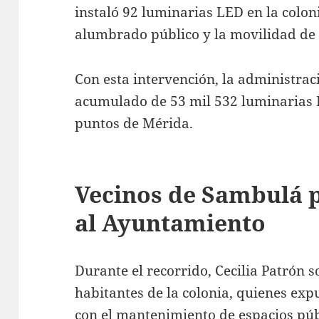
instaló 92 luminarias LED en la coloni
alumbrado público y la movilidad de 
Con esta intervención, la administra
acumulado de 53 mil 532 luminarias 
puntos de Mérida.
Vecinos de Sambulá 
al Ayuntamiento
Durante el recorrido, Cecilia Patrón 
habitantes de la colonia, quienes exp
con el mantenimiento de espacios públ