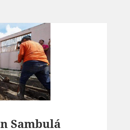
en Sambulá