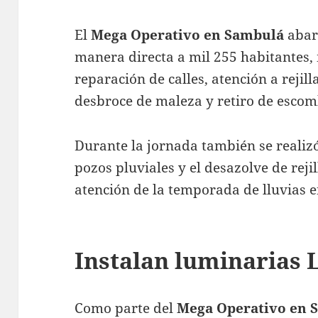
El
Mega Operativo en Sambulá
abar
manera directa a mil 255 habitantes,
reparación de calles, atención a rejill
desbroce de maleza y retiro de escom
Durante la jornada también se realiz
pozos pluviales y el desazolve de reji
atención de la temporada de lluvias 
Instalan luminarias
Como parte del
Mega Operativo en 