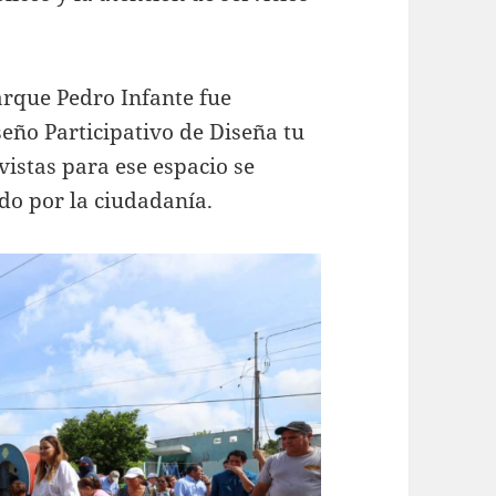
arque Pedro Infante fue
eño Participativo de Diseña tu
vistas para ese espacio se
do por la ciudadanía.