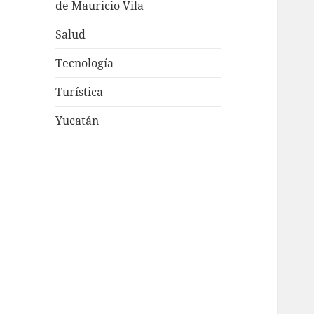
de Mauricio Vila
Salud
Tecnología
Turística
Yucatán