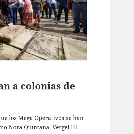
an a colonias de
ue los Mega Operativos se han
mo Nora Quintana, Vergel III,