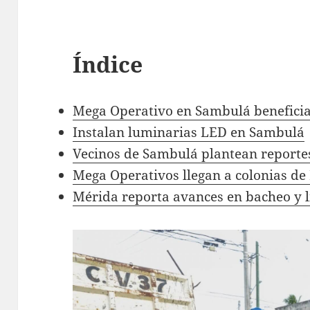
Índice
Mega Operativo en Sambulá beneficia
Instalan luminarias LED en Sambulá
Vecinos de Sambulá plantean reporte
Mega Operativos llegan a colonias de
Mérida reporta avances en bacheo y 