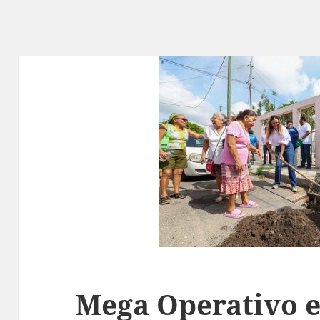
Mega Operativo 