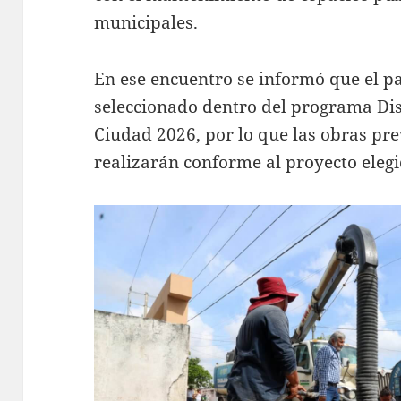
municipales.
En ese encuentro se informó que el p
seleccionado dentro del programa Dis
Ciudad 2026, por lo que las obras pre
realizarán conforme al proyecto elegi