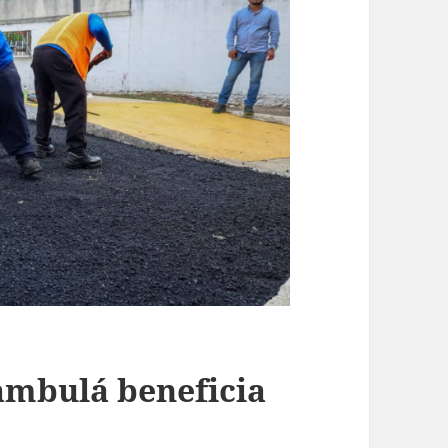
ambulá beneficia