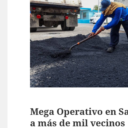
Mega Operativo en S
a más de mil vecinos