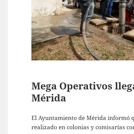
Mega Operativos lleg
Mérida
El Ayuntamiento de Mérida informó q
realizado en colonias y comisarías co