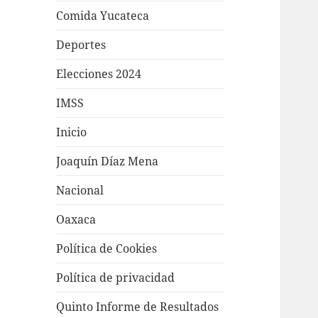
Comida Yucateca
Deportes
Elecciones 2024
IMSS
Inicio
Joaquín Díaz Mena
Nacional
Oaxaca
Política de Cookies
Política de privacidad
Quinto Informe de Resultados