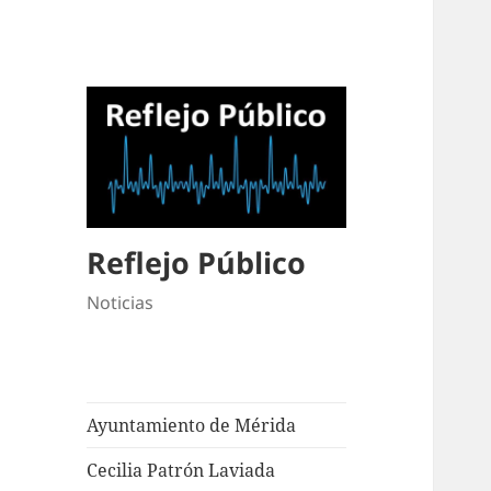
Reflejo Público
Noticias
Ayuntamiento de Mérida
Cecilia Patrón Laviada