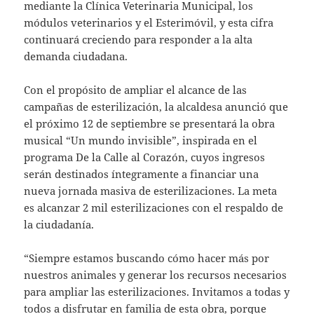
mediante la Clínica Veterinaria Municipal, los
módulos veterinarios y el Esterimóvil, y esta cifra
continuará creciendo para responder a la alta
demanda ciudadana.
Con el propósito de ampliar el alcance de las
campañas de esterilización, la alcaldesa anunció que
el próximo 12 de septiembre se presentará la obra
musical “Un mundo invisible”, inspirada en el
programa De la Calle al Corazón, cuyos ingresos
serán destinados íntegramente a financiar una
nueva jornada masiva de esterilizaciones. La meta
es alcanzar 2 mil esterilizaciones con el respaldo de
la ciudadanía.
“Siempre estamos buscando cómo hacer más por
nuestros animales y generar los recursos necesarios
para ampliar las esterilizaciones. Invitamos a todas y
todos a disfrutar en familia de esta obra, porque