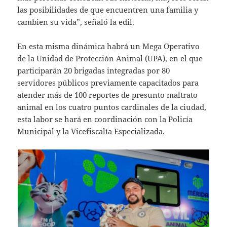
las posibilidades de que encuentren una familia y
cambien su vida”, señaló la edil.
En esta misma dinámica habrá un Mega Operativo
de la Unidad de Protección Animal (UPA), en el que
participarán 20 brigadas integradas por 80
servidores públicos previamente capacitados para
atender más de 100 reportes de presunto maltrato
animal en los cuatro puntos cardinales de la ciudad,
esta labor se hará en coordinación con la Policía
Municipal y la Vicefiscalía Especializada.