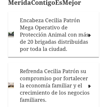
MeridaContigoEsMejor
Encabeza Cecilia Patrón
Mega Operativo de
Protección Animal con más
de 20 brigadas distribuidas
por toda la ciudad.
Refrenda Cecilia Patrón su
compromiso por fortalecer
la economía familiar y el
crecimiento de los negocios
familiares.