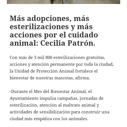
Más adopciones, más
esterilizaciones y más
acciones por el cuidado
animal: Cecilia Patrón.
Con más de 3 mil 800 esterilizaciones gratuitas,
acciones y atención permanente por toda la ciudad,
la Unidad de Protección Animal fortalece el
bienestar de nuestras mascotas, afirma.
-Durante el Mes del Bienestar Animal, el
Ayuntamiento impulsa campañas, jornadas de
esterilización, atención al maltrato animal y
actividades de sensibilización para construir una
ciudad más empática con los animales.