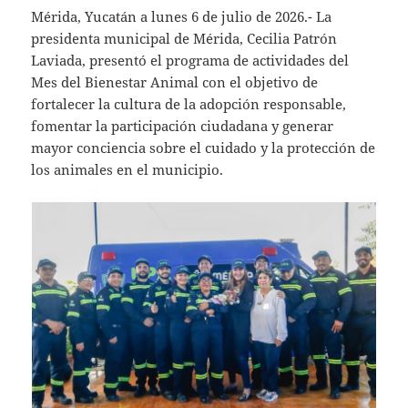
Mérida, Yucatán a lunes 6 de julio de 2026.- La
presidenta municipal de Mérida, Cecilia Patrón
Laviada, presentó el programa de actividades del
Mes del Bienestar Animal con el objetivo de
fortalecer la cultura de la adopción responsable,
fomentar la participación ciudadana y generar
mayor conciencia sobre el cuidado y la protección de
los animales en el municipio.