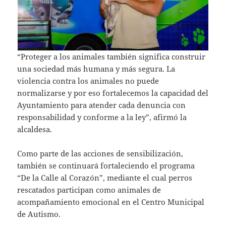
“Proteger a los animales también significa construir
una sociedad más humana y más segura. La
violencia contra los animales no puede
normalizarse y por eso fortalecemos la capacidad del
Ayuntamiento para atender cada denuncia con
responsabilidad y conforme a la ley”, afirmó la
alcaldesa.
Como parte de las acciones de sensibilización,
también se continuará fortaleciendo el programa
“De la Calle al Corazón”, mediante el cual perros
rescatados participan como animales de
acompañamiento emocional en el Centro Municipal
de Autismo.