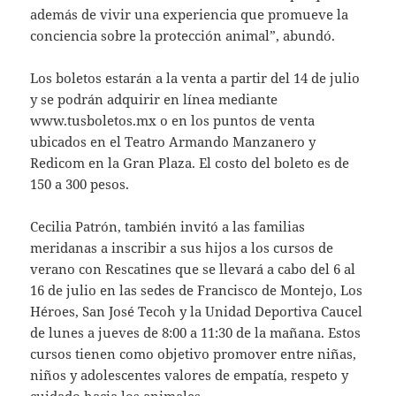
además de vivir una experiencia que promueve la
conciencia sobre la protección animal”, abundó.
Los boletos estarán a la venta a partir del 14 de julio
y se podrán adquirir en línea mediante
www.tusboletos.mx o en los puntos de venta
ubicados en el Teatro Armando Manzanero y
Redicom en la Gran Plaza. El costo del boleto es de
150 a 300 pesos.
Cecilia Patrón, también invitó a las familias
meridanas a inscribir a sus hijos a los cursos de
verano con Rescatines que se llevará a cabo del 6 al
16 de julio en las sedes de Francisco de Montejo, Los
Héroes, San José Tecoh y la Unidad Deportiva Caucel
de lunes a jueves de 8:00 a 11:30 de la mañana. Estos
cursos tienen como objetivo promover entre niñas,
niños y adolescentes valores de empatía, respeto y
cuidado hacia los animales.