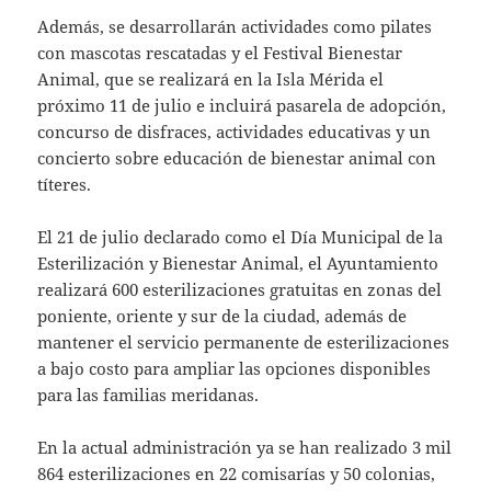
Además, se desarrollarán actividades como pilates
con mascotas rescatadas y el Festival Bienestar
Animal, que se realizará en la Isla Mérida el
próximo 11 de julio e incluirá pasarela de adopción,
concurso de disfraces, actividades educativas y un
concierto sobre educación de bienestar animal con
títeres.
El 21 de julio declarado como el Día Municipal de la
Esterilización y Bienestar Animal, el Ayuntamiento
realizará 600 esterilizaciones gratuitas en zonas del
poniente, oriente y sur de la ciudad, además de
mantener el servicio permanente de esterilizaciones
a bajo costo para ampliar las opciones disponibles
para las familias meridanas.
En la actual administración ya se han realizado 3 mil
864 esterilizaciones en 22 comisarías y 50 colonias,