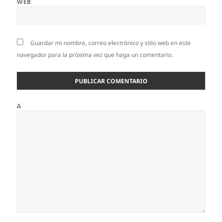
WEB
Guardar mi nombre, correo electrónico y sitio web en este
navegador para la próxima vez que haga un comentario.
Δ