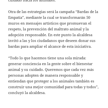
Otra de las estrategias será la campaña “Bardas de la
Empatía”, mediante la cual se transformarán 50
muros en mensajes artísticos que promuevan el
respeto, la prevención del maltrato animal y la
adopción responsable. En este punto la alcaldesa
invitó a las y los ciudadanos que deseen donar sus
bardas para ampliar el alcance de esta iniciativa.
“Todo lo que hacemos tiene una sola mirada:
generar conciencia en la gente sobre el bienestar
animal y su cuidado. Queremos que cada vez más
personas adopten de manera responsable y
entiendan que proteger a los animales también es
construir una mejor comunidad para todas y todos”,
concluyó la alcaldesa.