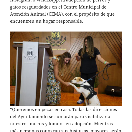
gatos resguardados en el Centro Municipal de
Atención Animal (CEMA), con el propósito de que
encuentren un hogar responsable.
“Queremos empezar en casa. Todas las direcciones
del Ayuntamiento se sumarán para visibilizar a
nuestros michis y lomitos en adopción. Mientras
más personas conozcan sus historias, mayores serán