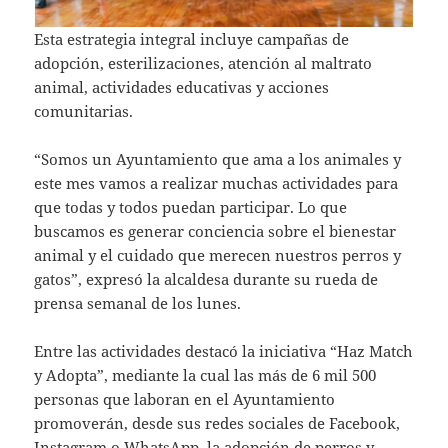
Esta estrategia integral incluye campañas de
adopción, esterilizaciones, atención al maltrato
animal, actividades educativas y acciones
comunitarias.
“Somos un Ayuntamiento que ama a los animales y
este mes vamos a realizar muchas actividades para
que todas y todos puedan participar. Lo que
buscamos es generar conciencia sobre el bienestar
animal y el cuidado que merecen nuestros perros y
gatos”, expresó la alcaldesa durante su rueda de
prensa semanal de los lunes.
Entre las actividades destacó la iniciativa “Haz Match
y Adopta”, mediante la cual las más de 6 mil 500
personas que laboran en el Ayuntamiento
promoverán, desde sus redes sociales de Facebook,
Instagram o WhatsApp, la adopción de perros y