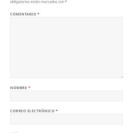
obligatorios están marcados con
*
COMENTARIO
*
NOMBRE
*
CORREO ELECTRÓNICO
*