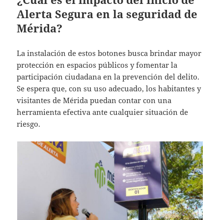
Alerta Segura en la seguridad de
Mérida?
La instalación de estos botones busca brindar mayor
protección en espacios públicos y fomentar la
participación ciudadana en la prevención del delito.
Se espera que, con su uso adecuado, los habitantes y
visitantes de Mérida puedan contar con una
herramienta efectiva ante cualquier situación de
riesgo.