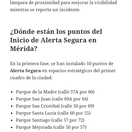
lámpara de proximidad para mejorar la visibilidad
mientras se reporta un incidente.
¿Dónde están los puntos del
Inicio de Alerta Segura en
Mérida?
En la primera fase, se han instalado 10 puntos de
Alerta Segura
en espacios estratégicos del primer
cuadro de la ciudad:
Parque de la Madre (calle 57A por 60)
Parque San Juan (calle 69A por 64)
Parque San Cristóbal (calle 50 por 69)
Parque Santa Lucía (calle 60 por 55)
Parque Santiago (calle 57 por 72)
Parque Mejorada (calle 50 por 57)