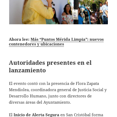
Ahora lee:
Más “Puntos Mérida Limpia”: nuevos
contenedores y ubicaciones
Autoridades presentes en el
lanzamiento
El evento contó con la presencia de Flora Zapata
Mendiolea, coordinadora general de Justicia Social y
Desarrollo Humano, junto con directores de
diversas áreas del Ayuntamiento.
El
Inicio de Alerta Segura
en San Cristóbal forma