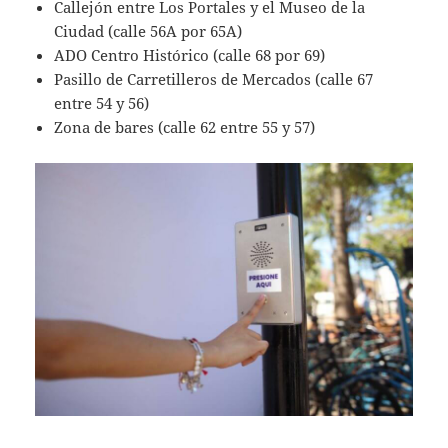
Callejón entre Los Portales y el Museo de la
Ciudad (calle 56A por 65A)
ADO Centro Histórico (calle 68 por 69)
Pasillo de Carretilleros de Mercados (calle 67
entre 54 y 56)
Zona de bares (calle 62 entre 55 y 57)