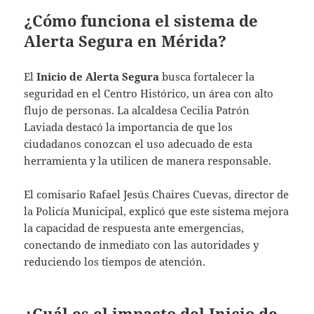
¿Cómo funciona el sistema de
Alerta Segura en Mérida?
El
Inicio de Alerta Segura
busca fortalecer la
seguridad en el Centro Histórico, un área con alto
flujo de personas. La alcaldesa Cecilia Patrón
Laviada destacó la importancia de que los
ciudadanos conozcan el uso adecuado de esta
herramienta y la utilicen de manera responsable.
El comisario Rafael Jesús Chaires Cuevas, director de
la Policía Municipal, explicó que este sistema mejora
la capacidad de respuesta ante emergencias,
conectando de inmediato con las autoridades y
reduciendo los tiempos de atención.
¿Cuál es el impacto del Inicio de