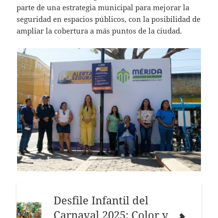
parte de una estrategia municipal para mejorar la
seguridad en espacios públicos, con la posibilidad de
ampliar la cobertura a más puntos de la ciudad.
Desfile Infantil del
Carnaval 2025: Color y