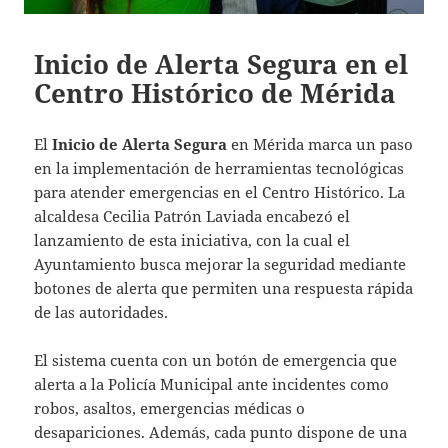
Inicio de Alerta Segura en el
Centro Histórico de Mérida
El
Inicio de Alerta Segura
en Mérida marca un paso
en la implementación de herramientas tecnológicas
para atender emergencias en el Centro Histórico. La
alcaldesa Cecilia Patrón Laviada encabezó el
lanzamiento de esta iniciativa, con la cual el
Ayuntamiento busca mejorar la seguridad mediante
botones de alerta que permiten una respuesta rápida
de las autoridades.
El sistema cuenta con un botón de emergencia que
alerta a la Policía Municipal ante incidentes como
robos, asaltos, emergencias médicas o
desapariciones. Además, cada punto dispone de una