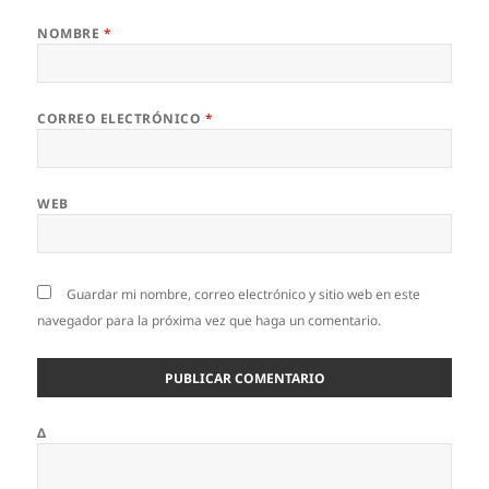
NOMBRE
*
CORREO ELECTRÓNICO
*
WEB
Guardar mi nombre, correo electrónico y sitio web en este
navegador para la próxima vez que haga un comentario.
Δ