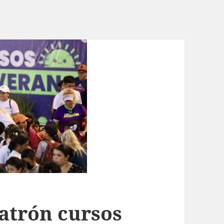
Patrón cursos