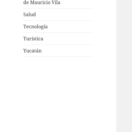
de Mauricio Vila
Salud
Tecnología
Turística
Yucatán