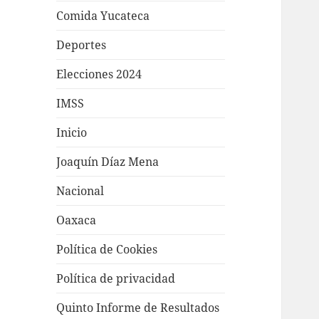
Comida Yucateca
Deportes
Elecciones 2024
IMSS
Inicio
Joaquín Díaz Mena
Nacional
Oaxaca
Política de Cookies
Política de privacidad
Quinto Informe de Resultados