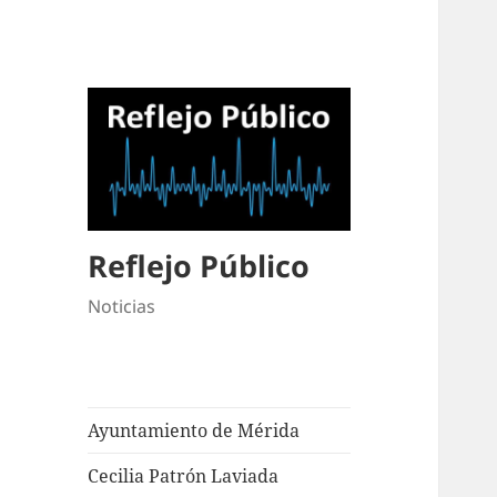
Reflejo Público
Noticias
Ayuntamiento de Mérida
Cecilia Patrón Laviada