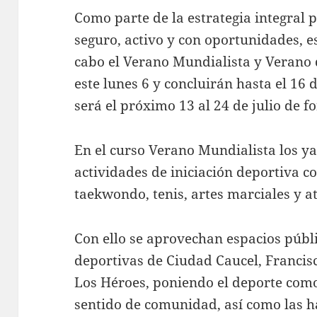
Como parte de la estrategia integral 
seguro, activo y con oportunidades, e
cabo el Verano Mundialista y Verano
este lunes 6 y concluirán hasta el 16 d
será el próximo 13 al 24 de julio de f
En el curso Verano Mundialista los ya
actividades de iniciación deportiva c
taekwondo, tenis, artes marciales y a
Con ello se aprovechan espacios públ
deportivas de Ciudad Caucel, Francis
Los Héroes, poniendo el deporte como
sentido de comunidad, así como las ha