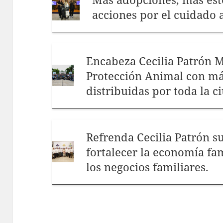
acciones por el cuidado a
Encabeza Cecilia Patrón 
Protección Animal con má
distribuidas por toda la c
Refrenda Cecilia Patrón 
fortalecer la economía fam
los negocios familiares.