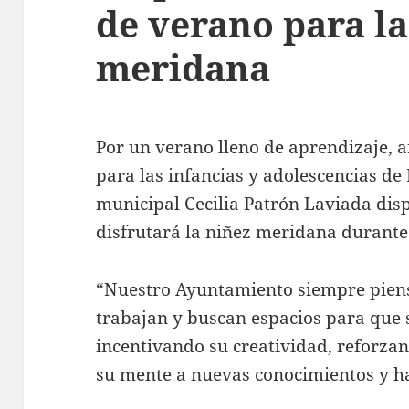
de verano para la
meridana
Por un verano lleno de aprendizaje, ar
para las infancias y adolescencias de
municipal Cecilia Patrón Laviada dis
disfrutará la niñez meridana durante
“Nuestro Ayuntamiento siempre pien
trabajan y buscan espacios para que 
incentivando su creatividad, reforza
su mente a nuevas conocimientos y hab