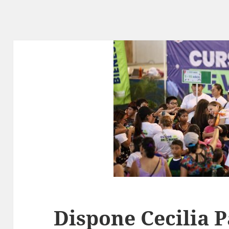
Dispone Cecilia 