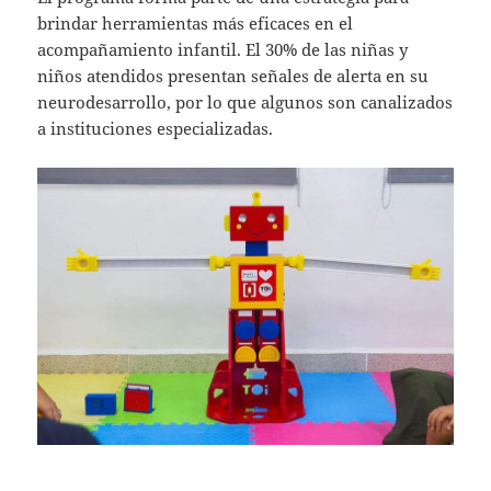
brindar herramientas más eficaces en el
acompañamiento infantil. El 30% de las niñas y
niños atendidos presentan señales de alerta en su
neurodesarrollo, por lo que algunos son canalizados
a instituciones especializadas.