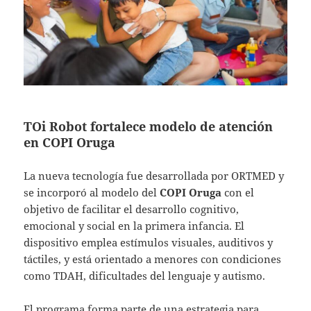
TOi Robot fortalece modelo de atención
en COPI Oruga
La nueva tecnología fue desarrollada por ORTMED y
se incorporó al modelo del
COPI Oruga
con el
objetivo de facilitar el desarrollo cognitivo,
emocional y social en la primera infancia. El
dispositivo emplea estímulos visuales, auditivos y
táctiles, y está orientado a menores con condiciones
como TDAH, dificultades del lenguaje y autismo.
El programa forma parte de una estrategia para