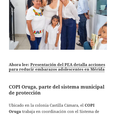
Ahora lee:
Presentación del PEA detalla acciones
para reducir embarazos adolescentes en Mérida
COPI Oruga, parte del sistema municipal
de protección
Ubicado en la colonia Castilla Cámara, el
COPI
Oruga
trabaja en coordinación con el Sistema de