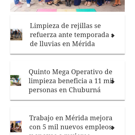
Limpieza de rejillas se
refuerza ante temporada
de lluvias en Mérida
Quinto Mega Operativo de
limpieza beneficia a 11 mil
personas en Chuburná
Trabajo en Mérida mejora
con 5 mil nuevos empleos