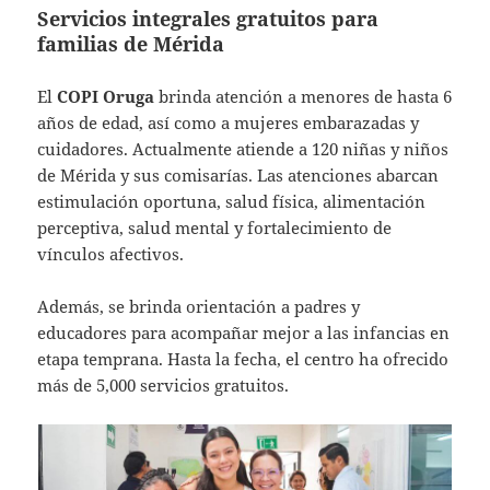
Servicios integrales gratuitos para
familias de Mérida
El
COPI Oruga
brinda atención a menores de hasta 6
años de edad, así como a mujeres embarazadas y
cuidadores. Actualmente atiende a 120 niñas y niños
de Mérida y sus comisarías. Las atenciones abarcan
estimulación oportuna, salud física, alimentación
perceptiva, salud mental y fortalecimiento de
vínculos afectivos.
Además, se brinda orientación a padres y
educadores para acompañar mejor a las infancias en
etapa temprana. Hasta la fecha, el centro ha ofrecido
más de 5,000 servicios gratuitos.