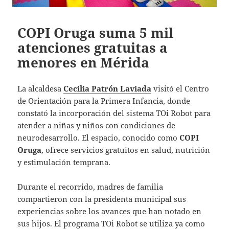
COPI Oruga suma 5 mil
atenciones gratuitas a
menores en Mérida
La alcaldesa
Cecilia Patrón Laviada
visitó el Centro
de Orientación para la Primera Infancia, donde
constató la incorporación del sistema TOi Robot para
atender a niñas y niños con condiciones de
neurodesarrollo. El espacio, conocido como
COPI
Oruga
, ofrece servicios gratuitos en salud, nutrición
y estimulación temprana.
Durante el recorrido, madres de familia
compartieron con la presidenta municipal sus
experiencias sobre los avances que han notado en
sus hijos. El programa TOi Robot se utiliza ya como