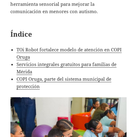
herramienta sensorial para mejorar la
comunicación en menores con autismo.
Índice
TOi Robot fortalece modelo de atención en COPI
Oruga
Servicios integrales gratuitos para familias de
Mérida
COPI Oruga, parte del sistema municipal de
protección