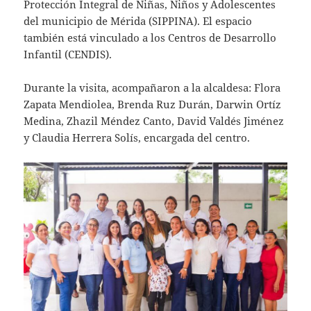
Protección Integral de Niñas, Niños y Adolescentes
del municipio de Mérida (SIPPINA). El espacio
también está vinculado a los Centros de Desarrollo
Infantil (CENDIS).
Durante la visita, acompañaron a la alcaldesa: Flora
Zapata Mendiolea, Brenda Ruz Durán, Darwin Ortíz
Medina, Zhazil Méndez Canto, David Valdés Jiménez
y Claudia Herrera Solís, encargada del centro.