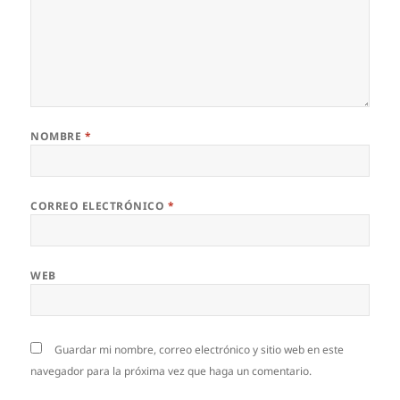
NOMBRE
*
CORREO ELECTRÓNICO
*
WEB
Guardar mi nombre, correo electrónico y sitio web en este
navegador para la próxima vez que haga un comentario.