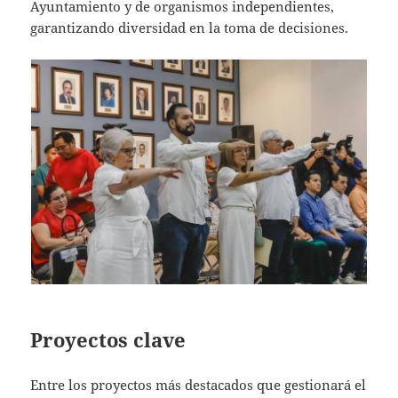
Ayuntamiento y de organismos independientes,
garantizando diversidad en la toma de decisiones.
Proyectos clave
Entre los proyectos más destacados que gestionará el