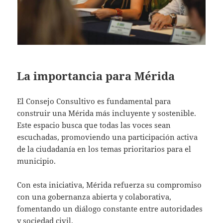
La importancia para Mérida
El Consejo Consultivo es fundamental para
construir una Mérida más incluyente y sostenible.
Este espacio busca que todas las voces sean
escuchadas, promoviendo una participación activa
de la ciudadanía en los temas prioritarios para el
municipio.
Con esta iniciativa, Mérida refuerza su compromiso
con una gobernanza abierta y colaborativa,
fomentando un diálogo constante entre autoridades
y sociedad civil.