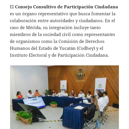
El
Consejo Consultivo de Participación Ciudadana
es un órgano representativo que busca fomentar la
colaboración entre autoridades y ciudadanos. En el
caso de Mérida, su integración incluye tanto
miembros de la sociedad civil como representantes
de organismos como la Comisión de Derechos
Humanos del Estado de Yucatán (Codhey) y el
Instituto Electoral y de Participación Ciudadana.