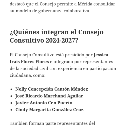
destacó que el Consejo permite a Mérida consolidar
su modelo de gobernanza colaborativa.
¿Quiénes integran el Consejo
Consultivo 2024-2027?
El Consejo Consultivo está presidido por
Jessica
Iraís Flores Flores
e integrado por representantes
de la sociedad civil con experiencia en participación
ciudadana, como:
Nelly Concepción Cantón Méndez
José Ricardo Marchand Aguilar
Javier Antonio Cen Puerto
Cindy Margarita González Cruz
También forman parte representantes del