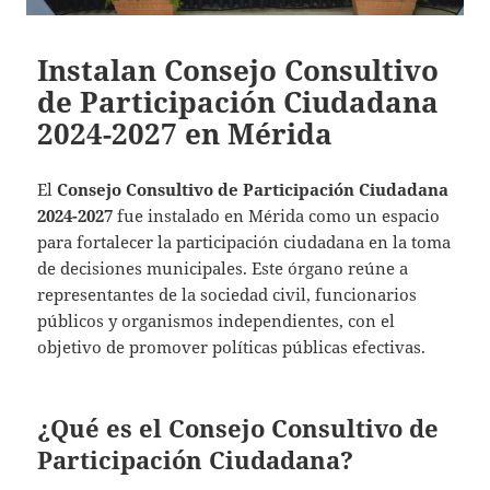
Instalan Consejo Consultivo
de Participación Ciudadana
2024-2027 en Mérida
El
Consejo Consultivo de Participación Ciudadana
2024-2027
fue instalado en Mérida como un espacio
para fortalecer la participación ciudadana en la toma
de decisiones municipales. Este órgano reúne a
representantes de la sociedad civil, funcionarios
públicos y organismos independientes, con el
objetivo de promover políticas públicas efectivas.
¿Qué es el Consejo Consultivo de
Participación Ciudadana?