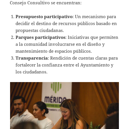
Consejo Consultivo se encuentran:
Presupuesto participativo
: Un mecanismo para
decidir el destino de recursos públicos basado en
propuestas ciudadanas.
Parques participativos
: Iniciativas que permiten
a la comunidad involucrarse en el diseño y
mantenimiento de espacios públicos.
Transparencia
: Rendición de cuentas claras para
fortalecer la confianza entre el Ayuntamiento y
los ciudadanos.