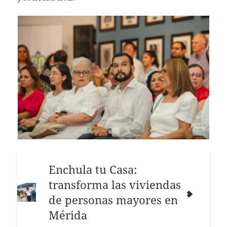
Enchula tu Casa:
transforma las viviendas
de personas mayores en
Mérida