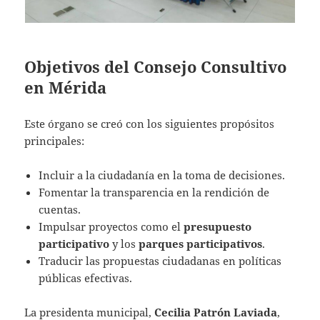
Objetivos del Consejo Consultivo
en Mérida
Este órgano se creó con los siguientes propósitos
principales:
Incluir a la ciudadanía en la toma de decisiones.
Fomentar la transparencia en la rendición de
cuentas.
Impulsar proyectos como el
presupuesto
participativo
y los
parques participativos
.
Traducir las propuestas ciudadanas en políticas
públicas efectivas.
La presidenta municipal,
Cecilia Patrón Laviada
,