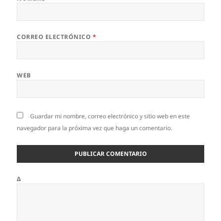
CORREO ELECTRÓNICO
*
WEB
Guardar mi nombre, correo electrónico y sitio web en este
navegador para la próxima vez que haga un comentario.
Δ