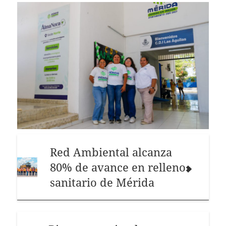
Red Ambiental alcanza
80% de avance en relleno
sanitario de Mérida