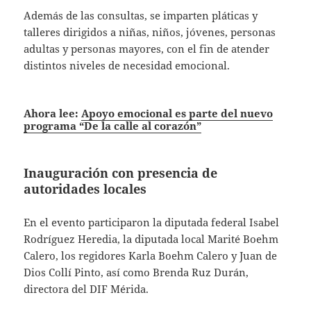
Además de las consultas, se imparten pláticas y
talleres dirigidos a niñas, niños, jóvenes, personas
adultas y personas mayores, con el fin de atender
distintos niveles de necesidad emocional.
Ahora lee:
Apoyo emocional es parte del nuevo
programa “De la calle al corazón”
Inauguración con presencia de
autoridades locales
En el evento participaron la diputada federal Isabel
Rodríguez Heredia, la diputada local Marité Boehm
Calero, los regidores Karla Boehm Calero y Juan de
Dios Collí Pinto, así como Brenda Ruz Durán,
directora del DIF Mérida.