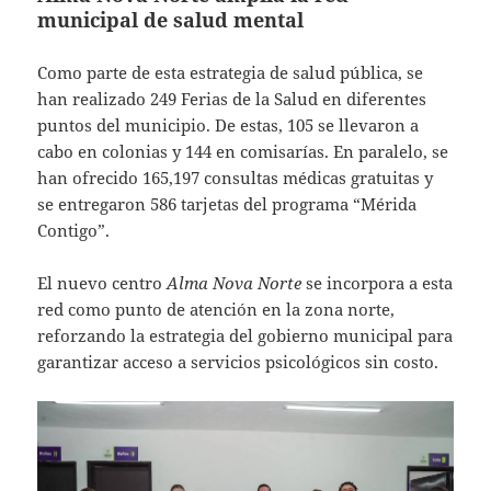
municipal de salud mental
Como parte de esta estrategia de salud pública, se
han realizado 249 Ferias de la Salud en diferentes
puntos del municipio. De estas, 105 se llevaron a
cabo en colonias y 144 en comisarías. En paralelo, se
han ofrecido 165,197 consultas médicas gratuitas y
se entregaron 586 tarjetas del programa “Mérida
Contigo”.
El nuevo centro
Alma Nova Norte
se incorpora a esta
red como punto de atención en la zona norte,
reforzando la estrategia del gobierno municipal para
garantizar acceso a servicios psicológicos sin costo.