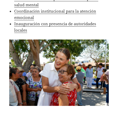
salud mental
Coordinación institucional para la atención
emocional
Inauguración con presencia de autoridades
locales