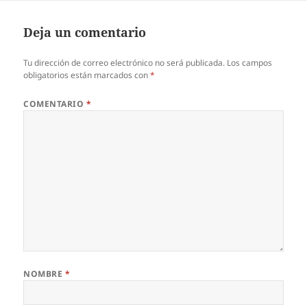
Deja un comentario
Tu dirección de correo electrónico no será publicada.
Los campos
obligatorios están marcados con
*
COMENTARIO
*
NOMBRE
*