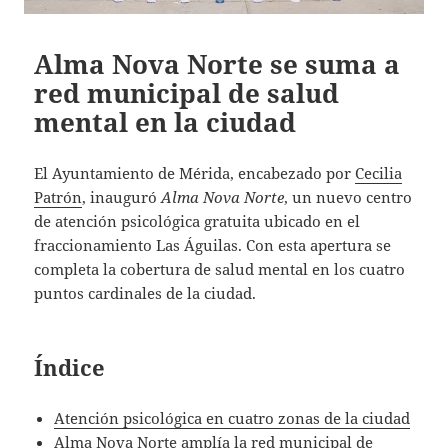
Alma Nova Norte se suma a
red municipal de salud
mental en la ciudad
El Ayuntamiento de Mérida, encabezado por
Cecilia
Patrón
, inauguró
Alma Nova Norte
, un nuevo centro
de atención psicológica gratuita ubicado en el
fraccionamiento Las Águilas. Con esta apertura se
completa la cobertura de salud mental en los cuatro
puntos cardinales de la ciudad.
Índice
Atención psicológica en cuatro zonas de la ciudad
Alma Nova Norte amplía la red municipal de