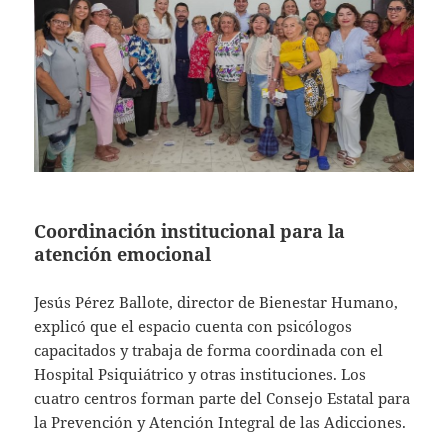
Coordinación institucional para la
atención emocional
Jesús Pérez Ballote, director de Bienestar Humano,
explicó que el espacio cuenta con psicólogos
capacitados y trabaja de forma coordinada con el
Hospital Psiquiátrico y otras instituciones. Los
cuatro centros forman parte del Consejo Estatal para
la Prevención y Atención Integral de las Adicciones.