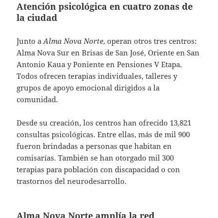
Atención psicológica en cuatro zonas de
la ciudad
Junto a
Alma Nova Norte
, operan otros tres centros:
Alma Nova Sur en Brisas de San José, Oriente en San
Antonio Kaua y Poniente en Pensiones V Etapa.
Todos ofrecen terapias individuales, talleres y
grupos de apoyo emocional dirigidos a la
comunidad.
Desde su creación, los centros han ofrecido 13,821
consultas psicológicas. Entre ellas, más de mil 900
fueron brindadas a personas que habitan en
comisarías. También se han otorgado mil 300
terapias para población con discapacidad o con
trastornos del neurodesarrollo.
Alma Nova Norte amplía la red