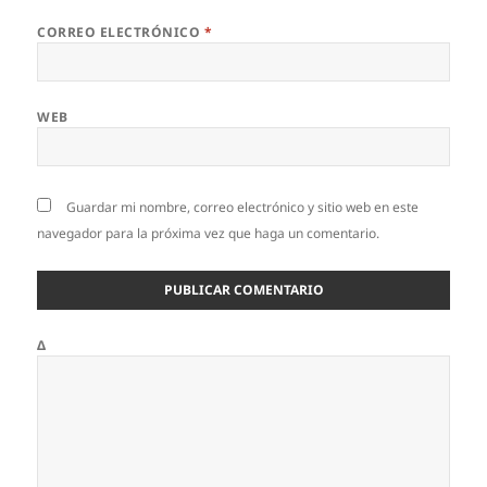
CORREO ELECTRÓNICO
*
WEB
Guardar mi nombre, correo electrónico y sitio web en este
navegador para la próxima vez que haga un comentario.
Δ