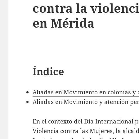
contra la violen
en Mérida
Índice
Aliadas en Movimiento en colonias y 
Aliadas en Movimiento y atención p
En el contexto del Día Internacional p
Violencia contra las Mujeres, la alca