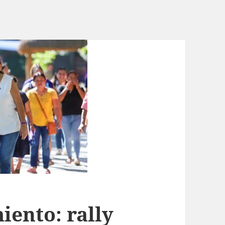
iento: rally