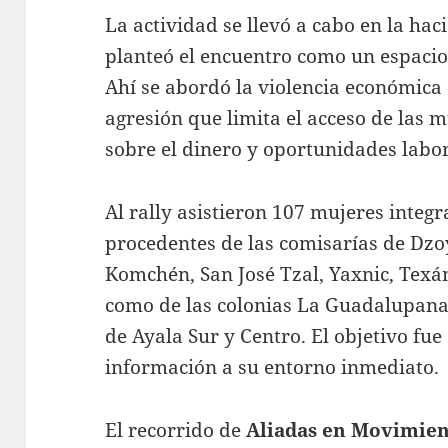
La actividad se llevó a cabo en la ha
planteó el encuentro como un espaci
Ahí se abordó la violencia económica
agresión que limita el acceso de las m
sobre el dinero y oportunidades labor
Al rally asistieron 107 mujeres integ
procedentes de las comisarías de Dzo
Komchén, San José Tzal, Yaxnic, Tex
como de las colonias La Guadalupana
de Ayala Sur y Centro. El objetivo fue
información a su entorno inmediato.
El recorrido de
Aliadas en Movimie