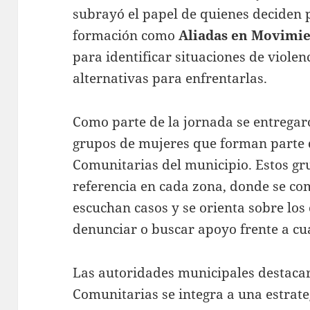
subrayó el papel de quienes deciden p
formación como
Aliadas en Movimi
para identificar situaciones de viole
alternativas para enfrentarlas.
Como parte de la jornada se entrega
grupos de mujeres que forman parte
Comunitarias del municipio. Estos g
referencia en cada zona, donde se co
escuchan casos y se orienta sobre los
denunciar o buscar apoyo frente a cua
Las autoridades municipales destacar
Comunitarias se integra a una estrat