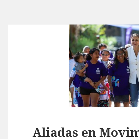
Aliadas en Movim