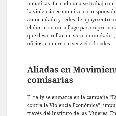
temáticas. En cada una se trabajaron
la violencia económica, corresponsabi
autocuidado y redes de apoyo entre mu
elaboraron un collage para represent
que desarrollan en sus comunidades,
oficios, comercio o servicios locales.
Aliadas en Movimient
comisarías
El rally se enmarca en la campaña “E
contra la Violencia Económica”, impu
través del Instituto de las Mujeres. En