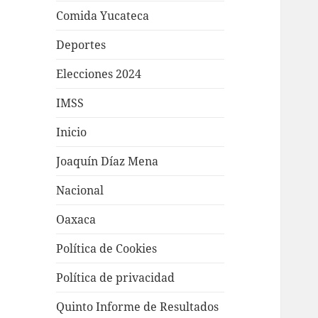
Comida Yucateca
Deportes
Elecciones 2024
IMSS
Inicio
Joaquín Díaz Mena
Nacional
Oaxaca
Política de Cookies
Política de privacidad
Quinto Informe de Resultados