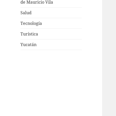
de Mauricio Vila
Salud
Tecnología
Turística
Yucatán