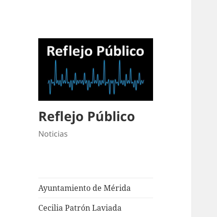
Reflejo Público
Noticias
Ayuntamiento de Mérida
Cecilia Patrón Laviada