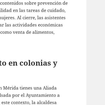
 contenidos sobre prevención de
lidad en las tareas de cuidado,
jeres. Al cierre, las asistentes
ar las actividades económicas
 como venta de alimentos,
o en colonias y
n Mérida tienes una Aliada
lsada por el Ayuntamiento a
 este contexto, la alcaldesa